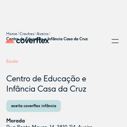
Home
Creches
Aveiro
Centro de Educação e Infância Casa da Cruz
Escola
Centro de Educação e
Infância Casa da Cruz
aceita coverflex infância
Morada