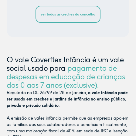
ver todas as creches do concelho
O vale Coverflex Infância é um vale
social usado para
pagamento de
despesas em educação de crianças
dos 0 aos 7 anos (exclusive).
Regulado no DL 26/99 de 28 de Janeiro,
o vale infância pode
ser usado em creches e jardins de infância no ensino público,
privado e privado solidário.
A emissão de vales infância permite que as empresas apoiem
as famílias dos seus colaboradores e beneficiem fiscalmente,
com uma majoração fiscal de 40% em sede de IRC e isenção