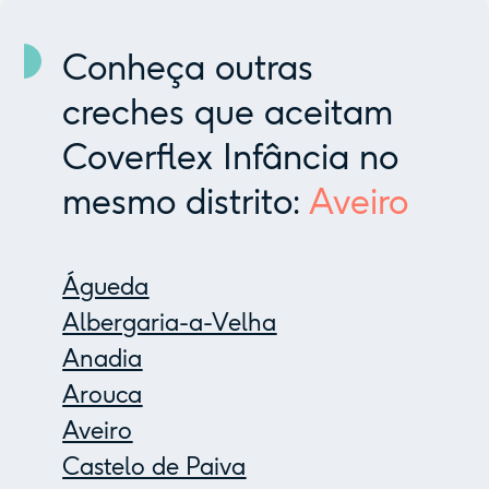
Conheça outras
creches que aceitam
Coverflex Infância no
mesmo distrito:
Aveiro
Águeda
Albergaria-a-Velha
Anadia
Arouca
Aveiro
Castelo de Paiva