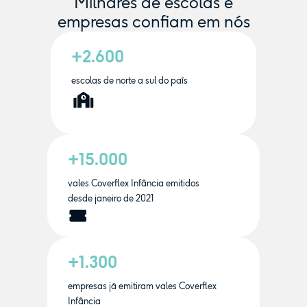
Milhares de escolas e
empresas confiam em nós
+2.600
escolas de norte a sul do país
+15.000
vales Coverflex Infância emitidos
desde janeiro de 2021
+1.300
empresas já emitiram vales Coverflex
Infância