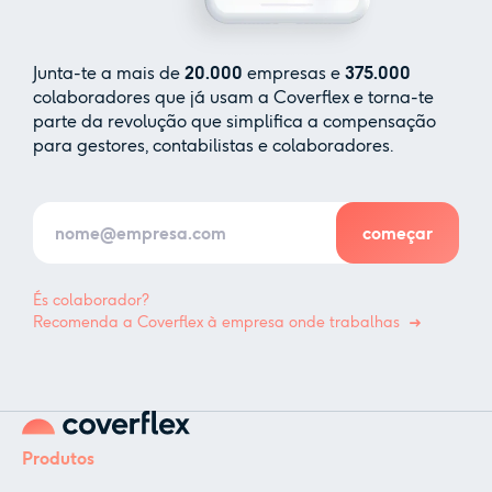
Junta-te a mais de
20.000
empresas e
375.000
colaboradores que já usam a Coverflex e torna-te
parte da revolução que simplifica a compensação
para gestores, contabilistas e colaboradores.
És colaborador?
Recomenda a Coverflex à empresa onde trabalhas
Produtos