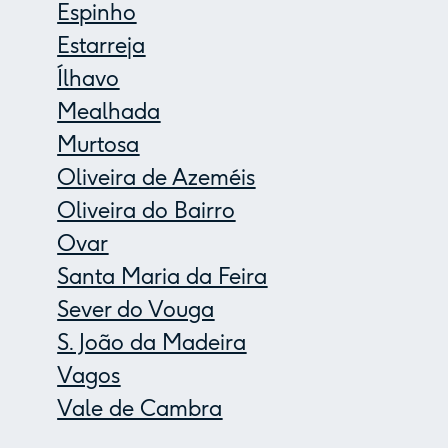
Espinho
Estarreja
Ílhavo
Mealhada
Murtosa
Oliveira de Azeméis
Oliveira do Bairro
Ovar
Santa Maria da Feira
Sever do Vouga
S. João da Madeira
Vagos
Vale de Cambra