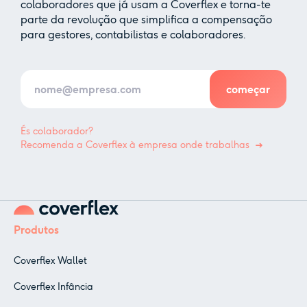
colaboradores que já usam a Coverflex e torna-te
parte da revolução que simplifica a compensação
para gestores, contabilistas e colaboradores.
És colaborador?
Recomenda a Coverflex à empresa onde trabalhas
Produtos
Coverflex Wallet
Coverflex Infância