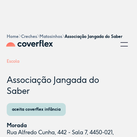
Home
Creches
Matosinhos
Associação Jangada do Saber
Escola
Associação Jangada do
Saber
aceita coverflex infância
Morada
Rua Alfredo Cunha, 442 - Sala 7, 4450-021,