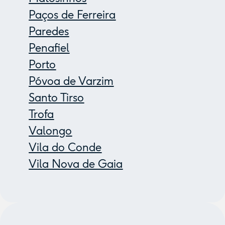
Paços de Ferreira
Paredes
Penafiel
Porto
Póvoa de Varzim
Santo Tirso
Trofa
Valongo
Vila do Conde
Vila Nova de Gaia