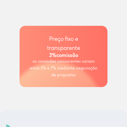
Preço fixo e
transparente
3%
comissão
as comissões concorrentes variam
entre 3% e 7% mediante negociação
de propostas