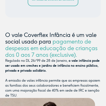
O vale Coverflex Infância é um vale
social usado para
pagamento de
despesas em educação de crianças
dos 0 aos 7 anos (exclusive).
Regulado no DL 26/99 de 28 de Janeiro,
o vale infância pode
ser usado em creches e jardins de infância no ensino público,
privado e privado solidário.
A emissão de vales infância permite que as empresas apoiem
as famílias dos seus colaboradores e beneficiem fiscalmente,
com uma majoração fiscal de 40% em sede de IRC e isenção
de TSU.