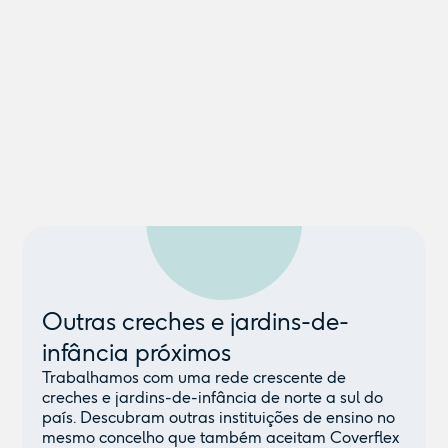
Outras creches e jardins-de-
infância próximos
Trabalhamos com uma rede crescente de
creches e jardins-de-infância de norte a sul do
país. Descubram outras instituições de ensino no
mesmo concelho que também aceitam Coverflex