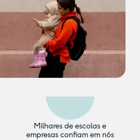
Milhares de escolas e
empresas confiam em nós