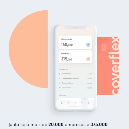
Junta-te a mais de
20.000
empresas e
375.000