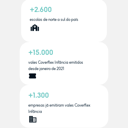
+2.600
escolas de norte a sul do país
+15.000
vales Coverflex Infância emitidos
desde janeiro de 2021
+1.300
empresas já emitiram vales Coverflex
Infância