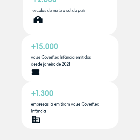
escolas de norte a sul do país
+15.000
vales Coverflex Infância emitidos
desde janeiro de 2021
+1.300
empresas já emitiram vales Coverflex
Infância