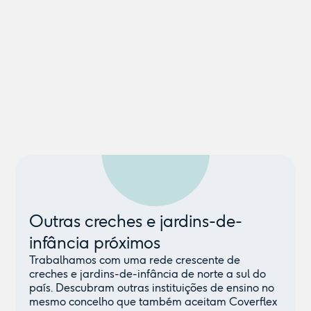
Outras creches e jardins-de-
infância próximos
Trabalhamos com uma rede crescente de
creches e jardins-de-infância de norte a sul do
país. Descubram outras instituições de ensino no
mesmo concelho que também aceitam Coverflex