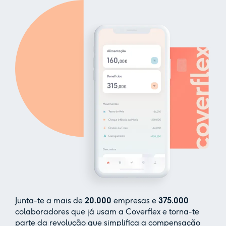
Junta-te a mais de
20.000
empresas e
375.000
colaboradores que já usam a Coverflex e torna-te
parte da revolução que simplifica a compensação