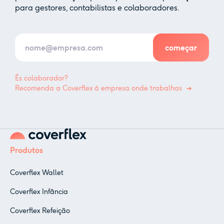
para gestores, contabilistas e colaboradores.
És colaborador?
Recomenda a Coverflex à empresa onde trabalhas
Produtos
Coverflex Wallet
Coverflex Infância
Coverflex Refeição