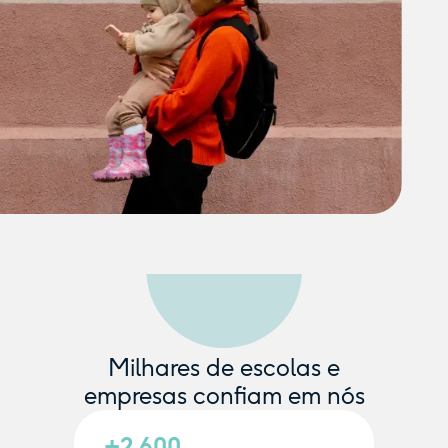
Milhares de escolas e
empresas confiam em nós
+2.600