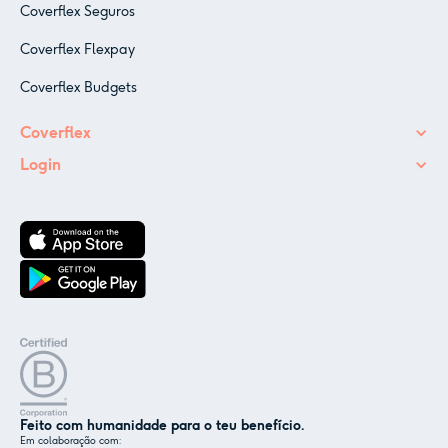
Coverflex Seguros
Coverflex Flexpay
Coverflex Budgets
Coverflex
Login
Feito com humanidade para o teu benefício.
Em colaboração com: