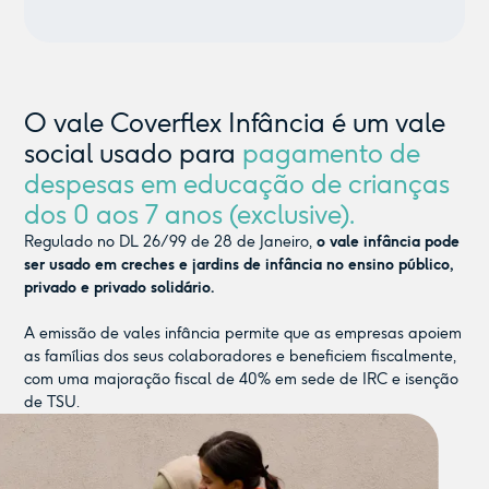
O vale Coverflex Infância é um vale
social usado para
pagamento de
despesas em educação de crianças
dos 0 aos 7 anos (exclusive).
Regulado no DL 26/99 de 28 de Janeiro,
o vale infância pode
ser usado em creches e jardins de infância no ensino público,
privado e privado solidário.
A emissão de vales infância permite que as empresas apoiem
as famílias dos seus colaboradores e beneficiem fiscalmente,
com uma majoração fiscal de 40% em sede de IRC e isenção
de TSU.