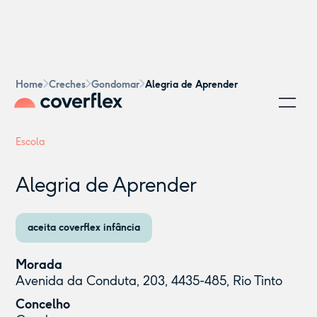
Home
Creches
Gondomar
Alegria de Aprender
Escola
Alegria de Aprender
aceita coverflex infância
Morada
Avenida da Conduta, 203, 4435-485, Rio Tinto
Concelho