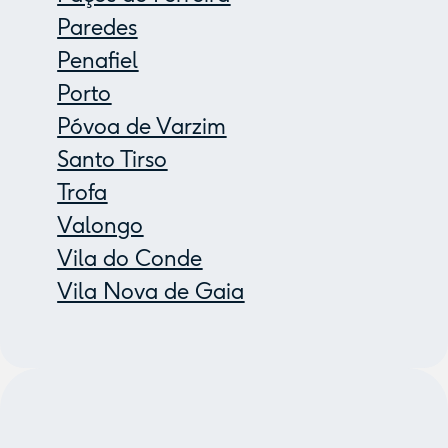
Paredes
Penafiel
Porto
Póvoa de Varzim
Santo Tirso
Trofa
Valongo
Vila do Conde
Vila Nova de Gaia