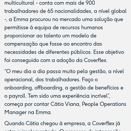
multicultural - conta com mais de 900
trabalhadores de 65 nacionalidades, a nível global
-, a Emma procurou no mercado uma solução que
permitisse à equipa de recursos humanos
proporcionar ao talento um modelo de
compensação que fosse ao encontro das
necessidades de diferentes públicos. Esse objetivo
foi conseguido com a adoção da Coverflex.
“O meu dia a dia passa muito pela gestão, a nível
operacional, dos trabalhadores. Faço o
onboarding, offboarding, a gestão de benefícios e
o payroll. Tem sido uma experiência incrível”,
começa por contar Cátia Viana, People Operations
Manager na Emma.
Quando Cátia chegou à empresa, a Coverflex já