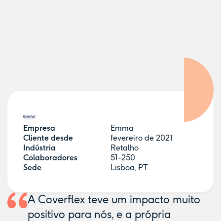
Empresa
Emma
Cliente desde
fevereiro de 2021
Indústria
Retalho
Colaboradores
51-250
Sede
Lisboa, PT
A Coverflex teve um impacto muito
positivo para nós, e a própria