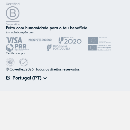
Feito com humanidade para o teu benefício.
Em colaboração com:
Certificado por:
© Coverflex 2026. Todos os direitos reservados.
Portugal (PT)