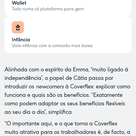
Wallet
Tudo numa só plataforma para gerir.
Infância
Vale infância com a comissão mais baixa.
Alinhada com o espírito da Emma, “muito ligado à
independência”, o papel de Cátia passa por
introduzir os
newcomers
à Coverflex: explicar como
funciona e quais são os benefícios. “Exatamente
como podem adaptar os seus benefícios flexíveis
ao seu dia a dia”, simplifica.
“O importante aqui, e o que torna a Coverflex
muito atrativa para os trabalhadores é, de facto, a