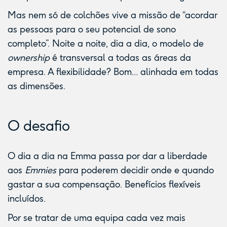
Mas nem só de colchões vive a missão de “acordar
as pessoas para o seu potencial de sono
completo”. Noite a noite, dia a dia, o modelo de
ownership
é transversal a todas as áreas da
empresa. A flexibilidade? Bom… alinhada em todas
as dimensões.
O desafio
O dia a dia na Emma passa por dar a liberdade
aos
Emmies
para poderem decidir onde e quando
gastar a sua compensação. Benefícios flexíveis
incluídos.
Por se tratar de uma equipa cada vez mais