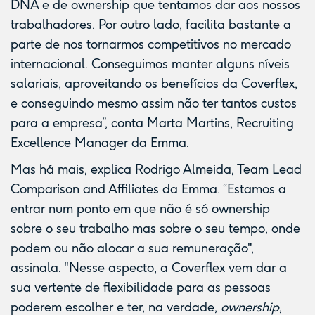
DNA e de ownership que tentamos dar aos nossos
trabalhadores. Por outro lado, facilita bastante a
parte de nos tornarmos competitivos no mercado
internacional. Conseguimos manter alguns níveis
salariais, aproveitando os benefícios da Coverflex,
e conseguindo mesmo assim não ter tantos custos
para a empresa”, conta Marta Martins, Recruiting
Excellence Manager da Emma.
Mas há mais, explica Rodrigo Almeida, Team Lead
Comparison and Affiliates da Emma. “Estamos a
entrar num ponto em que não é só ownership
sobre o seu trabalho mas sobre o seu tempo, onde
podem ou não alocar a sua remuneração",
assinala. "Nesse aspecto, a Coverflex vem dar a
sua vertente de flexibilidade para as pessoas
poderem escolher e ter, na verdade,
ownership
,