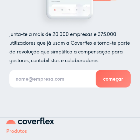
Junta-te a mais de
20.000
empresas e
375.000
utilizadores que já usam a Coverflex e torna-te parte
da revolução que simplifica a compensação para
gestores, contabilistas e colaboradores.
Produtos