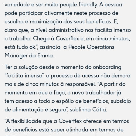
variedade e ser muito people friendly. A pessoa
pode participar ativamente neste processo de
escolha e maximização dos seus benefícios. E,
claro que, a nível administrativo nos facilita imenso
o trabalho. Chego à Coverflex e, em cinco minutos,
está tudo ok.”, assinala a People Operations
Manager da Emma.
Ter a solução desde o momento do onboarding
“facilita imenso”: o processo de acesso não demora
mais de cinco minutos à responsável. “A partir do
momento em que o faço, o novo trabalhador já
tem acesso a todo o espólio de benefícios, subsídio
de alimentação e seguro”, sublinha Cátia.
“A flexibilidade que a Coverflex oferece em termos
de benefícios está super alinhada em termos de