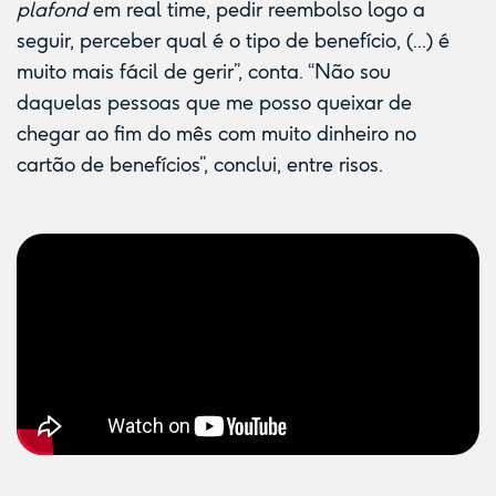
plafond
em real time, pedir reembolso logo a
seguir, perceber qual é o tipo de benefício, (...) é
muito mais fácil de gerir”, conta. “Não sou
daquelas pessoas que me posso queixar de
chegar ao fim do mês com muito dinheiro no
cartão de benefícios”, conclui, entre risos.