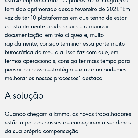
estava implementada. O processo de integração
tem sido aprimorado desde fevereiro de 2021. “Em
vez de ter 10 plataformas em que tenho de estar
constantemente a adicionar ou a mandar
documentação, em três cliques e, muito
rapidamente, consigo terminar essa parte muito
burocrática do meu dia. Isso faz com que, em
termos operacionais, consiga ter mais tempo para
pensar na nossa estratégia e em como podemos
melhorar os nossos processos”, destaca.
A solução
Quando chegam à Emma, os novos trabalhadores
estão a poucos passos de começarem a ser donos
da sua própria compensação.