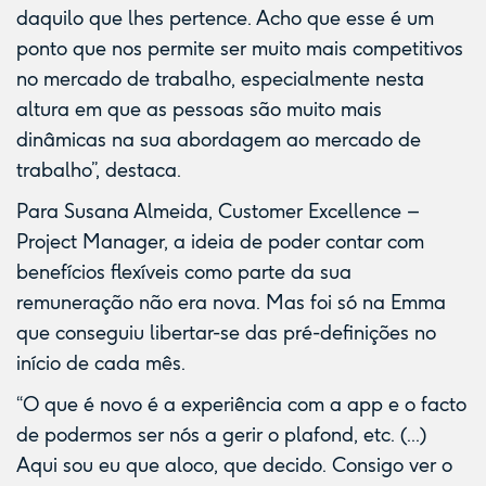
daquilo que lhes pertence. Acho que esse é um
ponto que nos permite ser muito mais competitivos
no mercado de trabalho, especialmente nesta
altura em que as pessoas são muito mais
dinâmicas na sua abordagem ao mercado de
trabalho”, destaca.
Para Susana Almeida, Customer Excellence –
Project Manager, a ideia de poder contar com
benefícios flexíveis como parte da sua
remuneração não era nova. Mas foi só na Emma
que conseguiu libertar-se das pré-definições no
início de cada mês.
“O que é novo é a experiência com a app e o facto
de podermos ser nós a gerir o plafond, etc. (...)
Aqui sou eu que aloco, que decido. Consigo ver o