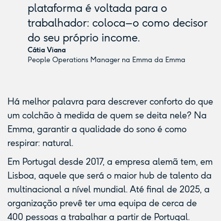
plataforma é voltada para o
trabalhador: coloca–o como decisor
do seu próprio income.
Cátia Viana
People Operations Manager na Emma da Emma
Há melhor palavra para descrever conforto do que
um colchão à medida de quem se deita nele? Na
Emma
, garantir a qualidade do sono é como
respirar: natural.
Em Portugal desde 2017, a empresa alemã tem, em
Lisboa, aquele que será o maior hub de talento da
multinacional a nível mundial. Até final de 2025, a
organização prevê ter uma equipa de cerca de
400 pessoas a trabalhar a partir de Portugal.