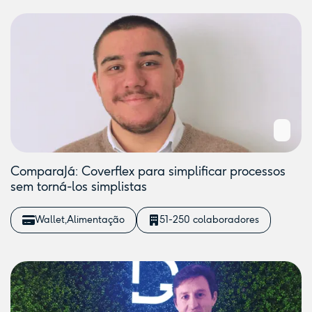
ComparaJá: Coverflex para simplificar processos
sem torná-los simplistas
Wallet
Alimentação
51-250 colaboradores