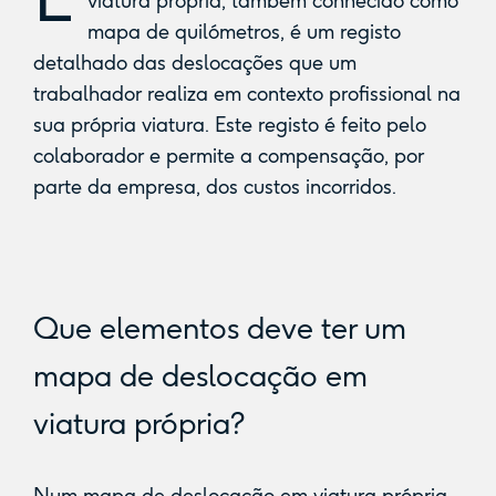
viatura própria, também conhecido como
mapa de quilómetros, é um registo
detalhado das deslocações que um
trabalhador realiza em contexto profissional na
sua própria viatura. Este registo é feito pelo
colaborador e permite a compensação, por
parte da empresa, dos custos incorridos.
Que elementos deve ter um
mapa de deslocação em
viatura própria?