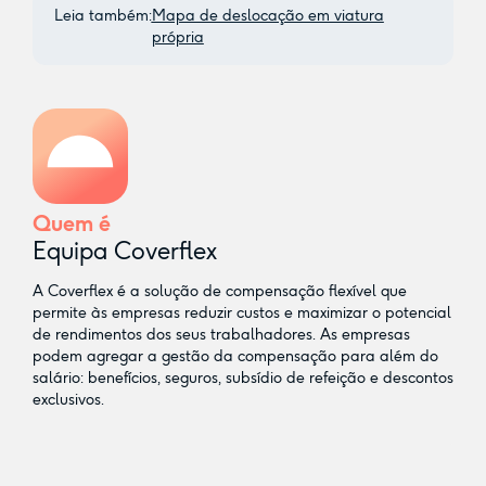
Leia também:
Mapa de deslocação em viatura
própria
Quem é
Equipa Coverflex
A Coverflex é a solução de compensação flexível que
permite às empresas reduzir custos e maximizar o potencial
de rendimentos dos seus trabalhadores. As empresas
podem agregar a gestão da compensação para além do
salário: benefícios, seguros, subsídio de refeição e descontos
exclusivos.