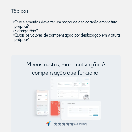
Tópicos
Que elementos deve ter um mapa de deslocação em viatura
própria?
É obrigatório?
Quais os valores de compensação por deslocação em viatura
própria?
Menos custos, mais motivação. A
compensação que funciona.
4.8 rating