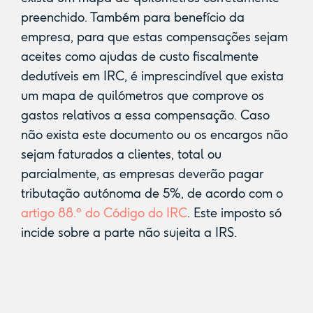
preenchido. Também para benefício da
empresa, para que estas compensações sejam
aceites como ajudas de custo fiscalmente
dedutíveis em IRC, é imprescindível que exista
um mapa de quilómetros que comprove os
gastos relativos a essa compensação. Caso
não exista este documento ou os encargos não
sejam faturados a clientes, total ou
parcialmente, as empresas deverão pagar
tributação autónoma de 5%, de acordo com o
artigo 88.º do Código do IRC
. Este imposto só
incide sobre a parte não sujeita a IRS.