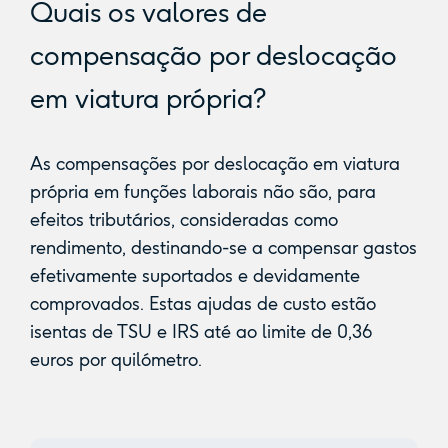
Quais os valores de
compensação por deslocação
em viatura própria?
As compensações por deslocação em viatura
própria em funções laborais não são, para
efeitos tributários, consideradas como
rendimento, destinando-se a compensar gastos
efetivamente suportados e devidamente
comprovados. Estas ajudas de custo estão
isentas de TSU e IRS até ao limite de 0,36
euros por quilómetro.