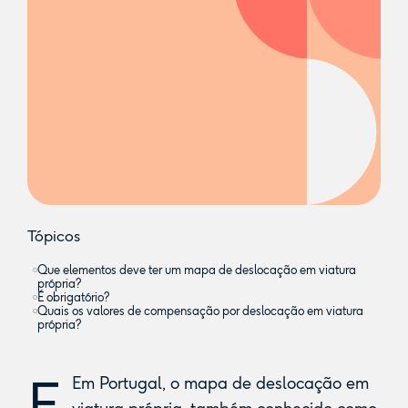
Tópicos
Que elementos deve ter um mapa de deslocação em viatura
própria?
É obrigatório?
Quais os valores de compensação por deslocação em viatura
própria?
E
Em Portugal, o mapa de deslocação em