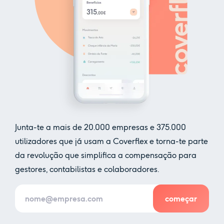
Junta-te a mais de
20.000
empresas e
375.000
utilizadores que já usam a Coverflex e torna-te parte
da revolução que simplifica a compensação para
gestores, contabilistas e colaboradores.