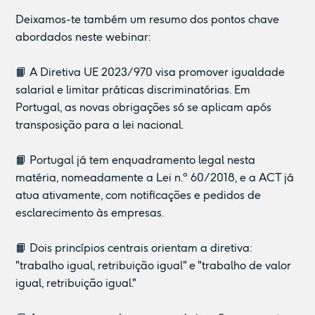
Deixamos-te também um resumo dos pontos chave
abordados neste webinar:
📙 A Diretiva UE 2023/970 visa promover igualdade
salarial e limitar práticas discriminatórias. Em
Portugal, as novas obrigações só se aplicam após
transposição para a lei nacional.
📙 Portugal já tem enquadramento legal nesta
matéria, nomeadamente a Lei n.º 60/2018, e a ACT já
atua ativamente, com notificações e pedidos de
esclarecimento às empresas.
📙 Dois princípios centrais orientam a diretiva:
"trabalho igual, retribuição igual" e "trabalho de valor
igual, retribuição igual."