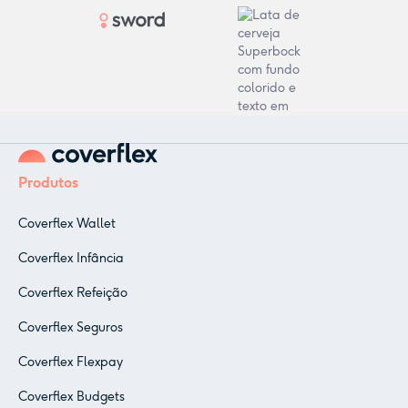
Produtos
Coverflex Wallet
Coverflex Infância
Coverflex Refeição
Coverflex Seguros
Coverflex Flexpay
Coverflex Budgets