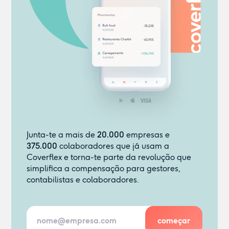
Junta-te a mais de
20.000
empresas e
375.000
colaboradores que já usam a
Coverflex e torna-te parte da revolução que
simplifica a compensação para gestores,
contabilistas e colaboradores.