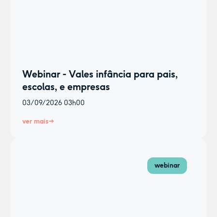
Webinar - Vales infância para pais,
escolas, e empresas
03/09/2026
03h00
ver mais
webinar