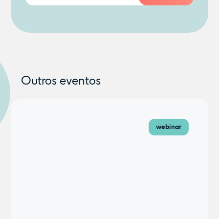
Outros eventos
webinar