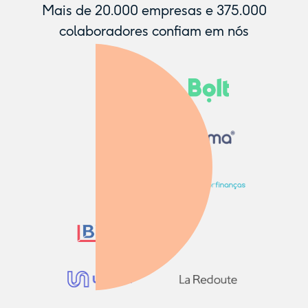
Mais de
20.000
empresas e
375.000
colaboradores confiam em nós