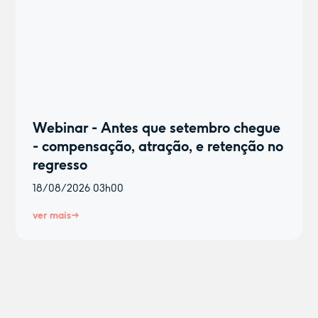
Webinar - Antes que setembro chegue
- compensação, atração, e retenção no
regresso
18/08/2026
03h00
ver mais