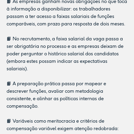
📙 As empresas ganham novas obrigações no que toca
à informação a disponibilizar: os trabalhadores
passam a ter acesso a faixas salariais de funções
comparáveis, com prazo para resposta de dois meses.
📙 No recrutamento, a faixa salarial da vaga passa a
ser obrigatória no processo e as empresas deixam de
poder perguntar o histórico salarial dos candidatos
(embora estes possam indicar as expectativas
salariais).
📙 A preparação prática passa por mapear e
descrever funções, avaliar com metodologia
consistente, e alinhar as políticas internas de
compensação.
📙 Variáveis como meritocracia e critérios de
compensação variável exigem atenção redobrada: