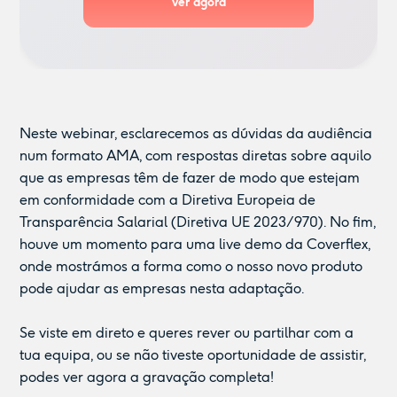
Neste webinar, esclarecemos as dúvidas da audiência
num formato AMA, com respostas diretas sobre aquilo
que as empresas têm de fazer de modo que estejam
em conformidade com a Diretiva Europeia de
Transparência Salarial (Diretiva UE 2023/970). No fim,
houve um momento para uma live demo da Coverflex,
onde mostrámos a forma como o nosso novo produto
pode ajudar as empresas nesta adaptação.
Se viste em direto e queres rever ou partilhar com a
tua equipa, ou se não tiveste oportunidade de assistir,
podes ver agora a gravação completa!