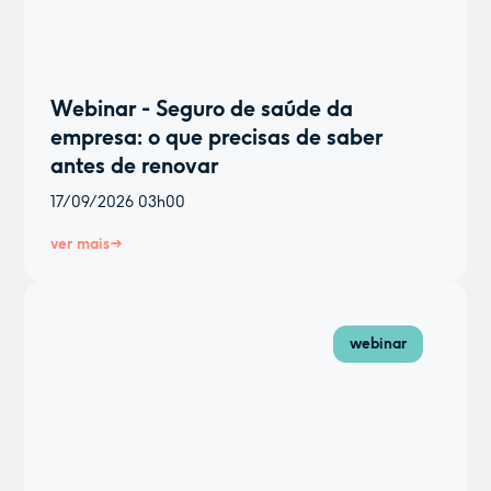
Webinar - Seguro de saúde da
empresa: o que precisas de saber
antes de renovar
17/09/2026
03h00
ver mais
webinar