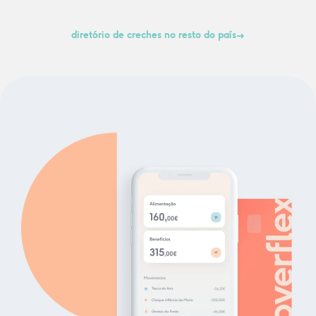
diretório de creches no resto do país