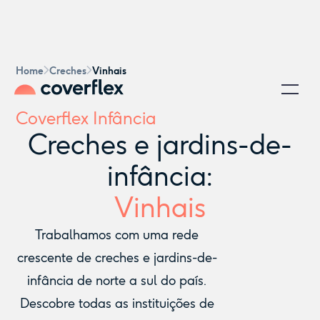
Home
Creches
Vinhais
Coverflex Infância
Creches e jardins-de-
infância:
Vinhais
Trabalhamos com uma rede
crescente de creches e jardins-de-
infância de norte a sul do país.
Descobre todas as instituições de