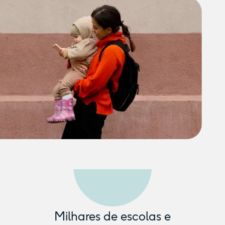
Milhares de escolas e