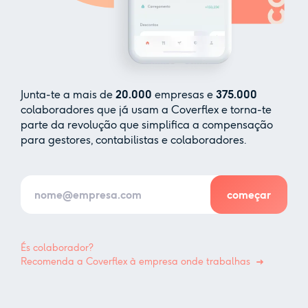
Junta-te a mais de
20.000
empresas e
375.000
colaboradores que já usam a Coverflex e torna-te
parte da revolução que simplifica a compensação
para gestores, contabilistas e colaboradores.
És colaborador?
Recomenda a Coverflex à empresa onde trabalhas