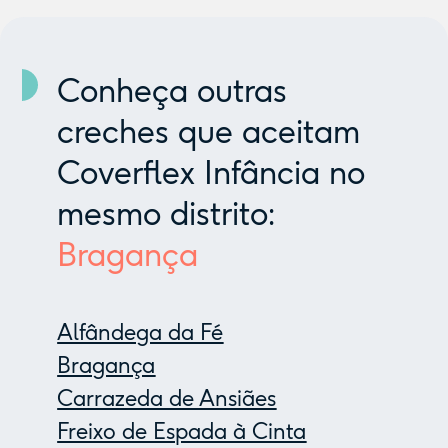
Conheça outras
creches que aceitam
Coverflex Infância no
mesmo distrito:
Bragança
Alfândega da Fé
Bragança
Carrazeda de Ansiães
Freixo de Espada à Cinta