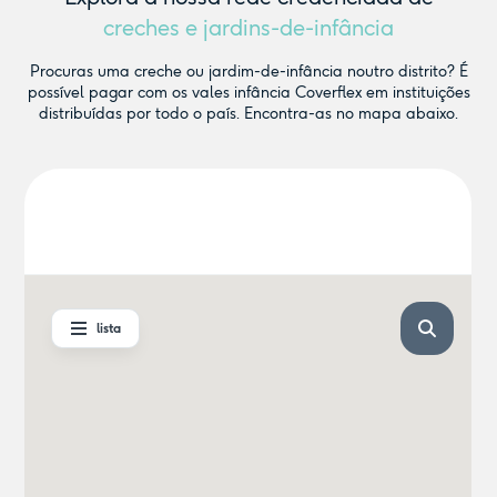
creches e jardins-de-infância
Procuras uma creche ou jardim-de-infância noutro distrito? É
possível pagar com os vales infância Coverflex em instituições
distribuídas por todo o país. Encontra-as no mapa abaixo.