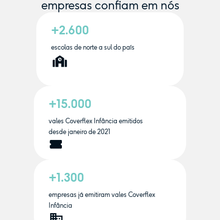
empresas confiam em nós
+2.600
escolas de norte a sul do país
+15.000
vales Coverflex Infância emitidos
desde janeiro de 2021
+1.300
empresas já emitiram vales Coverflex
Infância