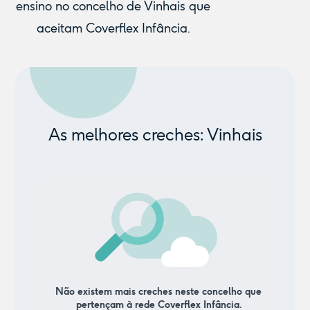
ensino no concelho de Vinhais que
aceitam Coverflex Infância.
As melhores creches: Vinhais
Não existem mais creches neste concelho que
pertençam à rede Coverflex Infância.