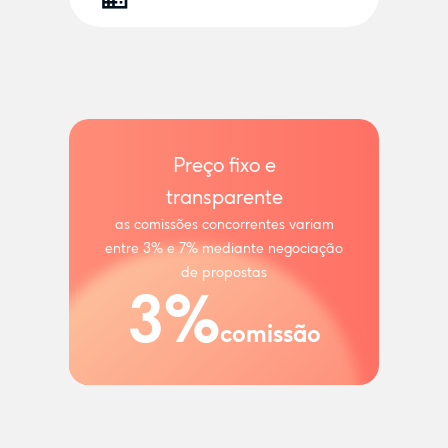
Preço fixo e
transparente
as comissões concorrentes variam
entre 3% e 7% mediante negociação
de propostas
3%
comissão