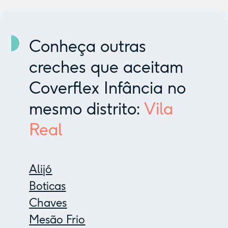
Conheça outras
creches que aceitam
Coverflex Infância no
mesmo distrito:
Vila
Real
Alijó
Boticas
Chaves
Mesão Frio