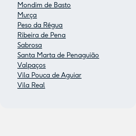
Mondim de Basto
Murça
Peso da Régua
Ribeira de Pena
Sabrosa
Santa Marta de Penaguião
Valpaços
Vila Pouca de Aguiar
Vila Real