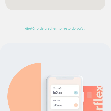
diretório de creches no resto do país