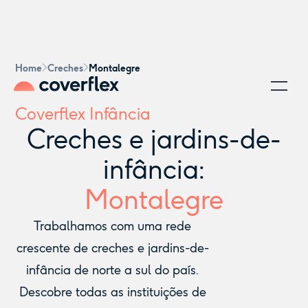
Home
Creches
Montalegre
Coverflex Infância
Creches e jardins-de-
infância:
Montalegre
Trabalhamos com uma rede
crescente de creches e jardins-de-
infância de norte a sul do país.
Descobre todas as instituições de