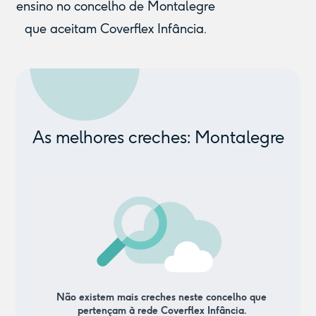
ensino no concelho de Montalegre
que aceitam Coverflex Infância.
As melhores creches: Montalegre
Não existem mais creches neste concelho que
pertençam à rede Coverflex Infância.