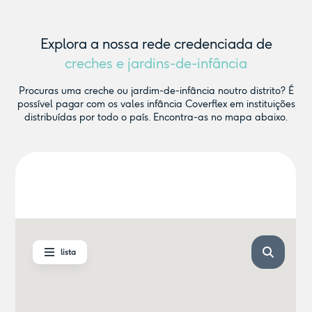
Explora a nossa rede credenciada de
creches e jardins-de-infância
Procuras uma creche ou jardim-de-infância noutro distrito? É
possível pagar com os vales infância Coverflex em instituições
distribuídas por todo o país. Encontra-as no mapa abaixo.