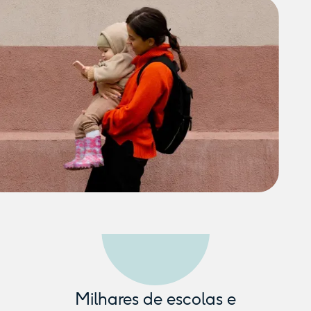
Milhares de escolas e