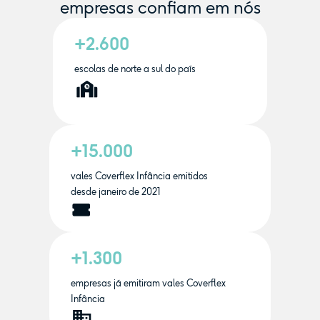
empresas confiam em nós
+2.600
escolas de norte a sul do país
+15.000
vales Coverflex Infância emitidos
desde janeiro de 2021
+1.300
empresas já emitiram vales Coverflex
Infância