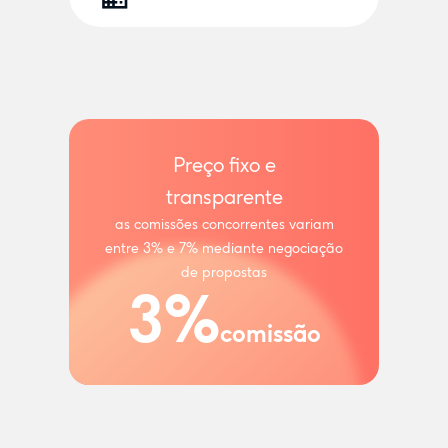
Preço fixo e
transparente
as comissões concorrentes variam
entre 3% e 7% mediante negociação
de propostas
3%
comissão