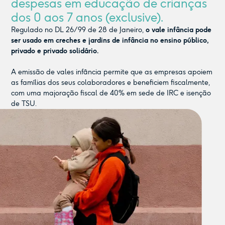
despesas em educação de crianças
dos 0 aos 7 anos (exclusive).
Regulado no DL 26/99 de 28 de Janeiro,
o vale infância pode
ser usado em creches e jardins de infância no ensino público,
privado e privado solidário.
A emissão de vales infância permite que as empresas apoiem
as famílias dos seus colaboradores e beneficiem fiscalmente,
com uma majoração fiscal de 40% em sede de IRC e isenção
de TSU.