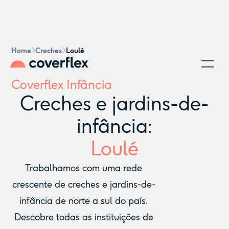
Home
Creches
Loulé
Coverflex Infância
Creches e jardins-de-
infância:
Loulé
Trabalhamos com uma rede
crescente de creches e jardins-de-
infância de norte a sul do país.
Descobre todas as instituições de