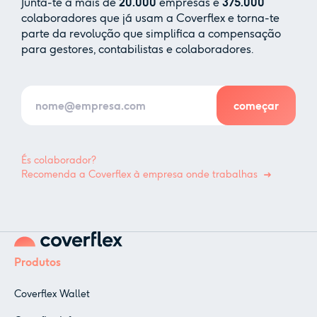
Junta-te a mais de
20.000
empresas e
375.000
colaboradores que já usam a Coverflex e torna-te
parte da revolução que simplifica a compensação
para gestores, contabilistas e colaboradores.
És colaborador?
Recomenda a Coverflex à empresa onde trabalhas
Produtos
Coverflex Wallet