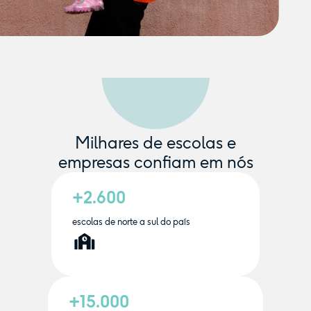
Milhares de escolas e
empresas confiam em nós
+2.600
escolas de norte a sul do país
+15.000