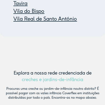
Tavira
Vila do Bispo
Vila Real de Santo António
Explora a nossa rede credenciada de
creches e jardins-de-infância
Procuras uma creche ou jardim-de-infância noutro distrito? É
possível pagar com os vales infância Coverflex em instituições
distribuídas por todo o país. Encontra-as no mapa abaixo.