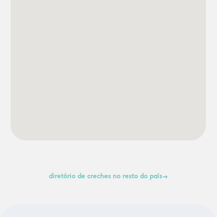
diretório de creches no resto do país