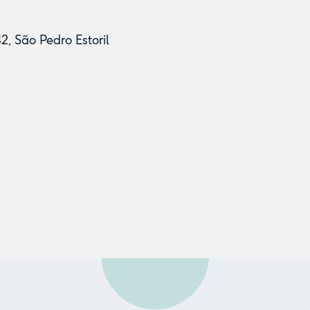
2, São Pedro Estoril