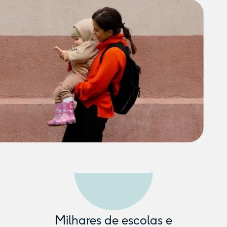
Milhares de escolas e