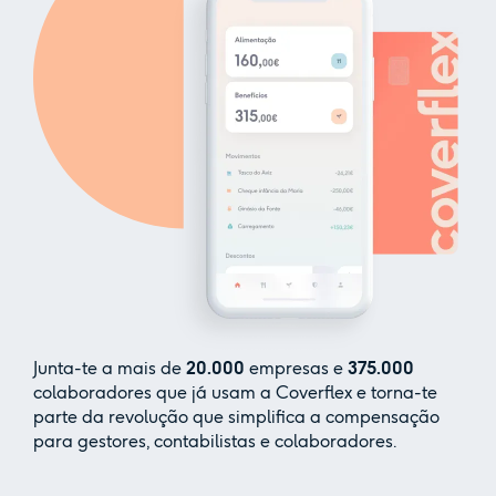
Junta-te a mais de
20.000
empresas e
375.000
colaboradores que já usam a Coverflex e torna-te
parte da revolução que simplifica a compensação
para gestores, contabilistas e colaboradores.