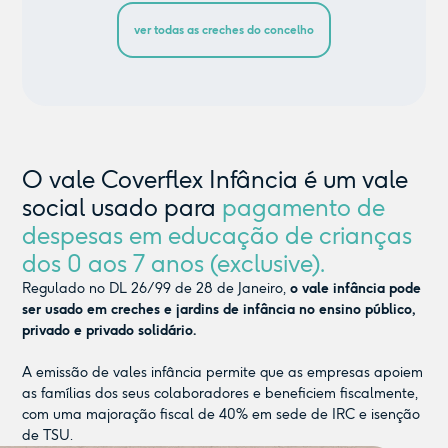
ver todas as creches do concelho
O vale Coverflex Infância é um vale
social usado para
pagamento de
despesas em educação de crianças
dos 0 aos 7 anos (exclusive).
Regulado no DL 26/99 de 28 de Janeiro,
o vale infância pode
ser usado em creches e jardins de infância no ensino público,
privado e privado solidário.
A emissão de vales infância permite que as empresas apoiem
as famílias dos seus colaboradores e beneficiem fiscalmente,
com uma majoração fiscal de 40% em sede de IRC e isenção
de TSU.