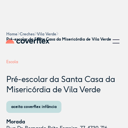
Home
Creches
Vila Verde
Pré-escolar da Santa Casa da Misericórdia de Vila Verde
Escola
Pré-escolar da Santa Casa da
Misericórdia de Vila Verde
aceita coverflex infância
Morada