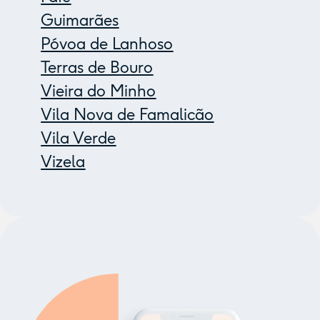
Guimarães
Póvoa de Lanhoso
Terras de Bouro
Vieira do Minho
Vila Nova de Famalicão
Vila Verde
Vizela