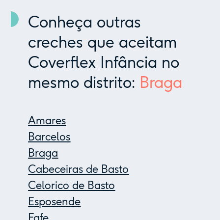
Conheça outras
creches que aceitam
Coverflex Infância no
mesmo distrito:
Braga
Amares
Barcelos
Braga
Cabeceiras de Basto
Celorico de Basto
Esposende
Fafe