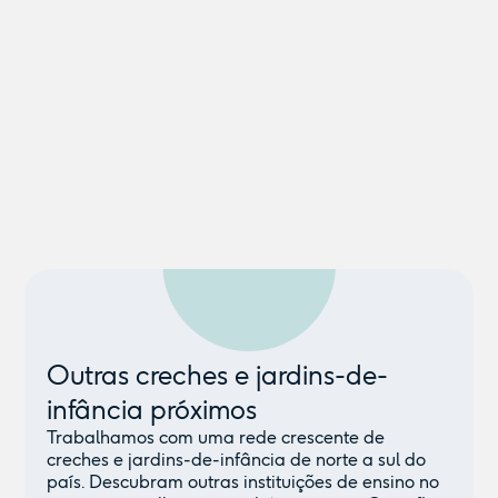
Outras creches e jardins-de-
infância próximos
Trabalhamos com uma rede crescente de
creches e jardins-de-infância de norte a sul do
país. Descubram outras instituições de ensino no