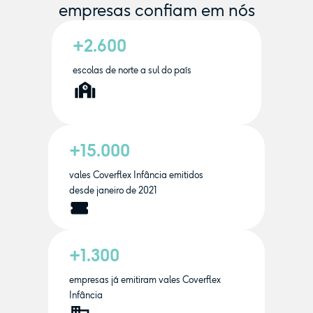
empresas confiam em nós
+2.600
escolas de norte a sul do país
+15.000
vales Coverflex Infância emitidos
desde janeiro de 2021
+1.300
empresas já emitiram vales Coverflex
Infância