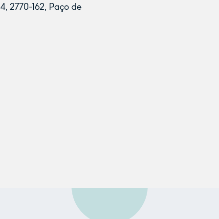
4, 2770-162, Paço de