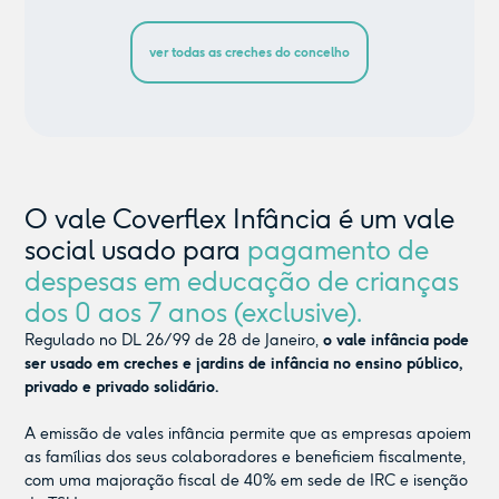
ver todas as creches do concelho
O vale Coverflex Infância é um vale
social usado para
pagamento de
despesas em educação de crianças
dos 0 aos 7 anos (exclusive).
Regulado no DL 26/99 de 28 de Janeiro,
o vale infância pode
ser usado em creches e jardins de infância no ensino público,
privado e privado solidário.
A emissão de vales infância permite que as empresas apoiem
as famílias dos seus colaboradores e beneficiem fiscalmente,
com uma majoração fiscal de 40% em sede de IRC e isenção