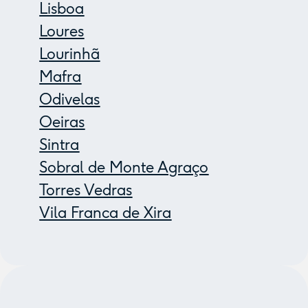
Lisboa
Loures
Lourinhã
Mafra
Odivelas
Oeiras
Sintra
Sobral de Monte Agraço
Torres Vedras
Vila Franca de Xira