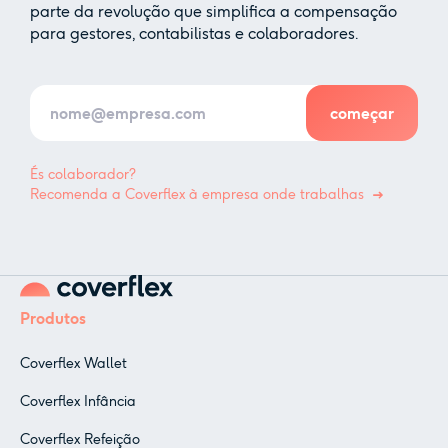
parte da revolução que simplifica a compensação
para gestores, contabilistas e colaboradores.
És colaborador?
Recomenda a Coverflex à empresa onde trabalhas
Produtos
Coverflex Wallet
Coverflex Infância
Coverflex Refeição