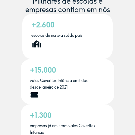
Milhares de escolas e
empresas confiam em nós
+2.600
escolas de norte a sul do país
+15.000
vales Coverflex Infância emitidos
desde janeiro de 2021
+1.300
empresas já emitiram vales Coverflex
Infância