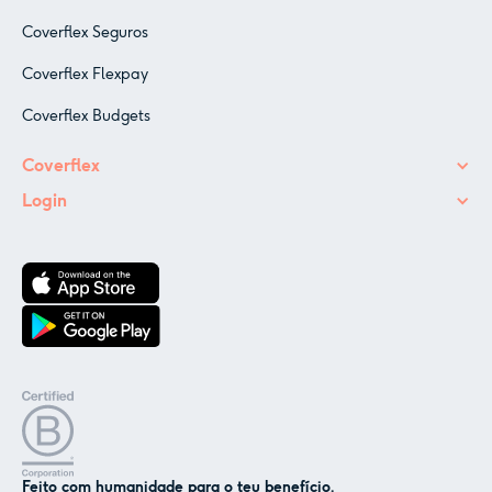
Coverflex Seguros
Coverflex Flexpay
Coverflex Budgets
Coverflex
Login
Feito com humanidade para o teu benefício.