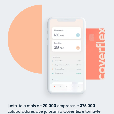
Junta-te a mais de
20.000
empresas e
375.000
colaboradores que já usam a Coverflex e torna-te