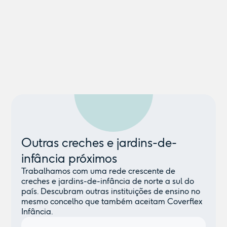
Outras creches e jardins-de-
infância próximos
Trabalhamos com uma rede crescente de
creches e jardins-de-infância de norte a sul do
país. Descubram outras instituições de ensino no
mesmo concelho que também aceitam Coverflex
Infância.