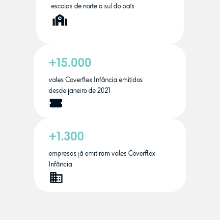
escolas de norte a sul do país
+15.000
vales Coverflex Infância emitidos
desde janeiro de 2021
+1.300
empresas já emitiram vales Coverflex
Infância