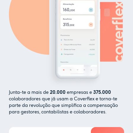
Junta-te a mais de
20.000
empresas e
375.000
colaboradores que já usam a Coverflex e torna-te
parte da revolução que simplifica a compensação
para gestores, contabilistas e colaboradores.