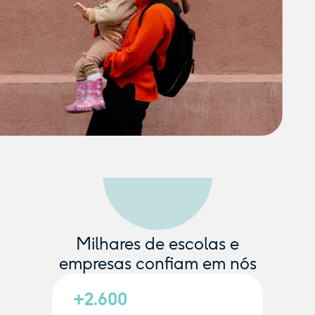
Milhares de escolas e
empresas confiam em nós
+2.600