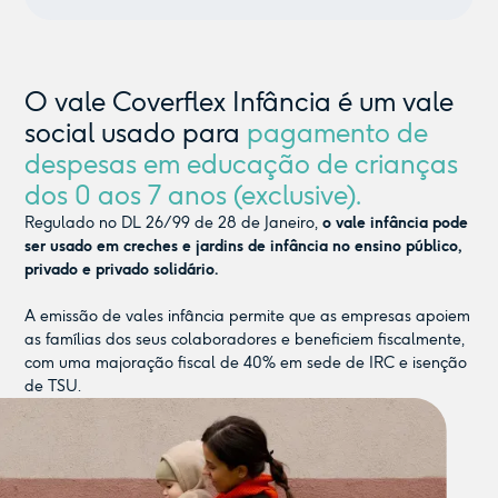
O vale Coverflex Infância é um vale
social usado para
pagamento de
despesas em educação de crianças
dos 0 aos 7 anos (exclusive).
Regulado no DL 26/99 de 28 de Janeiro,
o vale infância pode
ser usado em creches e jardins de infância no ensino público,
privado e privado solidário.
A emissão de vales infância permite que as empresas apoiem
as famílias dos seus colaboradores e beneficiem fiscalmente,
com uma majoração fiscal de 40% em sede de IRC e isenção
de TSU.