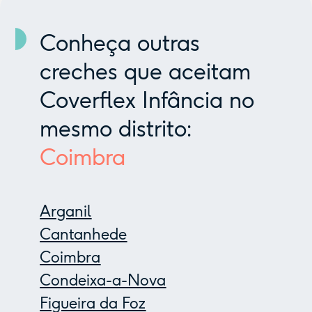
Conheça outras
creches que aceitam
Coverflex Infância no
mesmo distrito:
Coimbra
Arganil
Cantanhede
Coimbra
Condeixa-a-Nova
Figueira da Foz