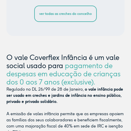
ver todas as creches do concelho
O vale Coverflex Infância é um vale
social usado para
pagamento de
despesas em educação de crianças
dos 0 aos 7 anos (exclusive).
Regulado no DL 26/99 de 28 de Janeiro,
o vale infância pode
ser usado em creches e jardins de infância no ensino público,
privado e privado solidário.
A emissão de vales infância permite que as empresas apoiem
as famílias dos seus colaboradores e beneficiem fiscalmente,
com uma majoração fiscal de 40% em sede de IRC e isenção