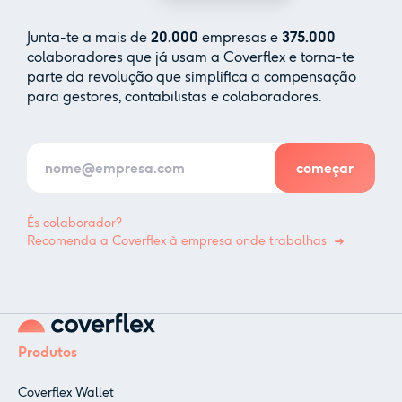
Junta-te a mais de
20.000
empresas e
375.000
colaboradores que já usam a Coverflex e torna-te
parte da revolução que simplifica a compensação
para gestores, contabilistas e colaboradores.
És colaborador?
Recomenda a Coverflex à empresa onde trabalhas
Produtos
Coverflex Wallet