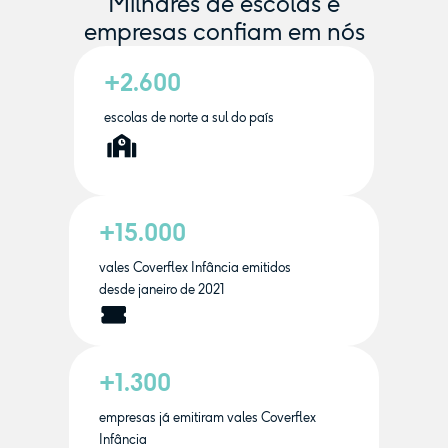
Milhares de escolas e
empresas confiam em nós
+2.600
escolas de norte a sul do país
+15.000
vales Coverflex Infância emitidos
desde janeiro de 2021
+1.300
empresas já emitiram vales Coverflex
Infância