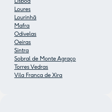
Lisboa
Loures
Lourinhã
Mafra
Odivelas
Oeiras
Sintra
Sobral de Monte Agraço
Torres Vedras
Vila Franca de Xira