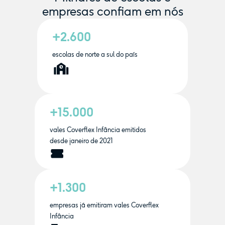
empresas confiam em nós
+2.600
escolas de norte a sul do país
+15.000
vales Coverflex Infância emitidos
desde janeiro de 2021
+1.300
empresas já emitiram vales Coverflex
Infância