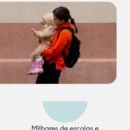
Milhares de escolas e