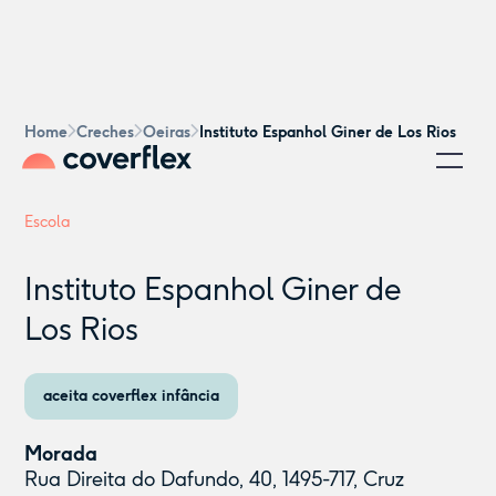
Home
Creches
Oeiras
Instituto Espanhol Giner de Los Rios
Escola
Instituto Espanhol Giner de
Los Rios
aceita coverflex infância
Morada
Rua Direita do Dafundo, 40, 1495-717, Cruz