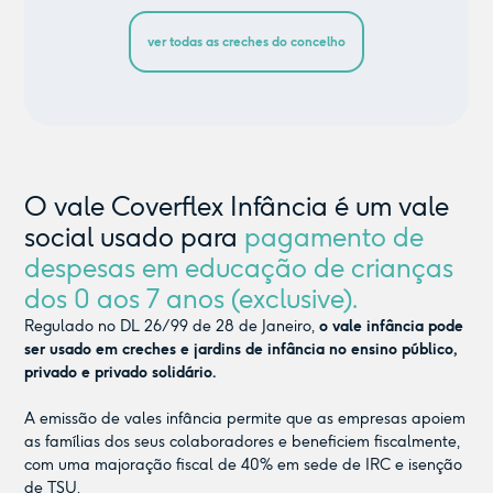
ver todas as creches do concelho
O vale Coverflex Infância é um vale
social usado para
pagamento de
despesas em educação de crianças
dos 0 aos 7 anos (exclusive).
Regulado no DL 26/99 de 28 de Janeiro,
o vale infância pode
ser usado em creches e jardins de infância no ensino público,
privado e privado solidário.
A emissão de vales infância permite que as empresas apoiem
as famílias dos seus colaboradores e beneficiem fiscalmente,
com uma majoração fiscal de 40% em sede de IRC e isenção
de TSU.