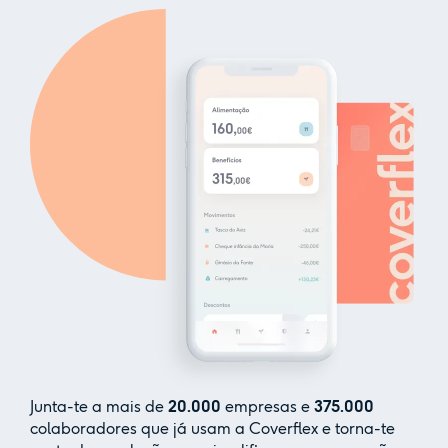
Junta-te a mais de
20.000
empresas e
375.000
colaboradores que já usam a Coverflex e torna-te