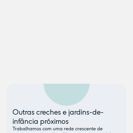
Outras creches e jardins-de-
infância próximos
Trabalhamos com uma rede crescente de