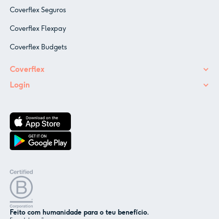
Coverflex Seguros
Coverflex Flexpay
Coverflex Budgets
Coverflex
Login
Feito com humanidade para o teu benefício.