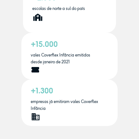
escolas de norte a sul do país
+15.000
vales Coverflex Infância emitidos
desde janeiro de 2021
+1.300
empresas já emitiram vales Coverflex
Infância