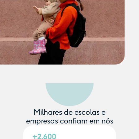
Milhares de escolas e
empresas confiam em nós
+2.600