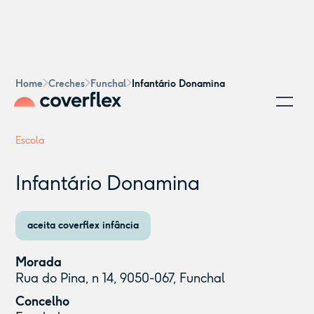
Home
Creches
Funchal
Infantário Donamina
Escola
Infantário Donamina
aceita coverflex infância
Morada
Rua do Pina, n 14, 9050-067, Funchal
Concelho