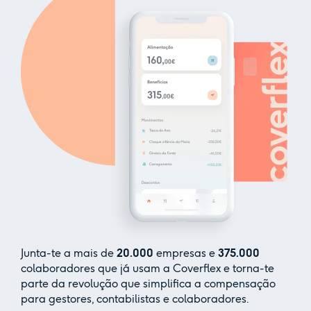
Junta-te a mais de
20.000
empresas e
375.000
colaboradores que já usam a Coverflex e torna-te
parte da revolução que simplifica a compensação
para gestores, contabilistas e colaboradores.