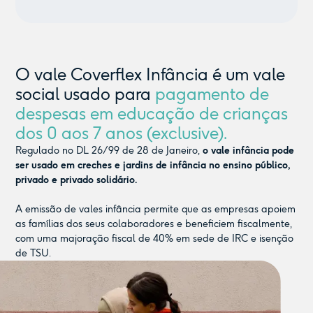
O vale Coverflex Infância é um vale
social usado para
pagamento de
despesas em educação de crianças
dos 0 aos 7 anos (exclusive).
Regulado no DL 26/99 de 28 de Janeiro,
o vale infância pode
ser usado em creches e jardins de infância no ensino público,
privado e privado solidário.
A emissão de vales infância permite que as empresas apoiem
as famílias dos seus colaboradores e beneficiem fiscalmente,
com uma majoração fiscal de 40% em sede de IRC e isenção
de TSU.