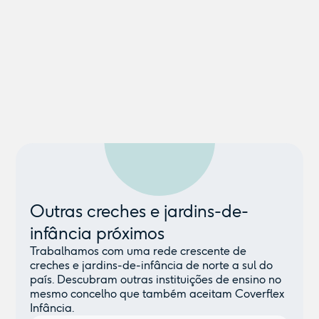
Outras creches e jardins-de-
infância próximos
Trabalhamos com uma rede crescente de
creches e jardins-de-infância de norte a sul do
país. Descubram outras instituições de ensino no
mesmo concelho que também aceitam Coverflex
Infância.