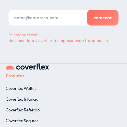
És colaborador?
Recomenda a Coverflex à empresa onde trabalhas
Produtos
Coverflex Wallet
Coverflex Infância
Coverflex Refeição
Coverflex Seguros