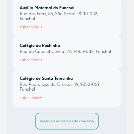
Auxílio Maternal do Funchal
Rua dos Frias, 55, São Pedro, 9000-032,
Funchal
saber mais
Colégio da Rochinha
Rua do Coronel Cunha, 2A, 9060-082, Funchal
saber mais
Colégio de Santa Teresinha
Rua Pedro José de Ornelas, 19, 9050-069,
Funchal
saber mais
ver todas as creches do concelho