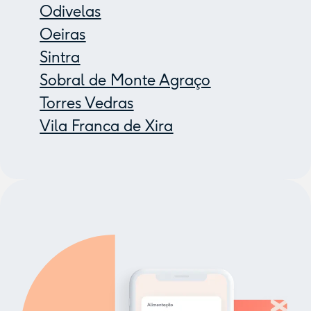
Odivelas
Oeiras
Sintra
Sobral de Monte Agraço
Torres Vedras
Vila Franca de Xira