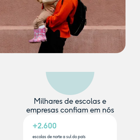
Milhares de escolas e
empresas confiam em nós
+2.600
escolas de norte a sul do país