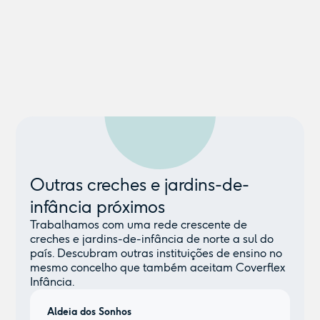
Outras creches e jardins-de-
infância próximos
Trabalhamos com uma rede crescente de
creches e jardins-de-infância de norte a sul do
país. Descubram outras instituições de ensino no
mesmo concelho que também aceitam Coverflex
Infância.
Aldeia dos Sonhos