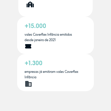
+15.000
vales Coverflex Infância emitidos
desde janeiro de 2021
+1.300
empresas já emitiram vales Coverflex
Infância