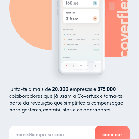
Junta-te a mais de
20.000
empresas e
375.000
colaboradores que já usam a Coverflex e torna-te
parte da revolução que simplifica a compensação
para gestores, contabilistas e colaboradores.