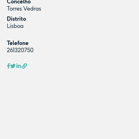
Concelho
Torres Vedras
Distrito
Lisboa
Telefone
261320750