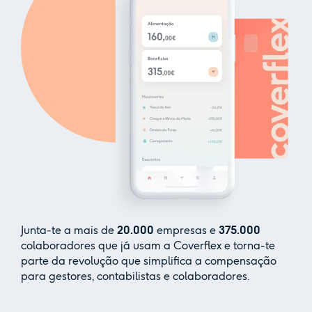
Junta-te a mais de
20.000
empresas e
375.000
colaboradores que já usam a Coverflex e torna-te
parte da revolução que simplifica a compensação
para gestores, contabilistas e colaboradores.