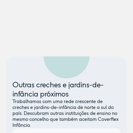
Outras creches e jardins-de-
infância próximos
Trabalhamos com uma rede crescente de
creches e jardins-de-infância de norte a sul do
país. Descubram outras instituições de ensino no
mesmo concelho que também aceitam Coverflex
Infância.