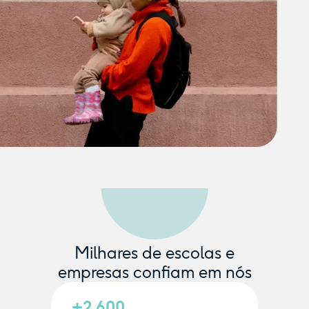
Milhares de escolas e
empresas confiam em nós
+2.600