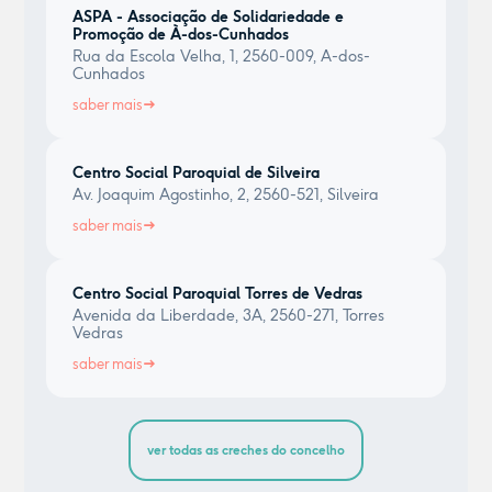
ASPA - Associação de Solidariedade e
Promoção de À-dos-Cunhados
Rua da Escola Velha, 1, 2560-009, A-dos-
Cunhados
saber mais
Centro Social Paroquial de Silveira
Av. Joaquim Agostinho, 2, 2560-521, Silveira
saber mais
Centro Social Paroquial Torres de Vedras
Avenida da Liberdade, 3A, 2560-271, Torres
Vedras
saber mais
ver todas as creches do concelho