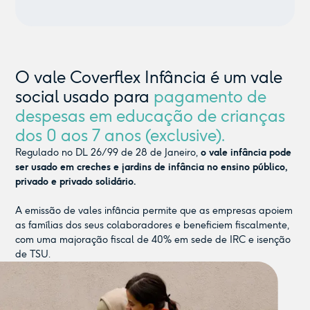
O vale Coverflex Infância é um vale
social usado para
pagamento de
despesas em educação de crianças
dos 0 aos 7 anos (exclusive).
Regulado no DL 26/99 de 28 de Janeiro,
o vale infância pode
ser usado em creches e jardins de infância no ensino público,
privado e privado solidário.
A emissão de vales infância permite que as empresas apoiem
as famílias dos seus colaboradores e beneficiem fiscalmente,
com uma majoração fiscal de 40% em sede de IRC e isenção
de TSU.