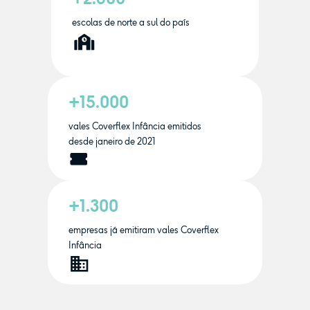
escolas de norte a sul do país
+15.000
vales Coverflex Infância emitidos
desde janeiro de 2021
+1.300
empresas já emitiram vales Coverflex
Infância