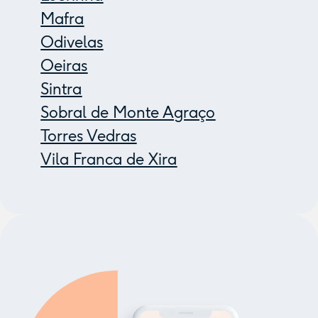
Mafra
Odivelas
Oeiras
Sintra
Sobral de Monte Agraço
Torres Vedras
Vila Franca de Xira