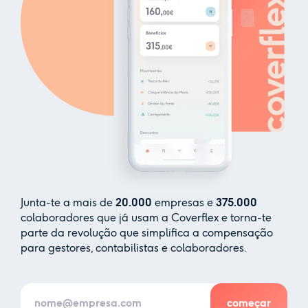
Junta-te a mais de
20.000
empresas e
375.000
colaboradores que já usam a Coverflex e torna-te
parte da revolução que simplifica a compensação
para gestores, contabilistas e colaboradores.