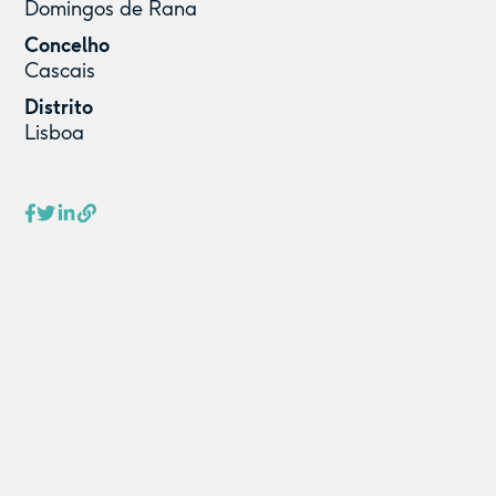
Domingos de Rana
Concelho
Cascais
Distrito
Lisboa