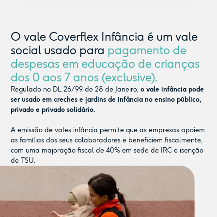
O vale Coverflex Infância é um vale
social usado para
pagamento de
despesas em educação de crianças
dos 0 aos 7 anos (exclusive).
Regulado no DL 26/99 de 28 de Janeiro,
o vale infância pode
ser usado em creches e jardins de infância no ensino público,
privado e privado solidário.
A emissão de vales infância permite que as empresas apoiem
as famílias dos seus colaboradores e beneficiem fiscalmente,
com uma majoração fiscal de 40% em sede de IRC e isenção
de TSU.