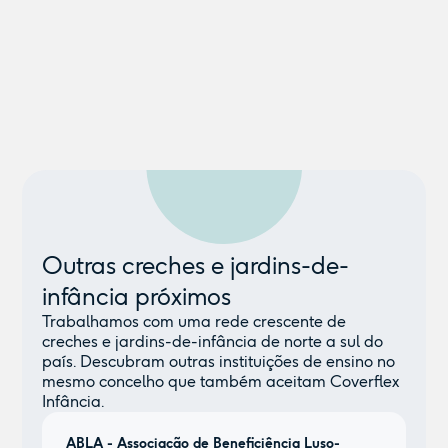
Outras creches e jardins-de-
infância próximos
Trabalhamos com uma rede crescente de
creches e jardins-de-infância de norte a sul do
país. Descubram outras instituições de ensino no
mesmo concelho que também aceitam Coverflex
Infância.
ABLA - Associação de Beneficiência Luso-