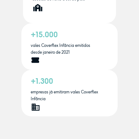
+15.000
vales Coverflex Infância emitidos
desde janeiro de 2021
+1.300
empresas já emitiram vales Coverflex
Infância