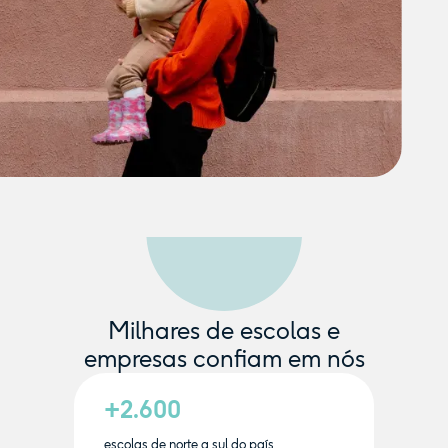
Milhares de escolas e
empresas confiam em nós
+2.600
escolas de norte a sul do país