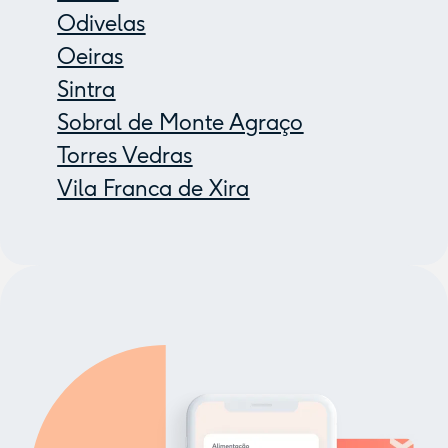
Odivelas
Oeiras
Sintra
Sobral de Monte Agraço
Torres Vedras
Vila Franca de Xira