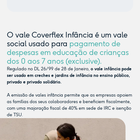
O vale Coverflex Infância é um vale
social usado para
pagamento de
despesas em educação de crianças
dos 0 aos 7 anos (exclusive).
Regulado no DL 26/99 de 28 de Janeiro,
o vale infância pode
ser usado em creches e jardins de infância no ensino público,
privado e privado solidário.
A emissão de vales infância permite que as empresas apoiem
as famílias dos seus colaboradores e beneficiem fiscalmente,
com uma majoração fiscal de 40% em sede de IRC e isenção
de TSU.