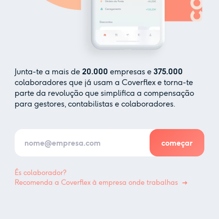
Junta-te a mais de
20.000
empresas e
375.000
colaboradores que já usam a Coverflex e torna-te
parte da revolução que simplifica a compensação
para gestores, contabilistas e colaboradores.
És colaborador?
Recomenda a Coverflex à empresa onde trabalhas