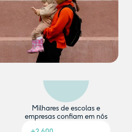
Milhares de escolas e
empresas confiam em nós
+2.600