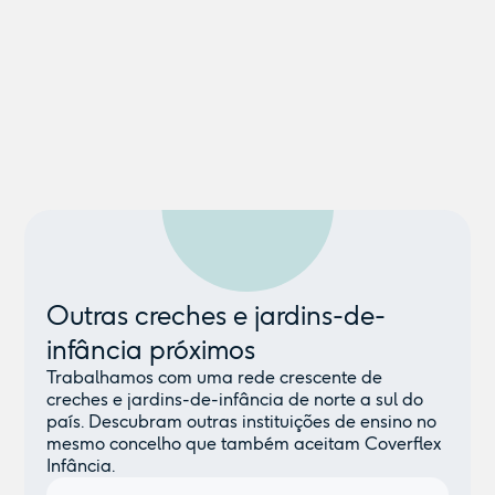
Outras creches e jardins-de-
infância próximos
Trabalhamos com uma rede crescente de
creches e jardins-de-infância de norte a sul do
país. Descubram outras instituições de ensino no
mesmo concelho que também aceitam Coverflex
Infância.