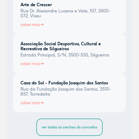
Arte de Crescer
Rua Dr. Alexandre Lucena e Vale, 107, 3500-
072, Viseu
saber mais
Associação Social Desportiva, Cultural e
Recreativa de Silgueiros
Estrada Principal, S/N, 3500-535, Silgueiros
saber mais
Casa do Sol - Fundação Joaquim dos Santos
Rua da Fundação Joaquim dos Santos, 3510-
857, Torredeita
saber mais
ver todas as creches do concelho