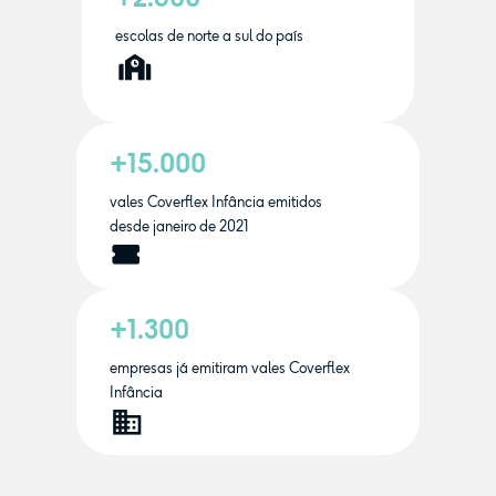
escolas de norte a sul do país
+15.000
vales Coverflex Infância emitidos
desde janeiro de 2021
+1.300
empresas já emitiram vales Coverflex
Infância