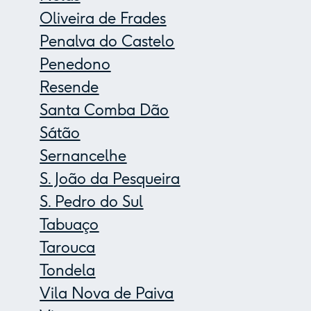
Oliveira de Frades
Penalva do Castelo
Penedono
Resende
Santa Comba Dão
Sátão
Sernancelhe
S. João da Pesqueira
S. Pedro do Sul
Tabuaço
Tarouca
Tondela
Vila Nova de Paiva