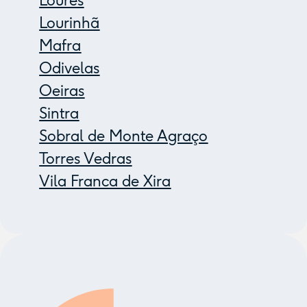
Loures
Lourinhã
Mafra
Odivelas
Oeiras
Sintra
Sobral de Monte Agraço
Torres Vedras
Vila Franca de Xira