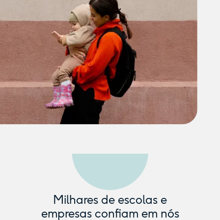
Milhares de escolas e
empresas confiam em nós