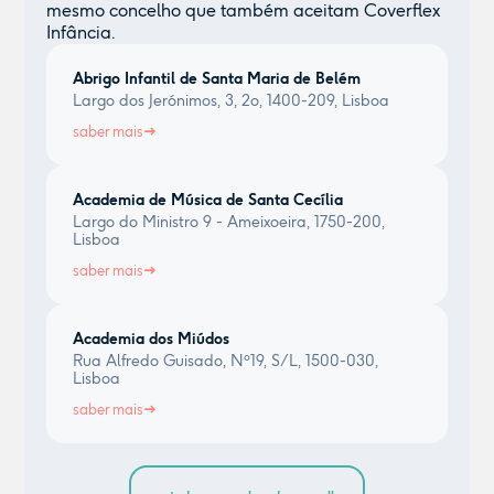
mesmo concelho que também aceitam Coverflex
Infância.
Abrigo Infantil de Santa Maria de Belém
Largo dos Jerónimos, 3, 2o, 1400-209, Lisboa
saber mais
Academia de Música de Santa Cecília
Largo do Ministro 9 - Ameixoeira, 1750-200,
Lisboa
saber mais
Academia dos Miúdos
Rua Alfredo Guisado, Nº19, S/L, 1500-030,
Lisboa
saber mais