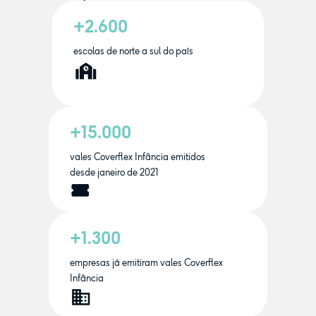
+2.600
escolas de norte a sul do país
+15.000
vales Coverflex Infância emitidos
desde janeiro de 2021
+1.300
empresas já emitiram vales Coverflex
Infância