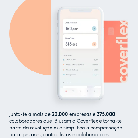
Junta-te a mais de
20.000
empresas e
375.000
colaboradores que já usam a Coverflex e torna-te
parte da revolução que simplifica a compensação
para gestores, contabilistas e colaboradores.