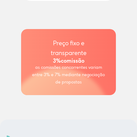
Preço fixo e
transparente
3%
comissão
as comissões concorrentes variam
entre 3% e 7% mediante negociação
de propostas