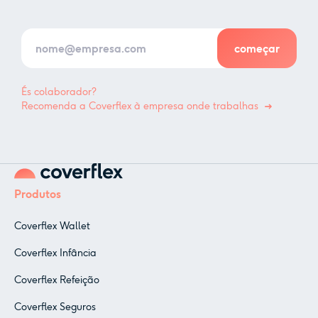
És colaborador?
Recomenda a Coverflex à empresa onde trabalhas
Produtos
Coverflex Wallet
Coverflex Infância
Coverflex Refeição
Coverflex Seguros