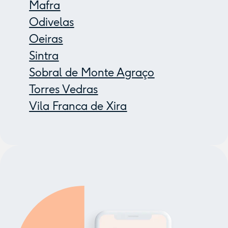
Mafra
Odivelas
Oeiras
Sintra
Sobral de Monte Agraço
Torres Vedras
Vila Franca de Xira