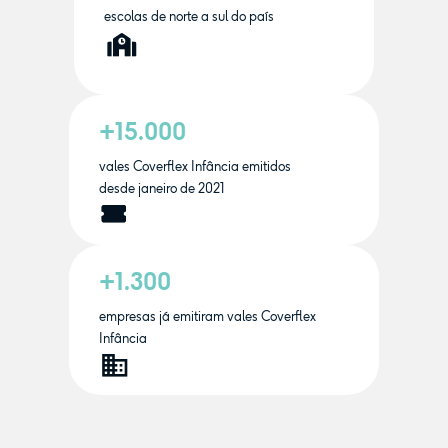
escolas de norte a sul do país
+15.000
vales Coverflex Infância emitidos
desde janeiro de 2021
+1.300
empresas já emitiram vales Coverflex
Infância