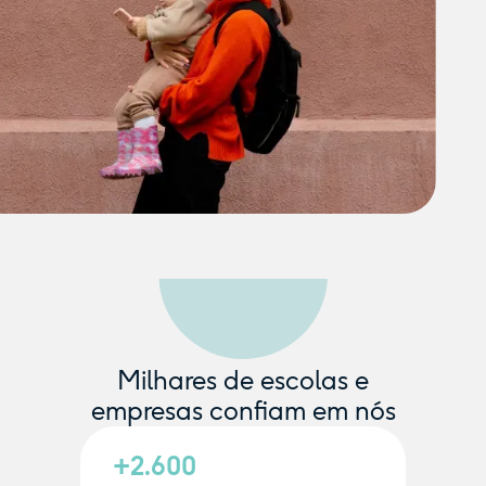
Milhares de escolas e
empresas confiam em nós
+2.600