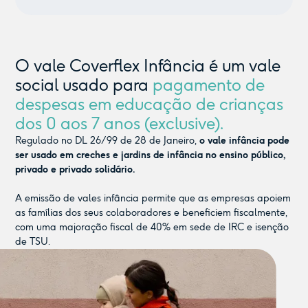
O vale Coverflex Infância é um vale
social usado para
pagamento de
despesas em educação de crianças
dos 0 aos 7 anos (exclusive).
Regulado no DL 26/99 de 28 de Janeiro,
o vale infância pode
ser usado em creches e jardins de infância no ensino público,
privado e privado solidário.
A emissão de vales infância permite que as empresas apoiem
as famílias dos seus colaboradores e beneficiem fiscalmente,
com uma majoração fiscal de 40% em sede de IRC e isenção
de TSU.