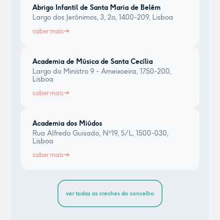
Abrigo Infantil de Santa Maria de Belém
Largo dos Jerónimos, 3, 2o, 1400-209, Lisboa
saber mais
Academia de Música de Santa Cecília
Largo do Ministro 9 - Ameixoeira, 1750-200,
Lisboa
saber mais
Academia dos Miúdos
Rua Alfredo Guisado, Nº19, S/L, 1500-030,
Lisboa
saber mais
ver todas as creches do concelho