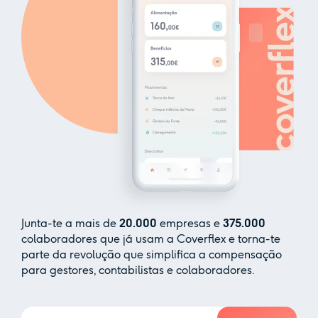
Junta-te a mais de
20.000
empresas e
375.000
colaboradores que já usam a Coverflex e torna-te
parte da revolução que simplifica a compensação
para gestores, contabilistas e colaboradores.