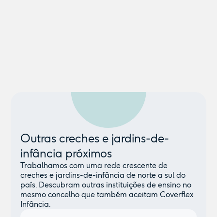
Outras creches e jardins-de-
infância próximos
Trabalhamos com uma rede crescente de
creches e jardins-de-infância de norte a sul do
país. Descubram outras instituições de ensino no
mesmo concelho que também aceitam Coverflex
Infância.