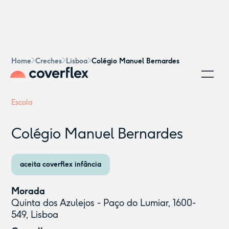
Home
Creches
Lisboa
Colégio Manuel Bernardes
Escola
Colégio Manuel Bernardes
aceita coverflex infância
Morada
Quinta dos Azulejos - Paço do Lumiar, 1600-
549, Lisboa