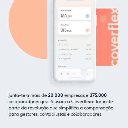
Junta-te a mais de
20.000
empresas e
375.000
colaboradores que já usam a Coverflex e torna-te
parte da revolução que simplifica a compensação
para gestores, contabilistas e colaboradores.