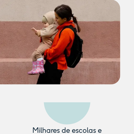
Milhares de escolas e