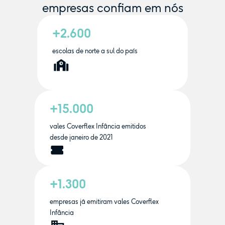
empresas confiam em nós
+2.600
escolas de norte a sul do país
+15.000
vales Coverflex Infância emitidos
desde janeiro de 2021
+1.300
empresas já emitiram vales Coverflex
Infância