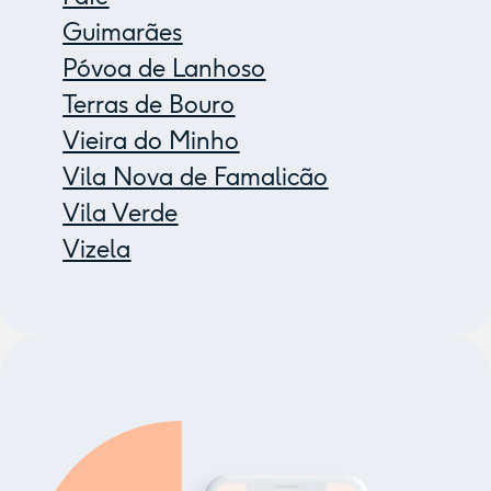
Guimarães
Póvoa de Lanhoso
Terras de Bouro
Vieira do Minho
Vila Nova de Famalicão
Vila Verde
Vizela