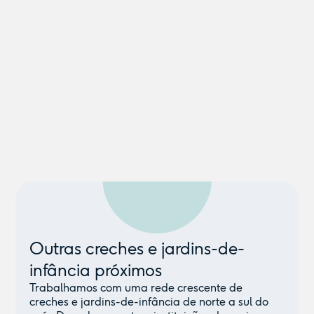
Outras creches e jardins-de-
infância próximos
Trabalhamos com uma rede crescente de
creches e jardins-de-infância de norte a sul do