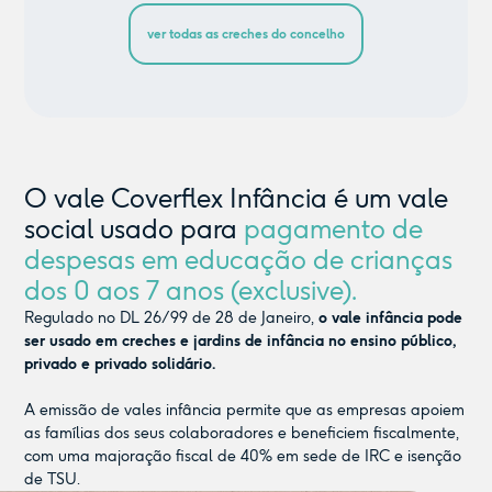
ver todas as creches do concelho
O vale Coverflex Infância é um vale
social usado para
pagamento de
despesas em educação de crianças
dos 0 aos 7 anos (exclusive).
Regulado no DL 26/99 de 28 de Janeiro,
o vale infância pode
ser usado em creches e jardins de infância no ensino público,
privado e privado solidário.
A emissão de vales infância permite que as empresas apoiem
as famílias dos seus colaboradores e beneficiem fiscalmente,
com uma majoração fiscal de 40% em sede de IRC e isenção
de TSU.