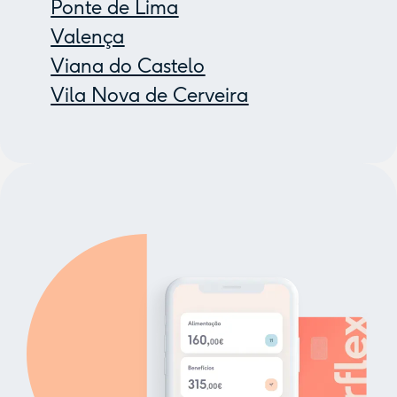
Ponte de Lima
Valença
Viana do Castelo
Vila Nova de Cerveira