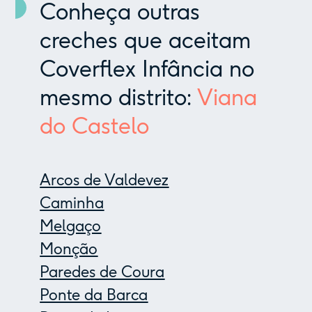
Conheça outras
creches que aceitam
Coverflex Infância no
mesmo distrito:
Viana
do Castelo
Arcos de Valdevez
Caminha
Melgaço
Monção
Paredes de Coura
Ponte da Barca