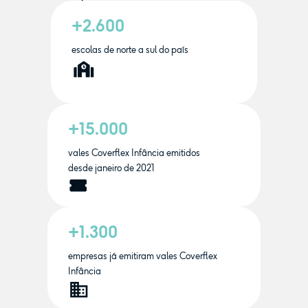
+2.600
escolas de norte a sul do país
+15.000
vales Coverflex Infância emitidos
desde janeiro de 2021
+1.300
empresas já emitiram vales Coverflex
Infância