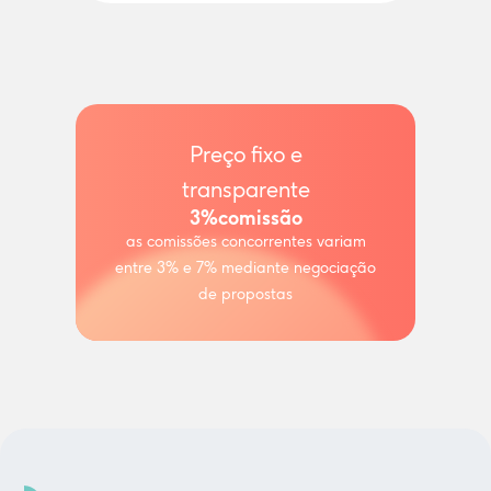
Preço fixo e
transparente
3%
comissão
as comissões concorrentes variam
entre 3% e 7% mediante negociação
de propostas