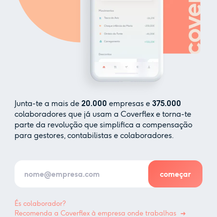
Junta-te a mais de
20.000
empresas e
375.000
colaboradores que já usam a Coverflex e torna-te
parte da revolução que simplifica a compensação
para gestores, contabilistas e colaboradores.
És colaborador?
Recomenda a Coverflex à empresa onde trabalhas