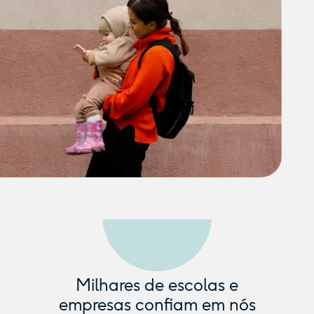
Milhares de escolas e
empresas confiam em nós