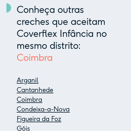
Conheça outras
creches que aceitam
Coverflex Infância no
mesmo distrito:
Coimbra
Arganil
Cantanhede
Coimbra
Condeixa-a-Nova
Figueira da Foz
Góis