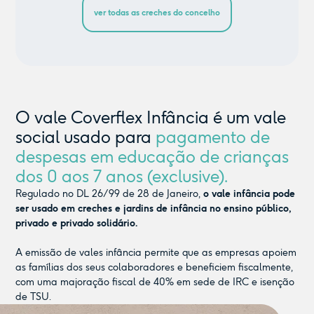
ver todas as creches do concelho
O vale Coverflex Infância é um vale
social usado para
pagamento de
despesas em educação de crianças
dos 0 aos 7 anos (exclusive).
Regulado no DL 26/99 de 28 de Janeiro,
o vale infância pode
ser usado em creches e jardins de infância no ensino público,
privado e privado solidário.
A emissão de vales infância permite que as empresas apoiem
as famílias dos seus colaboradores e beneficiem fiscalmente,
com uma majoração fiscal de 40% em sede de IRC e isenção
de TSU.