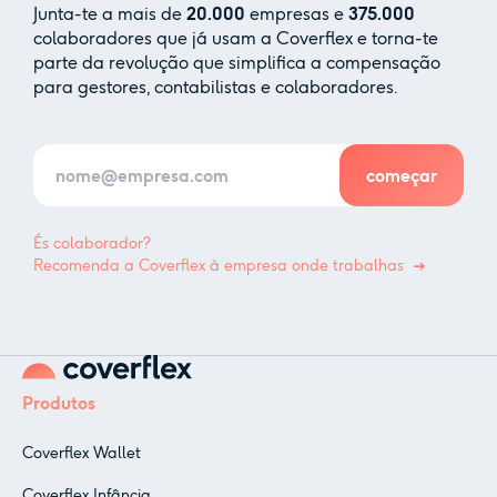
Junta-te a mais de
20.000
empresas e
375.000
colaboradores que já usam a Coverflex e torna-te
parte da revolução que simplifica a compensação
para gestores, contabilistas e colaboradores.
És colaborador?
Recomenda a Coverflex à empresa onde trabalhas
Produtos
Coverflex Wallet
Coverflex Infância