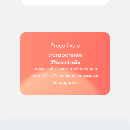
Preço fixo e
transparente
3%
comissão
as comissões concorrentes variam
entre 3% e 7% mediante negociação
de propostas