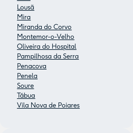
Lousã
Mira
Miranda do Corvo
Montemor-o-Velho
Oliveira do Hospital
Pampilhosa da Serra
Penacova
Penela
Soure
Tábua
Vila Nova de Poiares