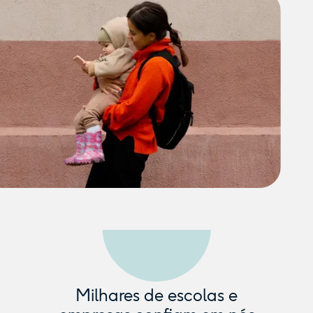
Milhares de escolas e