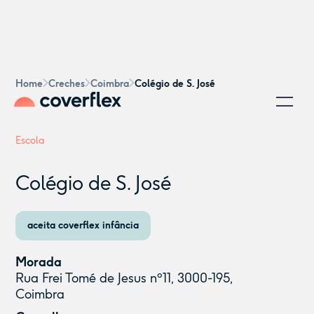
Home
Creches
Coimbra
Colégio de S. José
Escola
Colégio de S. José
aceita coverflex infância
Morada
Rua Frei Tomé de Jesus nº11, 3000-195,
Coimbra