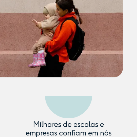
Milhares de escolas e
empresas confiam em nós