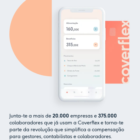
Junta-te a mais de
20.000
empresas e
375.000
colaboradores que já usam a Coverflex e torna-te
parte da revolução que simplifica a compensação
para gestores, contabilistas e colaboradores.