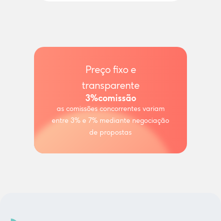
Preço fixo e
transparente
3%
comissão
as comissões concorrentes variam
entre 3% e 7% mediante negociação
de propostas