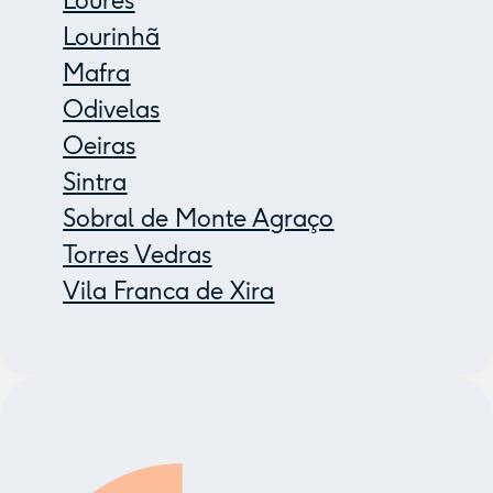
Loures
Lourinhã
Mafra
Odivelas
Oeiras
Sintra
Sobral de Monte Agraço
Torres Vedras
Vila Franca de Xira