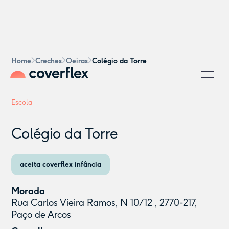
Home
Creches
Oeiras
Colégio da Torre
Escola
Colégio da Torre
aceita coverflex infância
Morada
Rua Carlos Vieira Ramos, N 10/12 , 2770-217,
Paço de Arcos