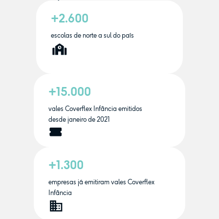
+2.600
escolas de norte a sul do país
+15.000
vales Coverflex Infância emitidos
desde janeiro de 2021
+1.300
empresas já emitiram vales Coverflex
Infância