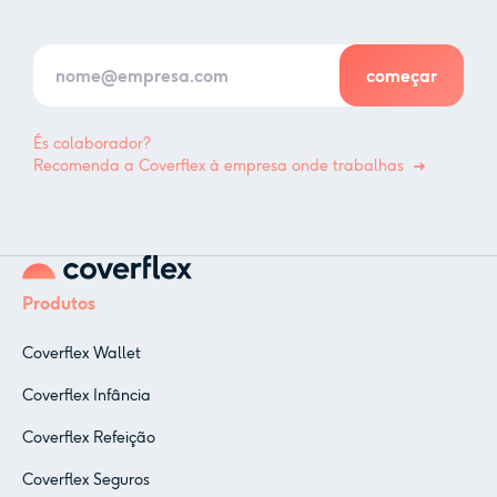
És colaborador?
Recomenda a Coverflex à empresa onde trabalhas
Produtos
Coverflex Wallet
Coverflex Infância
Coverflex Refeição
Coverflex Seguros