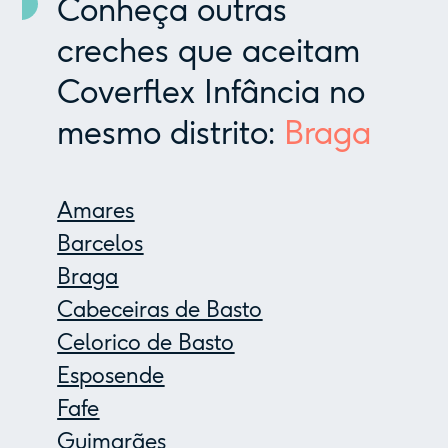
Conheça outras
creches que aceitam
Coverflex Infância no
mesmo distrito:
Braga
Amares
Barcelos
Braga
Cabeceiras de Basto
Celorico de Basto
Esposende
Fafe
Guimarães