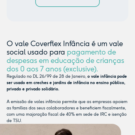
O vale Coverflex Infância é um vale
social usado para
pagamento de
despesas em educação de crianças
dos 0 aos 7 anos (exclusive).
Regulado no DL 26/99 de 28 de Janeiro,
o vale infância pode
ser usado em creches e jardins de infância no ensino público,
privado e privado solidário.
A emissão de vales infância permite que as empresas apoiem
as famílias dos seus colaboradores e beneficiem fiscalmente,
com uma majoração fiscal de 40% em sede de IRC e isenção
de TSU.