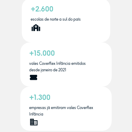
+2.600
escolas de norte a sul do país
+15.000
vales Coverflex Infância emitidos
desde janeiro de 2021
+1.300
empresas já emitiram vales Coverflex
Infância