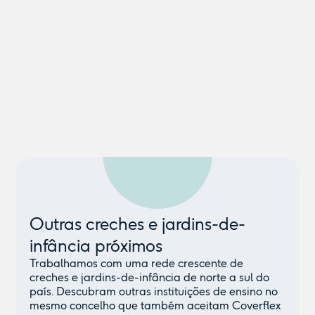
Outras creches e jardins-de-
infância próximos
Trabalhamos com uma rede crescente de
creches e jardins-de-infância de norte a sul do
país. Descubram outras instituições de ensino no
mesmo concelho que também aceitam Coverflex