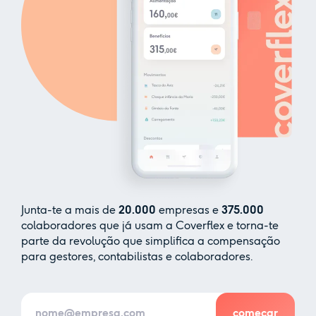
Junta-te a mais de
20.000
empresas e
375.000
colaboradores que já usam a Coverflex e torna-te
parte da revolução que simplifica a compensação
para gestores, contabilistas e colaboradores.