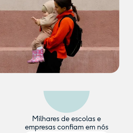
Milhares de escolas e
empresas confiam em nós