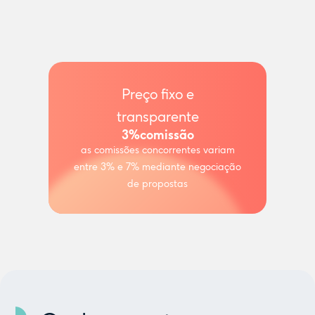
Preço fixo e
transparente
3%
comissão
as comissões concorrentes variam
entre 3% e 7% mediante negociação
de propostas