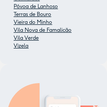
Póvoa de Lanhoso
Terras de Bouro
Vieira do Minho
Vila Nova de Famalicão
Vila Verde
Vizela