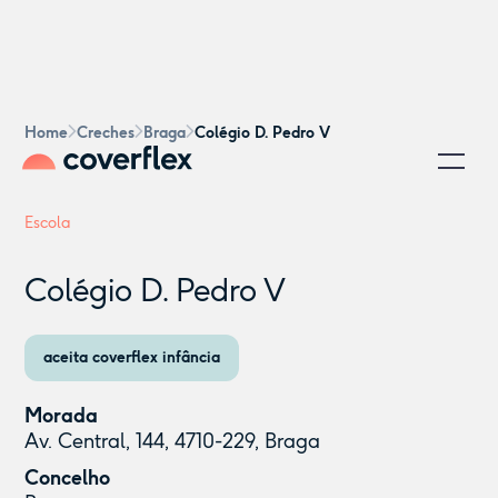
Home
Creches
Braga
Colégio D. Pedro V
Escola
Colégio D. Pedro V
aceita coverflex infância
Morada
Av. Central, 144, 4710-229, Braga
Concelho