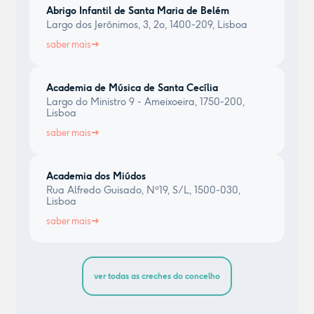
Abrigo Infantil de Santa Maria de Belém
Largo dos Jerónimos, 3, 2o, 1400-209, Lisboa
saber mais
Academia de Música de Santa Cecília
Largo do Ministro 9 - Ameixoeira, 1750-200,
Lisboa
saber mais
Academia dos Miúdos
Rua Alfredo Guisado, Nº19, S/L, 1500-030,
Lisboa
saber mais
ver todas as creches do concelho