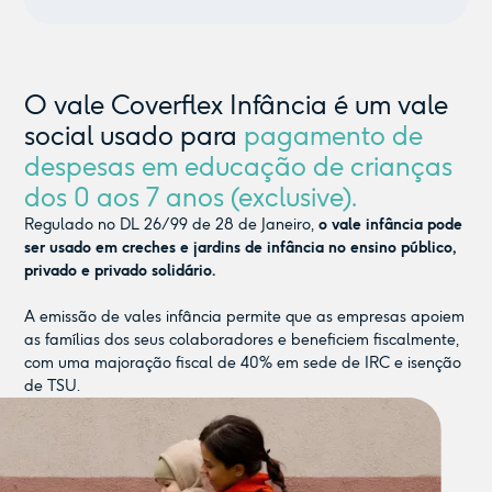
O vale Coverflex Infância é um vale
social usado para
pagamento de
despesas em educação de crianças
dos 0 aos 7 anos (exclusive).
Regulado no DL 26/99 de 28 de Janeiro,
o vale infância pode
ser usado em creches e jardins de infância no ensino público,
privado e privado solidário.
A emissão de vales infância permite que as empresas apoiem
as famílias dos seus colaboradores e beneficiem fiscalmente,
com uma majoração fiscal de 40% em sede de IRC e isenção
de TSU.