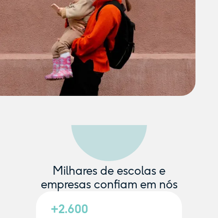
Milhares de escolas e
empresas confiam em nós
+2.600