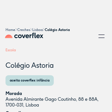
Home
Creches
Lisboa
Colégio Astoria
Escola
Colégio Astoria
aceita coverflex infância
Morada
Avenida Almirante Gago Coutinho, 88 e 88A,
1700-031, Lisboa