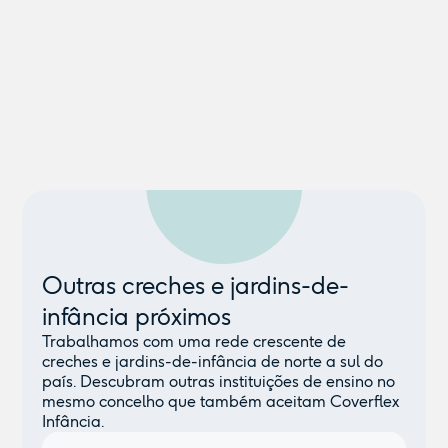
Outras creches e jardins-de-
infância próximos
Trabalhamos com uma rede crescente de
creches e jardins-de-infância de norte a sul do
país. Descubram outras instituições de ensino no
mesmo concelho que também aceitam Coverflex
Infância.