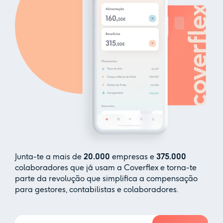
Junta-te a mais de
20.000
empresas e
375.000
colaboradores que já usam a Coverflex e torna-te
parte da revolução que simplifica a compensação
para gestores, contabilistas e colaboradores.