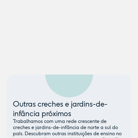
Outras creches e jardins-de-
infância próximos
Trabalhamos com uma rede crescente de
creches e jardins-de-infância de norte a sul do
país. Descubram outras instituições de ensino no