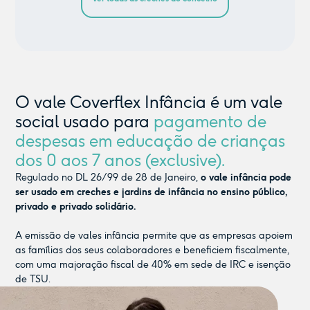
O vale Coverflex Infância é um vale
social usado para
pagamento de
despesas em educação de crianças
dos 0 aos 7 anos (exclusive).
Regulado no DL 26/99 de 28 de Janeiro,
o vale infância pode
ser usado em creches e jardins de infância no ensino público,
privado e privado solidário.
A emissão de vales infância permite que as empresas apoiem
as famílias dos seus colaboradores e beneficiem fiscalmente,
com uma majoração fiscal de 40% em sede de IRC e isenção
de TSU.