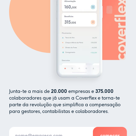
Junta-te a mais de
20.000
empresas e
375.000
colaboradores que já usam a Coverflex e torna-te
parte da revolução que simplifica a compensação
para gestores, contabilistas e colaboradores.