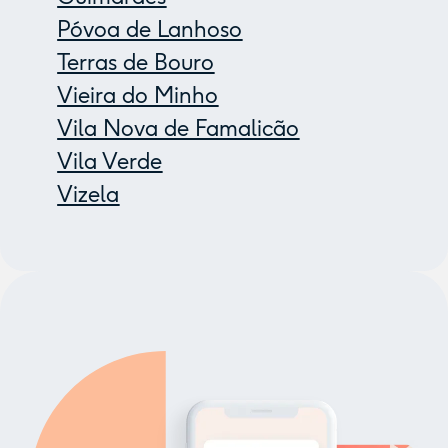
Póvoa de Lanhoso
Terras de Bouro
Vieira do Minho
Vila Nova de Famalicão
Vila Verde
Vizela