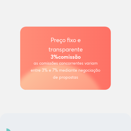
Preço fixo e
transparente
3%
comissão
as comissões concorrentes variam
entre 3% e 7% mediante negociação
de propostas