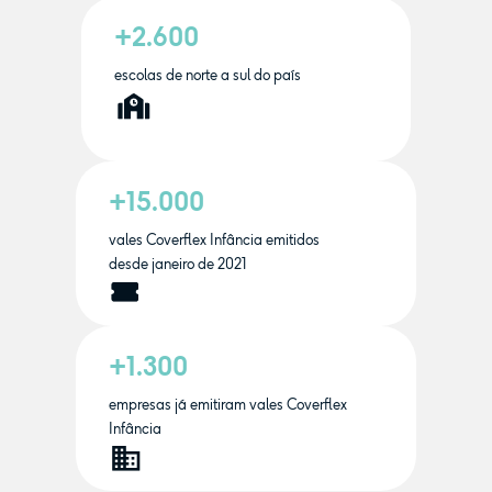
+2.600
escolas de norte a sul do país
+15.000
vales Coverflex Infância emitidos
desde janeiro de 2021
+1.300
empresas já emitiram vales Coverflex
Infância