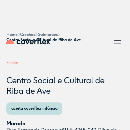
Home
Creches
Guimarães
Centro Social e Cultural de Riba de Ave
Escola
Centro Social e Cultural de
Riba de Ave
aceita coverflex infância
Morada