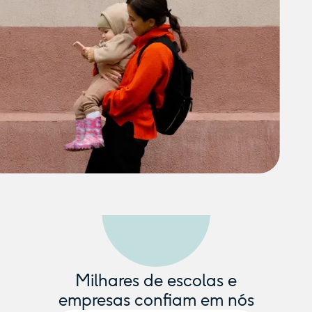
Milhares de escolas e
empresas confiam em nós