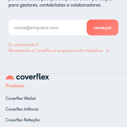
para gestores, contabilistas e colaboradores.
És colaborador?
Recomenda a Coverflex à empresa onde trabalhas
Produtos
Coverflex Wallet
Coverflex Infância
Coverflex Refeição