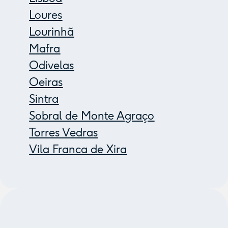
Loures
Lourinhã
Mafra
Odivelas
Oeiras
Sintra
Sobral de Monte Agraço
Torres Vedras
Vila Franca de Xira