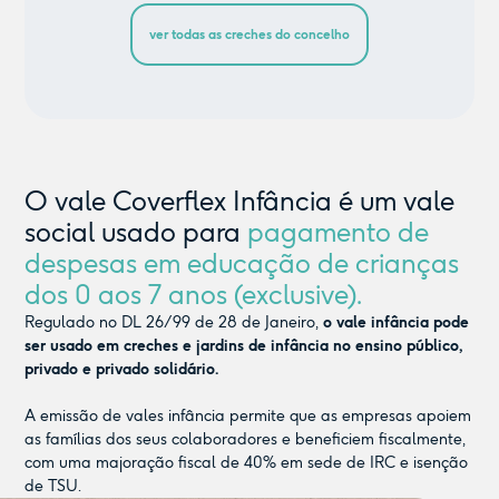
ver todas as creches do concelho
O vale Coverflex Infância é um vale
social usado para
pagamento de
despesas em educação de crianças
dos 0 aos 7 anos (exclusive).
Regulado no DL 26/99 de 28 de Janeiro,
o vale infância pode
ser usado em creches e jardins de infância no ensino público,
privado e privado solidário.
A emissão de vales infância permite que as empresas apoiem
as famílias dos seus colaboradores e beneficiem fiscalmente,
com uma majoração fiscal de 40% em sede de IRC e isenção
de TSU.