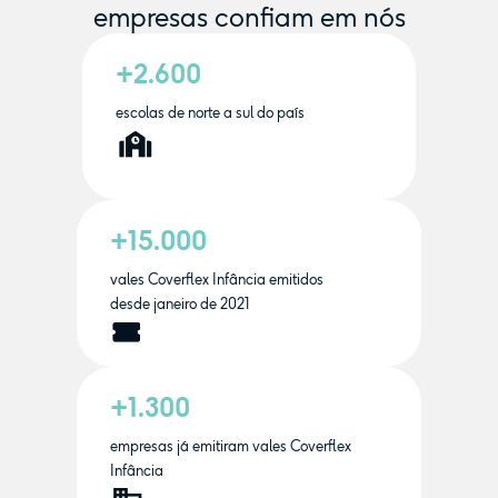
empresas confiam em nós
+2.600
escolas de norte a sul do país
+15.000
vales Coverflex Infância emitidos
desde janeiro de 2021
+1.300
empresas já emitiram vales Coverflex
Infância