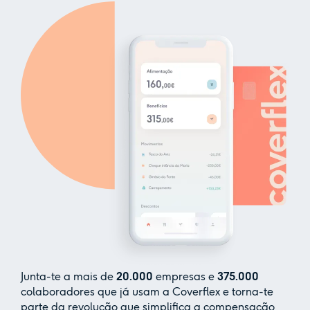
Junta-te a mais de
20.000
empresas e
375.000
colaboradores que já usam a Coverflex e torna-te
parte da revolução que simplifica a compensação