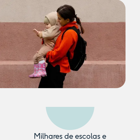
Milhares de escolas e