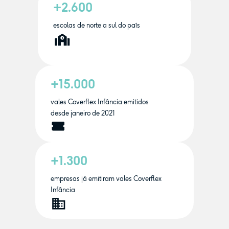
+2.600
escolas de norte a sul do país
+15.000
vales Coverflex Infância emitidos
desde janeiro de 2021
+1.300
empresas já emitiram vales Coverflex
Infância