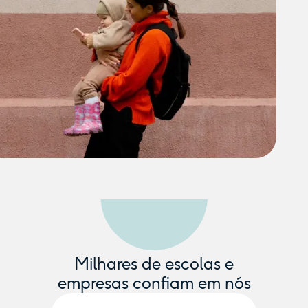
Milhares de escolas e
empresas confiam em nós