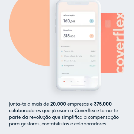
Junta-te a mais de
20.000
empresas e
375.000
colaboradores que já usam a Coverflex e torna-te
parte da revolução que simplifica a compensação
para gestores, contabilistas e colaboradores.