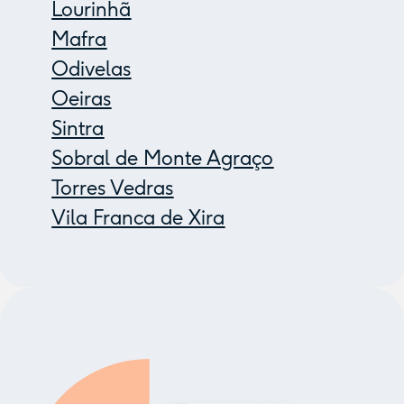
Lourinhã
Mafra
Odivelas
Oeiras
Sintra
Sobral de Monte Agraço
Torres Vedras
Vila Franca de Xira