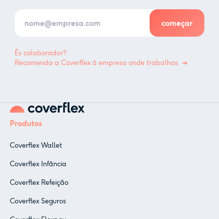
És colaborador?
Recomenda a Coverflex à empresa onde trabalhas
Produtos
Coverflex Wallet
Coverflex Infância
Coverflex Refeição
Coverflex Seguros