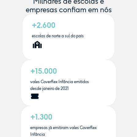
Milhares de escolas e
empresas confiam em nós
+2.600
escolas de norte a sul do país
+15.000
vales Coverflex Infância emitidos
desde janeiro de 2021
+1.300
empresas já emitiram vales Coverflex
Infância