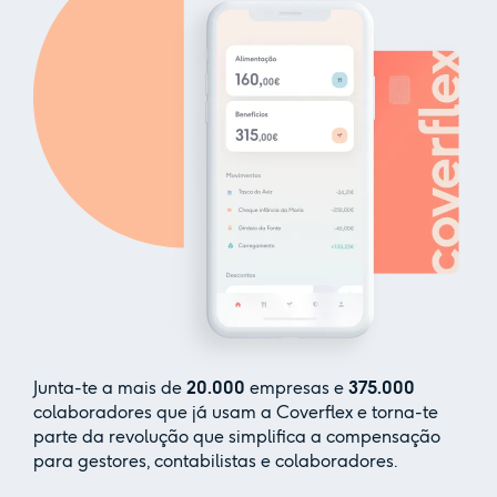
Junta-te a mais de
20.000
empresas e
375.000
colaboradores que já usam a Coverflex e torna-te
parte da revolução que simplifica a compensação
para gestores, contabilistas e colaboradores.