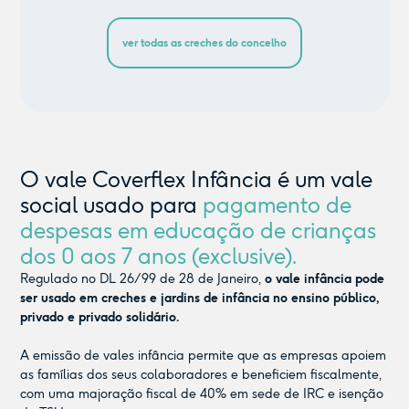
ver todas as creches do concelho
O vale Coverflex Infância é um vale
social usado para
pagamento de
despesas em educação de crianças
dos 0 aos 7 anos (exclusive).
Regulado no DL 26/99 de 28 de Janeiro,
o vale infância pode
ser usado em creches e jardins de infância no ensino público,
privado e privado solidário.
A emissão de vales infância permite que as empresas apoiem
as famílias dos seus colaboradores e beneficiem fiscalmente,
com uma majoração fiscal de 40% em sede de IRC e isenção