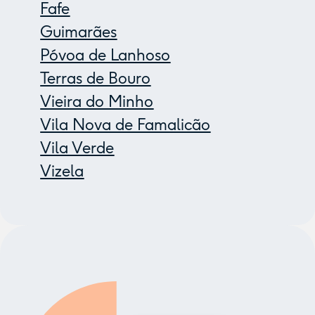
Fafe
Guimarães
Póvoa de Lanhoso
Terras de Bouro
Vieira do Minho
Vila Nova de Famalicão
Vila Verde
Vizela