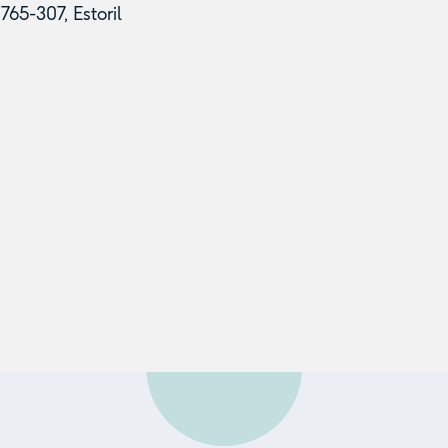
65-307, Estoril