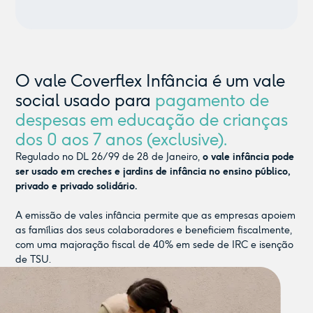
O vale Coverflex Infância é um vale
social usado para
pagamento de
despesas em educação de crianças
dos 0 aos 7 anos (exclusive).
Regulado no DL 26/99 de 28 de Janeiro,
o vale infância pode
ser usado em creches e jardins de infância no ensino público,
privado e privado solidário.
A emissão de vales infância permite que as empresas apoiem
as famílias dos seus colaboradores e beneficiem fiscalmente,
com uma majoração fiscal de 40% em sede de IRC e isenção
de TSU.