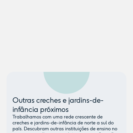
Outras creches e jardins-de-
infância próximos
Trabalhamos com uma rede crescente de
creches e jardins-de-infância de norte a sul do
país. Descubram outras instituições de ensino no