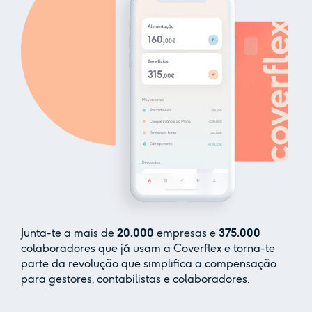
Junta-te a mais de
20.000
empresas e
375.000
colaboradores que já usam a Coverflex e torna-te
parte da revolução que simplifica a compensação
para gestores, contabilistas e colaboradores.