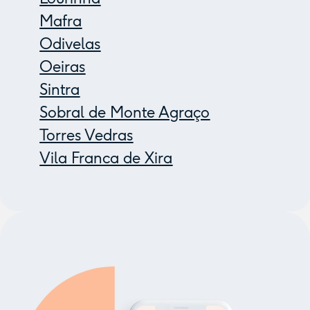
Mafra
Odivelas
Oeiras
Sintra
Sobral de Monte Agraço
Torres Vedras
Vila Franca de Xira