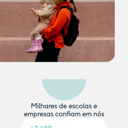
Milhares de escolas e
empresas confiam em nós