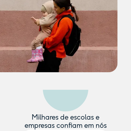
Milhares de escolas e
empresas confiam em nós