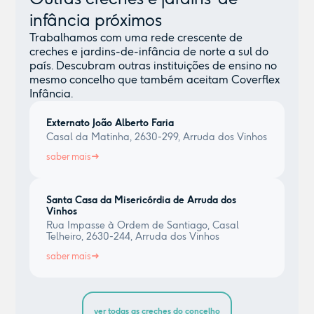
infância próximos
Trabalhamos com uma rede crescente de
creches e jardins-de-infância de norte a sul do
país. Descubram outras instituições de ensino no
mesmo concelho que também aceitam Coverflex
Infância.
Externato João Alberto Faria
Casal da Matinha, 2630-299, Arruda dos Vinhos
saber mais
Santa Casa da Misericórdia de Arruda dos
Vinhos
Rua Impasse à Ordem de Santiago, Casal
Telheiro, 2630-244, Arruda dos Vinhos
saber mais
ver todas as creches do concelho