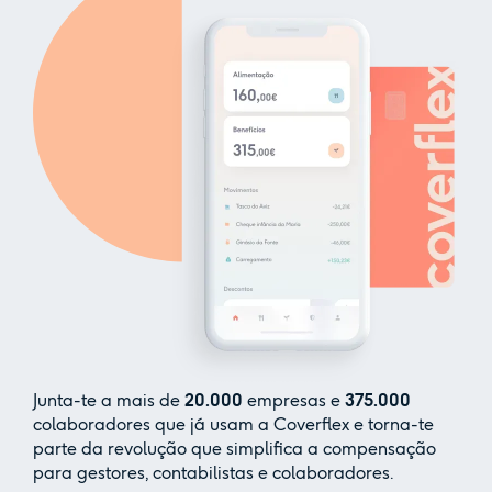
Junta-te a mais de
20.000
empresas e
375.000
colaboradores que já usam a Coverflex e torna-te
parte da revolução que simplifica a compensação
para gestores, contabilistas e colaboradores.