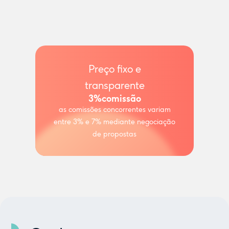
Preço fixo e
transparente
3%
comissão
as comissões concorrentes variam
entre 3% e 7% mediante negociação
de propostas