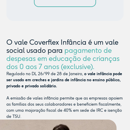
O vale Coverflex Infância é um vale
social usado para
pagamento de
despesas em educação de crianças
dos 0 aos 7 anos (exclusive).
Regulado no DL 26/99 de 28 de Janeiro,
o vale infância pode
ser usado em creches e jardins de infância no ensino público,
privado e privado solidário.
A emissão de vales infância permite que as empresas apoiem
as famílias dos seus colaboradores e beneficiem fiscalmente,
com uma majoração fiscal de 40% em sede de IRC e isenção
de TSU.