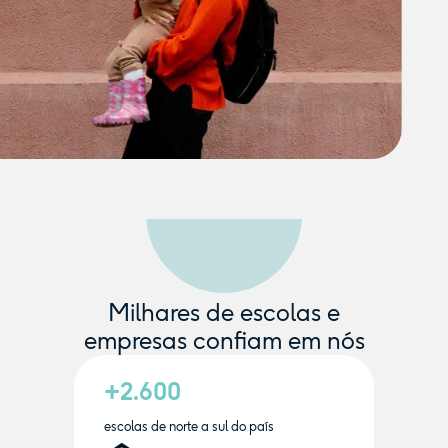
Milhares de escolas e
empresas confiam em nós
+2.600
escolas de norte a sul do país