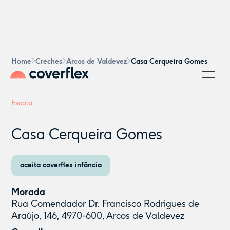
Home
Creches
Arcos de Valdevez
Casa Cerqueira Gomes
Escola
Casa Cerqueira Gomes
aceita coverflex infância
Morada
Rua Comendador Dr. Francisco Rodrigues de
Araújo, 146, 4970-600, Arcos de Valdevez