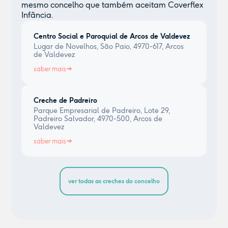
mesmo concelho que também aceitam Coverflex
Infância.
Centro Social e Paroquial de Arcos de Valdevez
Lugar de Novelhos, São Paio, 4970-617, Arcos
de Valdevez
saber mais
Creche de Padreiro
Parque Empresarial de Padreiro, Lote 29,
Padreiro Salvador, 4970-500, Arcos de
Valdevez
saber mais
ver todas as creches do concelho