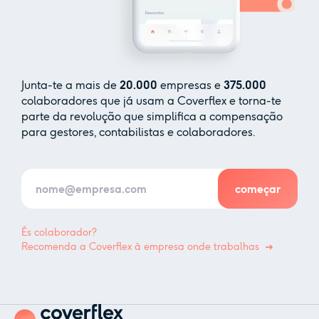
Junta-te a mais de
20.000
empresas e
375.000
colaboradores que já usam a Coverflex e torna-te
parte da revolução que simplifica a compensação
para gestores, contabilistas e colaboradores.
És colaborador?
Recomenda a Coverflex à empresa onde trabalhas