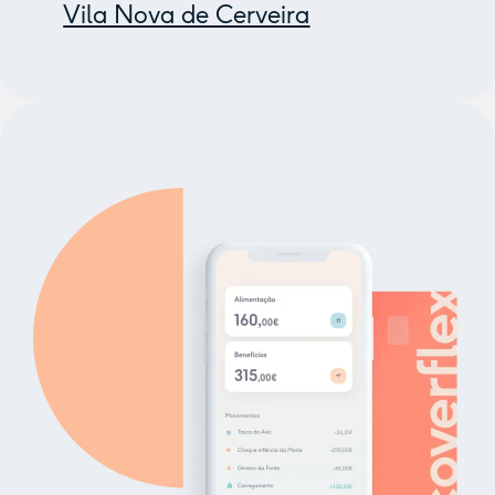
Vila Nova de Cerveira