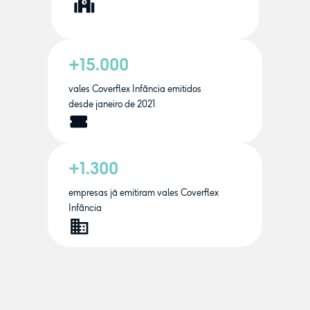
+15.000
vales Coverflex Infância emitidos
desde janeiro de 2021
+1.300
empresas já emitiram vales Coverflex
Infância