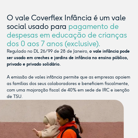
O vale Coverflex Infância é um vale
social usado para
pagamento de
despesas em educação de crianças
dos 0 aos 7 anos (exclusive).
Regulado no DL 26/99 de 28 de Janeiro,
o vale infância pode
ser usado em creches e jardins de infância no ensino público,
privado e privado solidário.
A emissão de vales infância permite que as empresas apoiem
as famílias dos seus colaboradores e beneficiem fiscalmente,
com uma majoração fiscal de 40% em sede de IRC e isenção
de TSU.