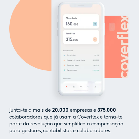
Junta-te a mais de
20.000
empresas e
375.000
colaboradores que já usam a Coverflex e torna-te
parte da revolução que simplifica a compensação
para gestores, contabilistas e colaboradores.