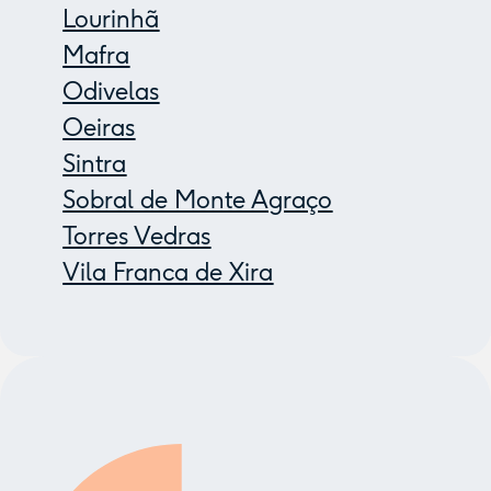
Lourinhã
Mafra
Odivelas
Oeiras
Sintra
Sobral de Monte Agraço
Torres Vedras
Vila Franca de Xira