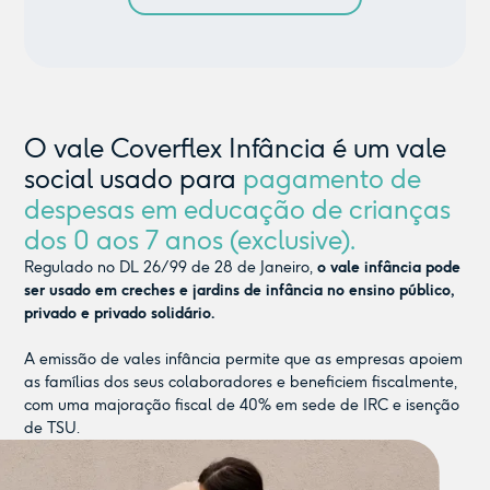
O vale Coverflex Infância é um vale
social usado para
pagamento de
despesas em educação de crianças
dos 0 aos 7 anos (exclusive).
Regulado no DL 26/99 de 28 de Janeiro,
o vale infância pode
ser usado em creches e jardins de infância no ensino público,
privado e privado solidário.
A emissão de vales infância permite que as empresas apoiem
as famílias dos seus colaboradores e beneficiem fiscalmente,
com uma majoração fiscal de 40% em sede de IRC e isenção
de TSU.