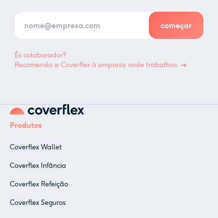
És colaborador?
Recomenda a Coverflex à empresa onde trabalhas
Produtos
Coverflex Wallet
Coverflex Infância
Coverflex Refeição
Coverflex Seguros