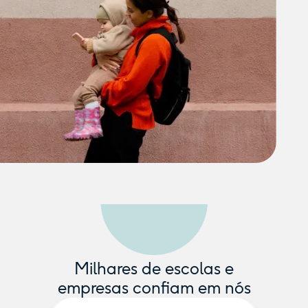
Milhares de escolas e
empresas confiam em nós