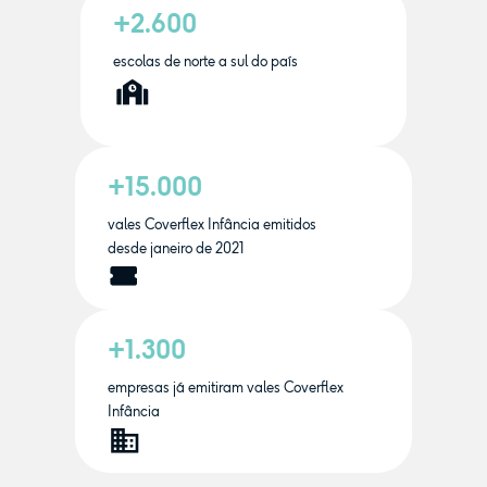
+2.600
escolas de norte a sul do país
+15.000
vales Coverflex Infância emitidos
desde janeiro de 2021
+1.300
empresas já emitiram vales Coverflex
Infância