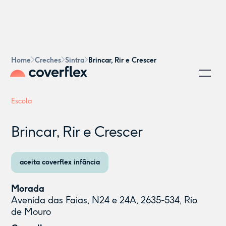
Home
Creches
Sintra
Brincar, Rir e Crescer
Escola
Brincar, Rir e Crescer
aceita coverflex infância
Morada
Avenida das Faias, N24 e 24A, 2635-534, Rio
de Mouro