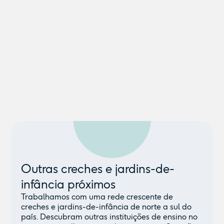
Outras creches e jardins-de-
infância próximos
Trabalhamos com uma rede crescente de
creches e jardins-de-infância de norte a sul do
país. Descubram outras instituições de ensino no