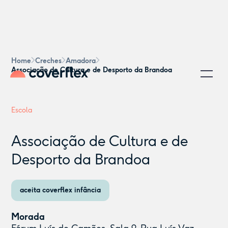
Home
Creches
Amadora
Associação de Cultura e de Desporto da Brandoa
Escola
Associação de Cultura e de
Desporto da Brandoa
aceita coverflex infância
Morada