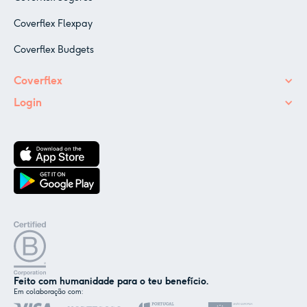
Coverflex Flexpay
Coverflex Budgets
Coverflex
Login
Feito com humanidade para o teu benefício.
Em colaboração com: