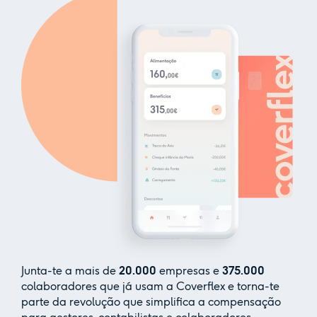
Junta-te a mais de
20.000
empresas e
375.000
colaboradores que já usam a Coverflex e torna-te
parte da revolução que simplifica a compensação