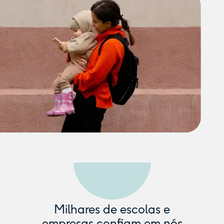
Milhares de escolas e
empresas confiam em nós