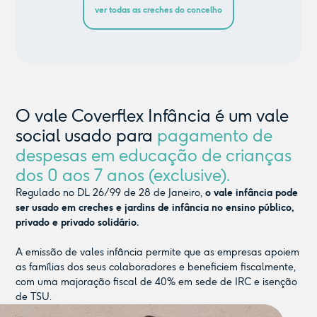
ver todas as creches do concelho
O vale Coverflex Infância é um vale
social usado para
pagamento de
despesas em educação de crianças
dos 0 aos 7 anos (exclusive).
Regulado no DL 26/99 de 28 de Janeiro,
o vale infância pode
ser usado em creches e jardins de infância no ensino público,
privado e privado solidário.
A emissão de vales infância permite que as empresas apoiem
as famílias dos seus colaboradores e beneficiem fiscalmente,
com uma majoração fiscal de 40% em sede de IRC e isenção
de TSU.