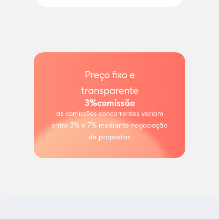
Preço fixo e
transparente
3%
comissão
as comissões concorrentes variam
entre 3% e 7% mediante negociação
de propostas