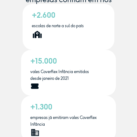
+2.600
escolas de norte a sul do país
+15.000
vales Coverflex Infância emitidos
desde janeiro de 2021
+1.300
empresas já emitiram vales Coverflex
Infância