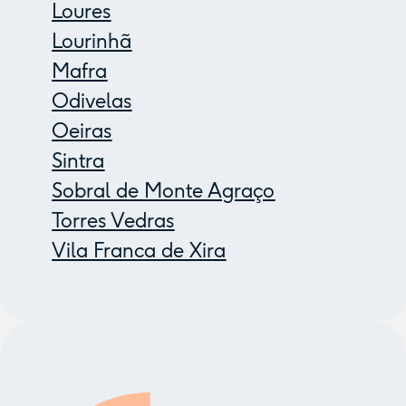
Loures
Lourinhã
Mafra
Odivelas
Oeiras
Sintra
Sobral de Monte Agraço
Torres Vedras
Vila Franca de Xira