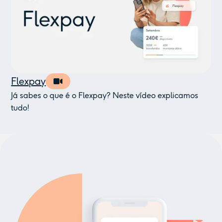
Flexpay
Já sabes o que é o Flexpay? Neste vídeo explicamos
tudo!