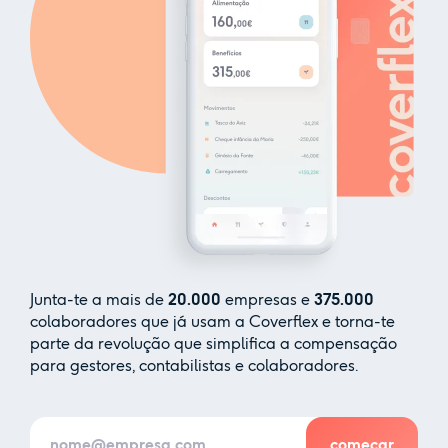
Junta-te a mais de
20.000
empresas e
375.000
colaboradores que já usam a Coverflex e torna-te
parte da revolução que simplifica a compensação
para gestores, contabilistas e colaboradores.