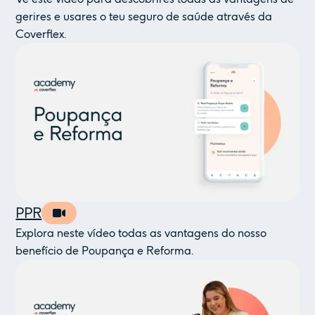
gerires e usares o teu seguro de saúde através da
Coverflex.
PPR
Explora neste vídeo todas as vantagens do nosso
benefício de Poupança e Reforma.