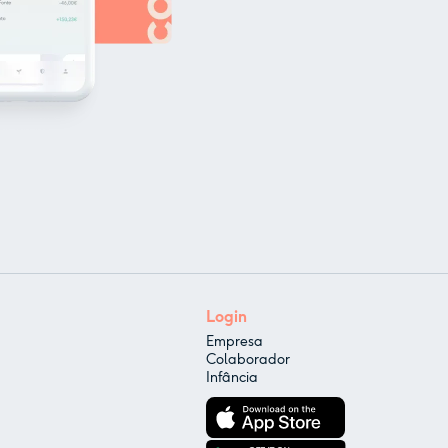
Login
Empresa
Colaborador
Infância