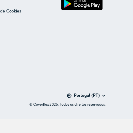
 de Cookies
Portugal (PT)
© Coverflex 2026. Todos os direitos reservados.