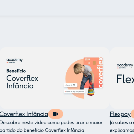
Coverflex Infância
Flexpay
Descobre neste vídeo como podes tirar o maior
Já sabes o
partido do benefício Coverflex Infância.
explicamos