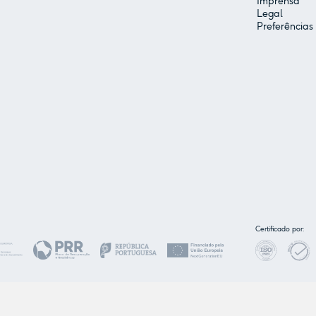
Imprensa
Legal
Preferências
Certificado por: