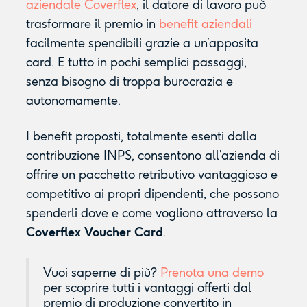
aziendale Coverflex
, il datore di lavoro può
trasformare il premio in
benefit aziendali
facilmente spendibili grazie a un’apposita
card. E tutto in pochi semplici passaggi,
senza bisogno di troppa burocrazia e
autonomamente.
I benefit proposti, totalmente esenti dalla
contribuzione INPS, consentono all’azienda di
offrire un pacchetto retributivo vantaggioso e
competitivo ai propri dipendenti, che possono
spenderli dove e come vogliono attraverso la
Coverflex Voucher Card
.
Vuoi saperne di più?
Prenota una demo
per scoprire tutti i vantaggi offerti dal
premio di produzione convertito in