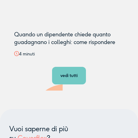
Quando un dipendente chiede quanto
guadagnano i colleghi: come rispondere
4
minuti
vedi tutti
Vuoi saperne di più