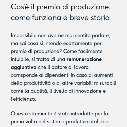
Cos’è il premio di produzione,
come funziona e breve storia
Impossibile non averne mai sentito parlare,
ma sai cosa si intende esattamente per
premio di produzione? Come facilmente
intuibile, si tratta di una
remunerazione
aggiuntiva
che il datore di lavoro
corrisponde ai dipendenti in caso di aumenti
della produttività o di altre variabili misurabili
come la qualità, il livello di innovazione e
l’efficienza.
Questo strumento è stato introdotto per la
prima volta nel sistema produttivo italiano