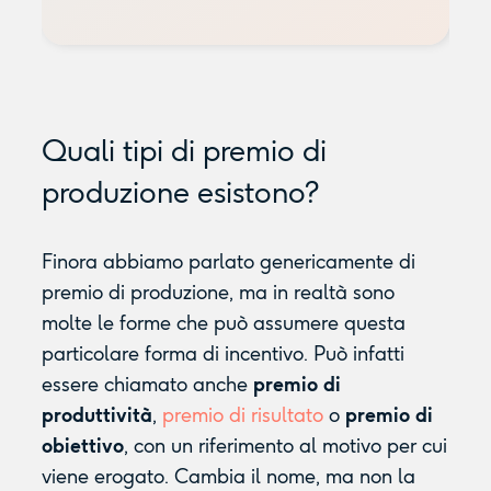
Quali tipi di premio di
produzione esistono?
Finora abbiamo parlato genericamente di
premio di produzione, ma in realtà sono
molte le forme che può assumere questa
particolare forma di incentivo. Può infatti
essere chiamato anche
premio di
produttività
,
premio di risultato
o
premio di
obiettivo
, con un riferimento al motivo per cui
viene erogato. Cambia il nome, ma non la