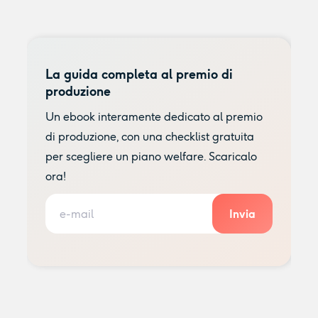
La guida completa al premio di
produzione
Un ebook interamente dedicato al premio
di produzione, con una checklist gratuita
per scegliere un piano welfare. Scaricalo
ora!