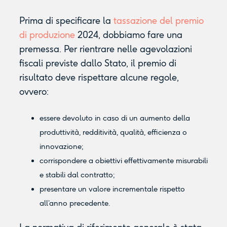
Prima di specificare la
tassazione del premio
di produzione
2024, dobbiamo fare una
premessa. Per rientrare nelle agevolazioni
fiscali previste dallo Stato, il premio di
risultato deve rispettare alcune regole,
ovvero:
essere devoluto in caso di un aumento della
produttività, redditività, qualità, efficienza o
innovazione;
corrispondere a obiettivi effettivamente misurabili
e stabili dal contratto;
presentare un valore incrementale rispetto
all’anno precedente.