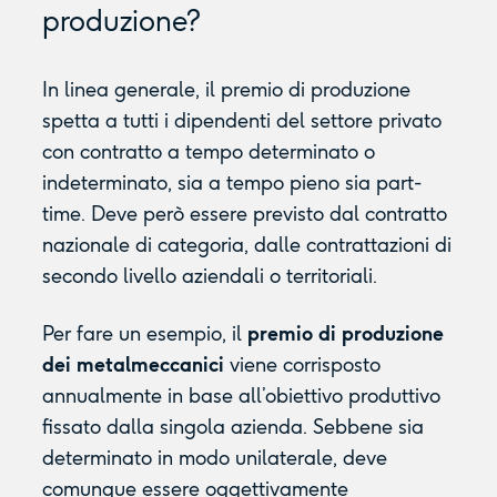
produzione?
In linea generale, il premio di produzione
spetta a tutti i dipendenti del settore privato
con contratto a tempo determinato o
indeterminato, sia a tempo pieno sia part-
time. Deve però essere previsto dal contratto
nazionale di categoria, dalle contrattazioni di
secondo livello aziendali o territoriali.
Per fare un esempio, il
premio di produzione
dei metalmeccanici
viene corrisposto
annualmente in base all’obiettivo produttivo
fissato dalla singola azienda. Sebbene sia
determinato in modo unilaterale, deve
comunque essere oggettivamente