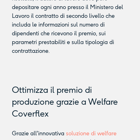
depositare ogni anno presso il Ministero del
Lavoro il contratto di secondo livello che
includa le informazioni sul numero di
dipendenti che ricevono il premio, sui
parametri prestabiliti e sulla tipologia di
contrattazione.
Ottimizza il premio di
produzione grazie a Welfare
Coverflex
Grazie all'innovativa
soluzione di welfare