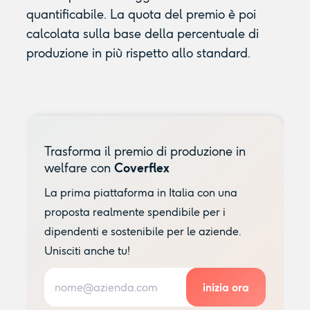
quantificabile. La quota del premio è poi
calcolata sulla base della percentuale di
produzione in più rispetto allo standard.
Trasforma il premio di produzione in
welfare con
Coverflex
La prima piattaforma in Italia con una
proposta realmente spendibile per i
dipendenti e sostenibile per le aziende.
Unisciti anche tu!