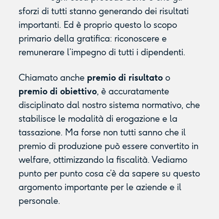
sforzi di tutti stanno generando dei risultati
importanti. Ed è proprio questo lo scopo
primario della gratifica: riconoscere e
remunerare l’impegno di tutti i dipendenti.
Chiamato anche
premio di risultato
o
premio di obiettivo
, è accuratamente
disciplinato dal nostro sistema normativo, che
stabilisce le modalità di erogazione e la
tassazione. Ma forse non tutti sanno che il
premio di produzione può essere convertito in
welfare, ottimizzando la fiscalità. Vediamo
punto per punto cosa c’è da sapere su questo
argomento importante per le aziende e il
personale.