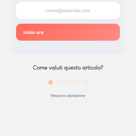
Come valuti questo articolo?
Nessuna valutazione