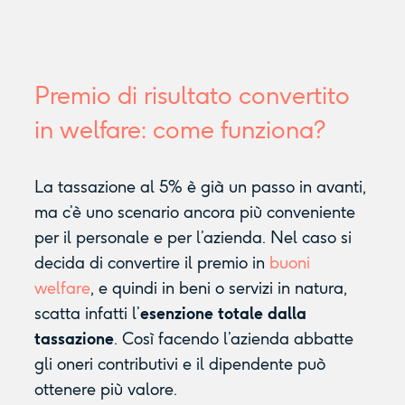
Premio di risultato convertito
in welfare: come funziona?
La tassazione al 5% è già un passo in avanti,
ma c’è uno scenario ancora più conveniente
per il personale e per l’azienda. Nel caso si
decida di convertire il premio in
buoni
welfare
, e quindi in beni o servizi in natura,
scatta infatti l’
esenzione totale dalla
tassazione
. Così facendo l’azienda abbatte
gli oneri contributivi e il dipendente può
ottenere più valore.