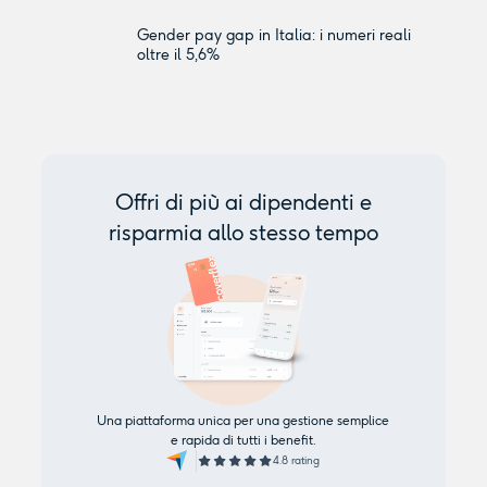
Gender pay gap in Italia: i numeri reali
oltre il 5,6%
Offri di più ai dipendenti e
risparmia allo stesso tempo
Una piattaforma unica per una gestione semplice
e rapida di tutti i benefit.
4.8 rating