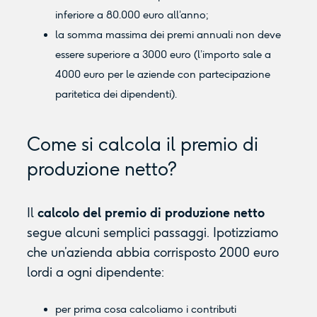
inferiore a 80.000 euro all’anno;
la somma massima dei premi annuali non deve
essere superiore a 3000 euro (l’importo sale a
4000 euro per le aziende con partecipazione
paritetica dei dipendenti).
Come si calcola il premio di
produzione netto?
Il
calcolo del premio di produzione netto
segue alcuni semplici passaggi. Ipotizziamo
che un’azienda abbia corrisposto 2000 euro
lordi a ogni dipendente:
per prima cosa calcoliamo i contributi