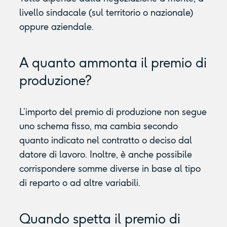
livello sindacale (sul territorio o nazionale)
oppure aziendale.
A quanto ammonta il premio di
produzione?
L’importo del premio di produzione non segue
uno schema fisso, ma cambia secondo
quanto indicato nel contratto o deciso dal
datore di lavoro. Inoltre, è anche possibile
corrispondere somme diverse in base al tipo
di reparto o ad altre variabili.
Quando spetta il premio di