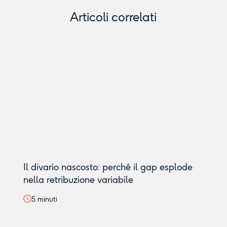
Articoli correlati
Il divario nascosto: perché il gap esplode
nella retribuzione variabile
5
minuti