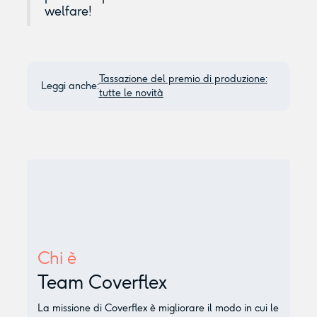
welfare!
Tassazione del premio di produzione:
Leggi anche:
tutte le novità
Chi è
Team Coverflex
La missione di Coverflex è migliorare il modo in cui le