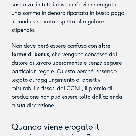
sostanza: in tutti i casi, però, viene erogata
una somma in denaro riportata in busta paga
in modo separato rispetto al regolare
stipendio.
Non deve però essere confuso con
altre
forme di bonus
, che vengono concesse dal
datore di lavoro liberamente e senza seguire
particolari regole. Questo perché, essendo
legato al raggiungimento di obiettivi
misurabili e fissati dai CCNL, il premio di
produzione non può essere tolto dall’azienda
a sua discrezione.
Quando viene erogato il