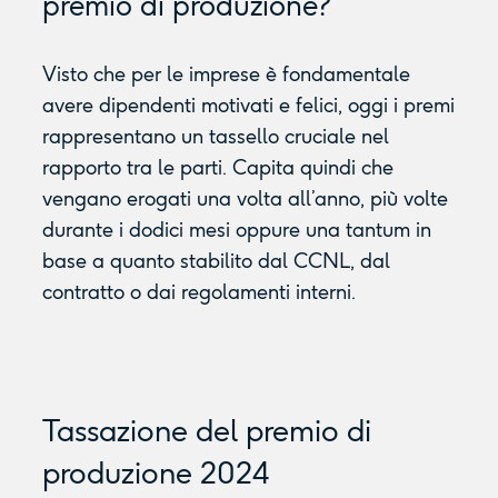
premio di produzione?
Visto che per le imprese è fondamentale
avere dipendenti motivati e felici, oggi i premi
rappresentano un tassello cruciale nel
rapporto tra le parti. Capita quindi che
vengano erogati una volta all’anno, più volte
durante i dodici mesi oppure una tantum in
base a quanto stabilito dal CCNL, dal
contratto o dai regolamenti interni.
Tassazione del premio di
produzione 2024