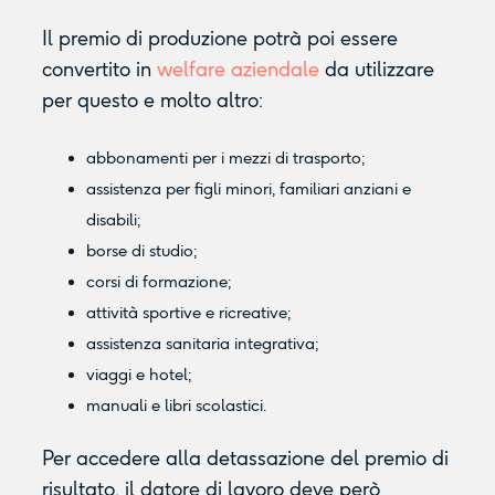
Il premio di produzione potrà poi essere
convertito in
welfare aziendale
da utilizzare
per questo e molto altro:
abbonamenti per i mezzi di trasporto;
assistenza per figli minori, familiari anziani e
disabili;
borse di studio;
corsi di formazione;
attività sportive e ricreative;
assistenza sanitaria integrativa;
viaggi e hotel;
manuali e libri scolastici.
Per accedere alla detassazione del premio di
risultato, il datore di lavoro deve però