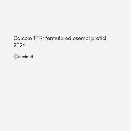
Calcolo TFR: formula ed esempi pratici
2026
5
minuti