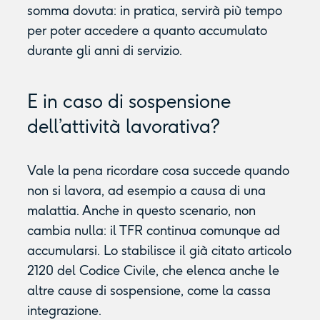
somma dovuta: in pratica, servirà più tempo
per poter accedere a quanto accumulato
durante gli anni di servizio.
E in caso di sospensione
dell’attività lavorativa?
Vale la pena ricordare cosa succede quando
non si lavora, ad esempio a causa di una
malattia. Anche in questo scenario, non
cambia nulla: il TFR continua comunque ad
accumularsi. Lo stabilisce il già citato articolo
2120 del Codice Civile, che elenca anche le
altre cause di sospensione, come la cassa
integrazione.