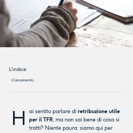
L'indice
Caricamento...
H
ai sentito parlare di
retribuzione utile
per il TFR
, ma non sai bene di cosa si
tratti? Niente paura: siamo qui per