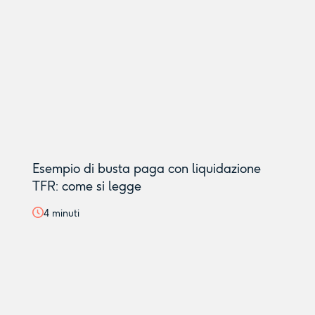
Esempio di busta paga con liquidazione
TFR: come si legge
4
minuti