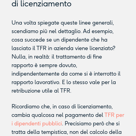
di licenziamento
Una volta spiegate queste linee generali,
scendiamo più nel dettaglio. Ad esempio,
cosa succede se un dipendente che ha
lasciato il TFR in azienda viene licenziato?
Nulla, in realtà: il trattamento di fine
rapporto è sempre dovuto,
indipendentemente da come si è interrotto il
rapporto lavorativo. E lo stesso vale per la
retribuzione utile al TFR.
Ricordiamo che, in caso di licenziamento,
cambia qualcosa nel pagamento del
TFR per
i dipendenti pubblici
. Precisiamo però che si
tratta della tempistica, non del calcolo della