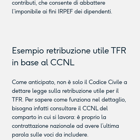
contributi, che consente di abbattere
l’imponibile ai fini IRPEF dei dipendenti.
Esempio retribuzione utile TFR
in base al CCNL
Come anticipato, non è solo il Codice Civile a
dettare legge sulla retribuzione utile per il
TFR. Per sapere come funziona nel dettaglio,
bisogna infatti consultare il CCNL del
comparto in cui si lavora: è proprio la
contrattazione nazionale ad avere l’ultima
parola sulle voci da includere.