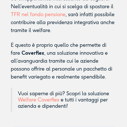
Nell’eventualità in cui si scelga di spostare il
TFR nel fondo pensione
, sarà infatti possibile
contribuire alla previdenza integrativa anche
tramite il welfare.
E questo è proprio quello che permette di
fare
Coverflex
, una soluzione innovativa e
all’avanguardia tramite cui le aziende
possono offrire al personale un pacchetto di
benefit variegato e realmente spendibile.
Vuoi saperne di più? Scopri la soluzione
Welfare Coverflex
e tutti i vantaggi per
azienda e dipendenti!