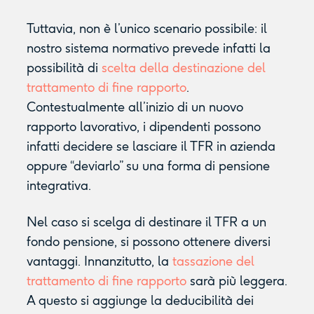
Tuttavia, non è l’unico scenario possibile: il
nostro sistema normativo prevede infatti la
possibilità di
scelta della destinazione del
trattamento di fine rapporto
.
Contestualmente all’inizio di un nuovo
rapporto lavorativo, i dipendenti possono
infatti decidere se lasciare il TFR in azienda
oppure “deviarlo” su una forma di pensione
integrativa.
Nel caso si scelga di destinare il TFR a un
fondo pensione, si possono ottenere diversi
vantaggi. Innanzitutto, la
tassazione del
trattamento di fine rapporto
sarà più leggera.
A questo si aggiunge la deducibilità dei