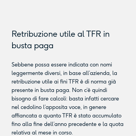
Retribuzione utile al TFR in
busta paga
Sebbene possa essere indicata con nomi
leggermente diversi, in base all’azienda, la
retribuzione utile ai fini TFR è di norma già
presente in busta paga. Non c’è quindi
bisogno di fare calcoli: basta infatti cercare
nel cedolino l’apposita voce, in genere
affiancata a quanto TFR è stato accumulato
fino alla fine dell’anno precedente e la quota
relativa al mese in corso.