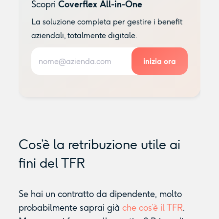
Scopri
Coverflex All-in-One
La soluzione completa per gestire i benefit
aziendali, totalmente digitale.
Cos’è la retribuzione utile ai
fini del TFR
Se hai un contratto da dipendente, molto
probabilmente saprai già
che cos’è il TFR
.