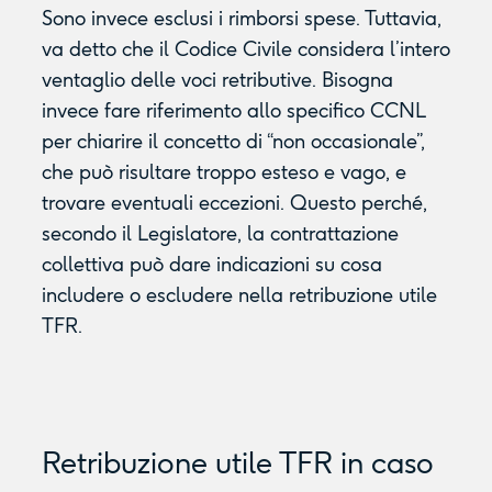
Sono invece esclusi i rimborsi spese. Tuttavia,
va detto che il Codice Civile considera l’intero
ventaglio delle voci retributive. Bisogna
invece fare riferimento allo specifico CCNL
per chiarire il concetto di “non occasionale”,
che può risultare troppo esteso e vago, e
trovare eventuali eccezioni. Questo perché,
secondo il Legislatore, la contrattazione
collettiva può dare indicazioni su cosa
includere o escludere nella retribuzione utile
TFR.
Retribuzione utile TFR in caso