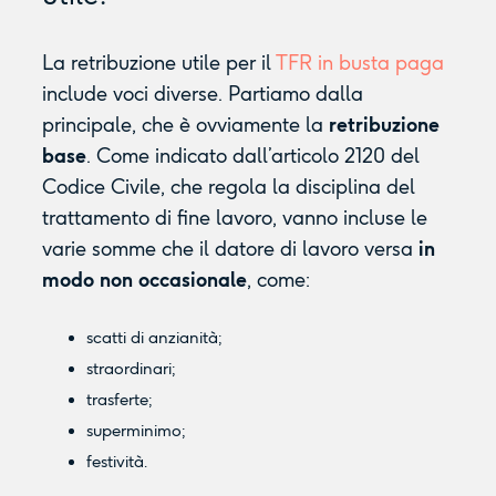
La retribuzione utile per il
TFR in busta paga
include voci diverse. Partiamo dalla
principale, che è ovviamente la
retribuzione
base
. Come indicato dall’articolo 2120 del
Codice Civile, che regola la disciplina del
trattamento di fine lavoro, vanno incluse le
varie somme che il datore di lavoro versa
in
modo non occasionale
, come:
scatti di anzianità;
straordinari;
trasferte;
superminimo;
festività.