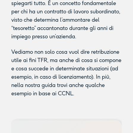
spiegarti tutto. È un concetto fondamentale
per chi ha un contratto di lavoro subordinato,
visto che determina l’ammontare del
“tesoretto” accantonato durante gli anni di
impiego presso un’azienda.
Vediamo non solo cosa vuol dire retribuzione
utile ai fini TFR, ma anche di cosa si compone
e cosa succede in determinate situazioni (ad
esempio, in caso di licenziamento). In più,
nella nostra guida trovi anche qualche
esempio in base ai CCNL.