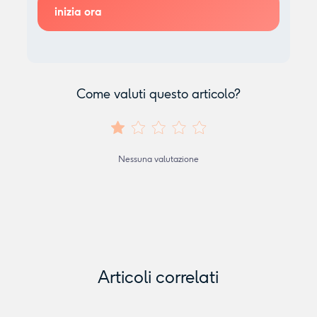
Come valuti questo articolo?
Nessuna valutazione
Articoli correlati