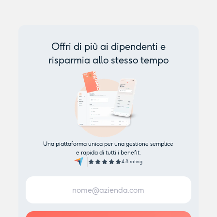
Offri di più ai dipendenti e
risparmia allo stesso tempo
Una piattaforma unica per una gestione semplice
e rapida di tutti i benefit.
4.8 rating