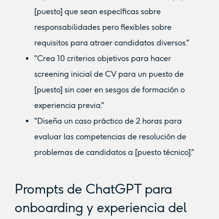
[puesto] que sean específicas sobre
responsabilidades pero flexibles sobre
requisitos para atraer candidatos diversos."
"Crea 10 criterios objetivos para hacer
screening inicial de CV para un puesto de
[puesto] sin caer en sesgos de formación o
experiencia previa."
"Diseña un caso práctico de 2 horas para
evaluar las competencias de resolución de
problemas de candidatos a [puesto técnico]."
Prompts de ChatGPT para
onboarding y experiencia del