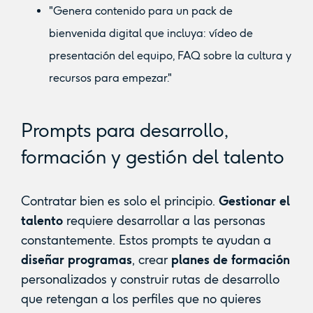
"Genera contenido para un pack de
bienvenida digital que incluya: vídeo de
presentación del equipo, FAQ sobre la cultura y
recursos para empezar."
Prompts para desarrollo,
formación y gestión del talento
Contratar bien es solo el principio.
Gestionar el
talento
requiere desarrollar a las personas
constantemente. Estos prompts te ayudan a
diseñar programas
, crear
planes de formación
personalizados y construir rutas de desarrollo
que retengan a los perfiles que no quieres