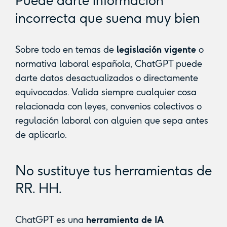
Puede darte información
incorrecta que suena muy bien
Sobre todo en temas de
legislación vigente
o
normativa laboral española, ChatGPT puede
darte datos desactualizados o directamente
equivocados. Valida siempre cualquier cosa
relacionada con leyes, convenios colectivos o
regulación laboral con alguien que sepa antes
de aplicarlo.
No sustituye tus herramientas de
RR. HH.
ChatGPT es una
herramienta de IA