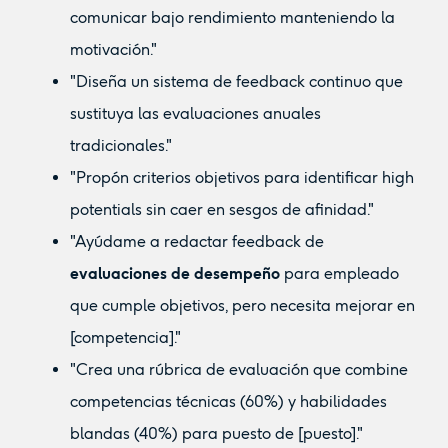
comunicar bajo rendimiento manteniendo la
motivación."
"Diseña un sistema de feedback continuo que
sustituya las evaluaciones anuales
tradicionales."
"Propón criterios objetivos para identificar high
potentials sin caer en sesgos de afinidad."
"Ayúdame a redactar feedback de
evaluaciones de desempeño
para empleado
que cumple objetivos, pero necesita mejorar en
[competencia]."
"Crea una rúbrica de evaluación que combine
competencias técnicas (60%) y habilidades
blandas (40%) para puesto de [puesto]."