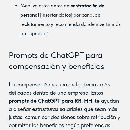
"Analiza estos datos de
contratación de
personal
[insertar datos] por canal de
reclutamiento y recomienda dónde invertir más
presupuesto."
Prompts de ChatGPT para
compensación y beneficios
La compensación es uno de los temas más
delicados dentro de una empresa. Estos
prompts de ChatGPT para RR. HH.
te ayudan
a diseñar estructuras salariales que sean más
justas, comunicar decisiones sobre retribución y
optimizar los beneficios según preferencias.