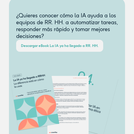
¿Quieres conocer cómo la IA ayuda a los
equipos de RR. HH. a automatizar tareas,
responder más rápido y tomar mejores
decisiones?
Descargar eBook La IA ya ha llegado a RR. HH.