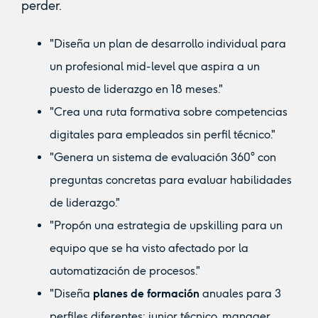
perder.
"Diseña un plan de desarrollo individual para
un profesional mid-level que aspira a un
puesto de liderazgo en 18 meses."
"Crea una ruta formativa sobre competencias
digitales para empleados sin perfil técnico."
"Genera un sistema de evaluación 360° con
preguntas concretas para evaluar habilidades
de liderazgo."
"Propón una estrategia de upskilling para un
equipo que se ha visto afectado por la
automatización de procesos."
"Diseña
planes de formación
anuales para 3
perfiles diferentes: junior técnico, manager