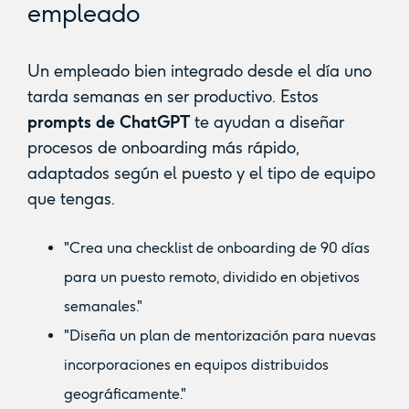
empleado
Un empleado bien integrado desde el día uno
tarda semanas en ser productivo. Estos
prompts de ChatGPT
te ayudan a diseñar
procesos de onboarding más rápido,
adaptados según el puesto y el tipo de equipo
que tengas.
"Crea una checklist de onboarding de 90 días
para un puesto remoto, dividido en objetivos
semanales."
"Diseña un plan de mentorización para nuevas
incorporaciones en equipos distribuidos
geográficamente."