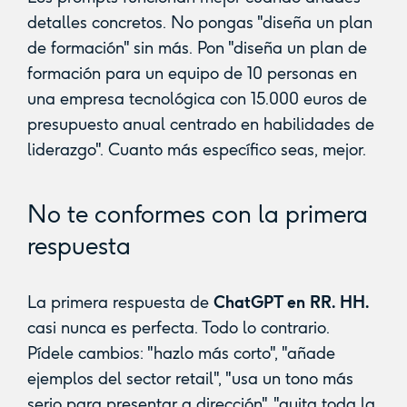
detalles concretos. No pongas "diseña un plan
de formación" sin más. Pon "diseña un plan de
formación para un equipo de 10 personas en
una empresa tecnológica con 15.000 euros de
presupuesto anual centrado en habilidades de
liderazgo". Cuanto más específico seas, mejor.
No te conformes con la primera
respuesta
La primera respuesta de
ChatGPT en RR. HH.
casi nunca es perfecta. Todo lo contrario.
Pídele cambios: "hazlo más corto", "añade
ejemplos del sector retail", "usa un tono más
serio para presentar a dirección", "quita toda la