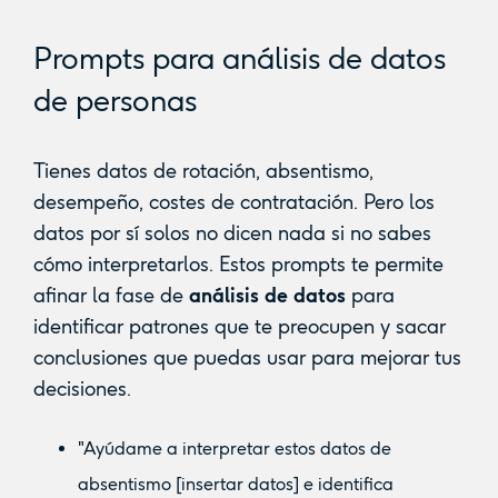
Prompts para análisis de datos
de personas
Tienes datos de rotación, absentismo,
desempeño, costes de contratación. Pero los
datos por sí solos no dicen nada si no sabes
cómo interpretarlos. Estos prompts te permite
afinar la fase de
análisis de datos
para
identificar patrones que te preocupen y sacar
conclusiones que puedas usar para mejorar tus
decisiones.
"Ayúdame a interpretar estos datos de
absentismo [insertar datos] e identifica