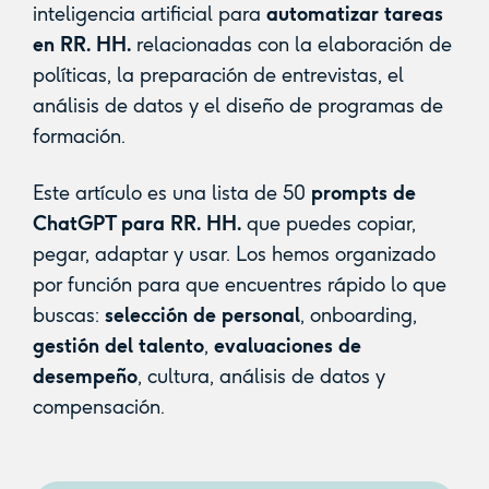
inteligencia artificial para
automatizar tareas
en RR. HH.
relacionadas con la elaboración de
políticas, la preparación de entrevistas, el
análisis de datos y el diseño de programas de
formación.
Este artículo es una lista de 50
prompts de
ChatGPT para RR. HH.
que puedes copiar,
pegar, adaptar y usar. Los hemos organizado
por función para que encuentres rápido lo que
buscas:
selección de personal
, onboarding,
gestión del talento
,
evaluaciones de
desempeño
, cultura, análisis de datos y
compensación.