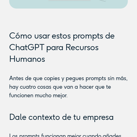
Cómo usar estos prompts de
ChatGPT para Recursos
Humanos
Antes de que copies y pegues prompts sin más,
hay cuatro cosas que van a hacer que te
funcionen mucho mejor.
Dale contexto de tu empresa
Los prompts funcionan mejor cuando añades