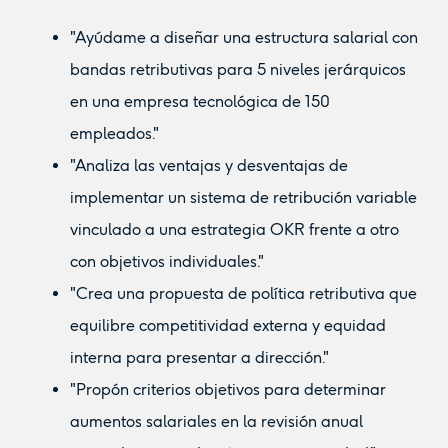
"Ayúdame a diseñar una estructura salarial con
bandas retributivas para 5 niveles jerárquicos
en una empresa tecnológica de 150
empleados."
"Analiza las ventajas y desventajas de
implementar un sistema de retribución variable
vinculado a una estrategia OKR frente a otro
con objetivos individuales."
"Crea una propuesta de política retributiva que
equilibre competitividad externa y equidad
interna para presentar a dirección."
"Propón criterios objetivos para determinar
aumentos salariales en la revisión anual