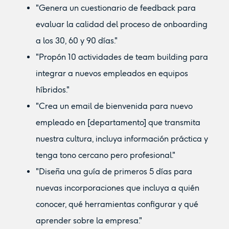
"Genera un cuestionario de feedback para
evaluar la calidad del proceso de onboarding
a los 30, 60 y 90 días."
"Propón 10 actividades de team building para
integrar a nuevos empleados en equipos
híbridos."
"Crea un email de bienvenida para nuevo
empleado en [departamento] que transmita
nuestra cultura, incluya información práctica y
tenga tono cercano pero profesional."
"Diseña una guía de primeros 5 días para
nuevas incorporaciones que incluya a quién
conocer, qué herramientas configurar y qué
aprender sobre la empresa."