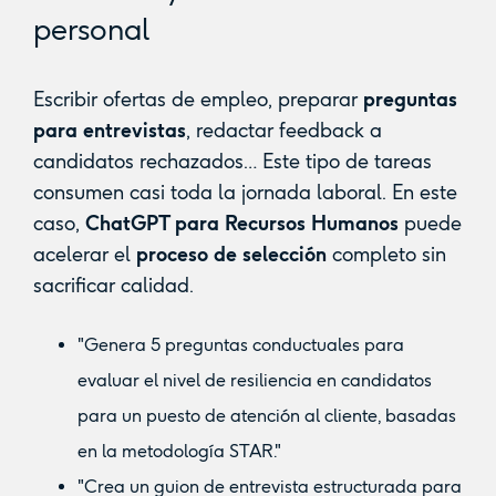
personal
Escribir ofertas de empleo, preparar
preguntas
para entrevistas
, redactar feedback a
candidatos rechazados… Este tipo de tareas
consumen casi toda la jornada laboral. En este
caso,
ChatGPT para Recursos Humanos
puede
acelerar el
proceso de selección
completo sin
sacrificar calidad.
"Genera 5 preguntas conductuales para
evaluar el nivel de resiliencia en candidatos
para un puesto de atención al cliente, basadas
en la metodología STAR."
"Crea un guion de entrevista estructurada para