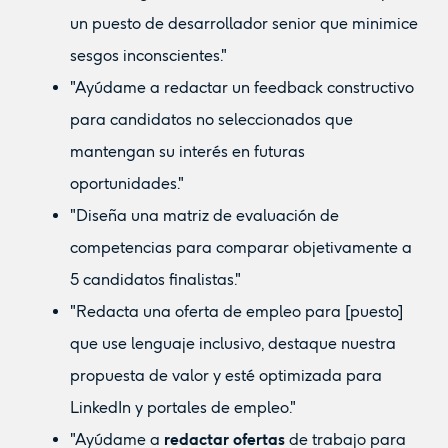
un puesto de desarrollador senior que minimice
sesgos inconscientes."
"Ayúdame a redactar un feedback constructivo
para candidatos no seleccionados que
mantengan su interés en futuras
oportunidades."
"Diseña una matriz de evaluación de
competencias para comparar objetivamente a
5 candidatos finalistas."
"Redacta una oferta de empleo para [puesto]
que use lenguaje inclusivo, destaque nuestra
propuesta de valor y esté optimizada para
LinkedIn y portales de empleo."
"Ayúdame a
redactar ofertas
de trabajo para