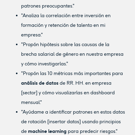
patrones preocupantes."
"Analiza la correlación entre inversión en
formación y retención de talento en mi
empresa."
"Propón hipótesis sobre las causas de la
brecha salarial de género en nuestra empresa
y cómo investigarlas."
"Propón las 10 métricas más importantes para
análisis de datos
de RR. HH. en empresa
[sector] y cómo visualizarlas en dashboard
mensual."
"Ayúdame a identificar patrones en estos datos
de rotación [insertar datos] usando principios
de
machine learning
para predecir riesgos."