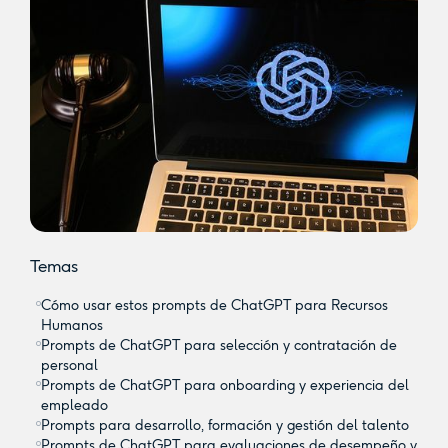
Temas
Cómo usar estos prompts de ChatGPT para Recursos
Humanos
Prompts de ChatGPT para selección y contratación de
personal
Prompts de ChatGPT para onboarding y experiencia del
empleado
Prompts para desarrollo, formación y gestión del talento
Prompts de ChatGPT para evaluaciones de desempeño y