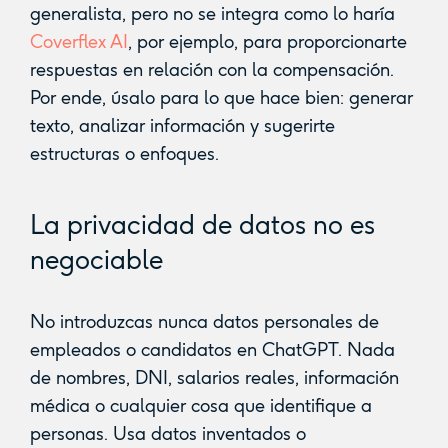
generalista, pero no se integra como lo haría
Coverflex AI
, por ejemplo, para proporcionarte
respuestas en relación con la compensación.
Por ende, úsalo para lo que hace bien: generar
texto, analizar información y sugerirte
estructuras o enfoques.
La privacidad de datos no es
negociable
No introduzcas nunca datos personales de
empleados o candidatos en ChatGPT. Nada
de nombres, DNI, salarios reales, información
médica o cualquier cosa que identifique a
personas. Usa datos inventados o