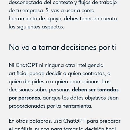
desconectada del contexto y flujos de trabajo
de tu empresa. Si vas a usarla como
herramienta de apoyo, debes tener en cuenta
los siguientes aspectos:
No va a tomar decisiones por ti
Ni ChatGPT ni ninguna otra inteligencia
artificial puede decidir a quién contratas, a
quién despides o a quién promocionas. Las
decisiones sobre personas
deben ser tomadas
por personas
, aunque los datos objetivos sean
proporcionados por la herramienta.
En otras palabras, usa ChatGPT para preparar
el análisis, nunca para tomar la decisión final.