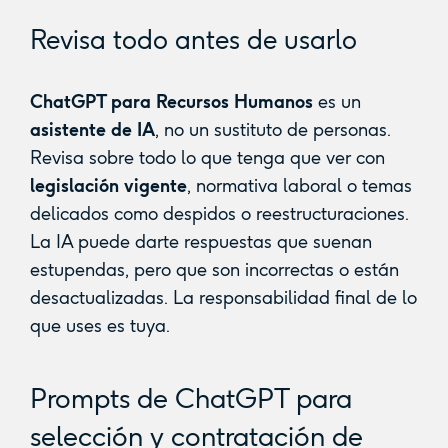
Revisa todo antes de usarlo
ChatGPT para Recursos Humanos
es un
asistente de IA
, no un sustituto de personas.
Revisa sobre todo lo que tenga que ver con
legislación vigente
, normativa laboral o temas
delicados como despidos o reestructuraciones.
La IA puede darte respuestas que suenan
estupendas, pero que son incorrectas o están
desactualizadas. La responsabilidad final de lo
que uses es tuya.
Prompts de ChatGPT para
selección y contratación de