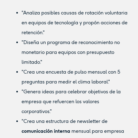
"Analiza posibles causas de rotación voluntaria
en equipos de tecnología y propón acciones de
retención."
"Diseña un programa de reconocimiento no
monetario para equipos con presupuesto
limitado."
"Crea una encuesta de pulso mensual con 5
preguntas para medir el clima laboral."
"Genera ideas para celebrar objetivos de la
empresa que refuercen los valores
corporativos."
"Crea una estructura de newsletter de
comunicación interna
mensual para empresa