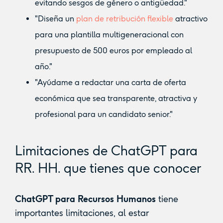
evitando sesgos de género o antigüedad."
"Diseña un
plan de retribución flexible
atractivo
para una plantilla multigeneracional con
presupuesto de 500 euros por empleado al
año."
"Ayúdame a redactar una carta de oferta
económica que sea transparente, atractiva y
profesional para un candidato senior."
Limitaciones de ChatGPT para
RR. HH. que tienes que conocer
ChatGPT para Recursos Humanos
tiene
importantes limitaciones, al estar