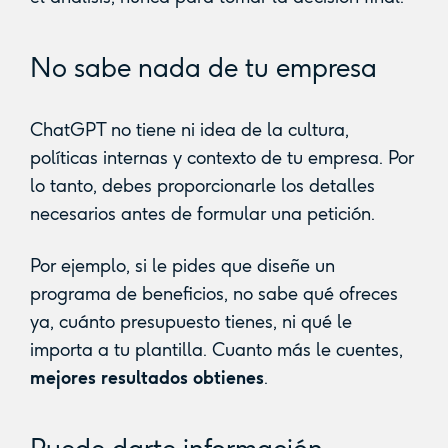
No sabe nada de tu empresa
ChatGPT no tiene ni idea de la cultura,
políticas internas y contexto de tu empresa. Por
lo tanto, debes proporcionarle los detalles
necesarios antes de formular una petición.
Por ejemplo, si le pides que diseñe un
programa de beneficios, no sabe qué ofreces
ya, cuánto presupuesto tienes, ni qué le
importa a tu plantilla. Cuanto más le cuentes,
mejores resultados obtienes
.