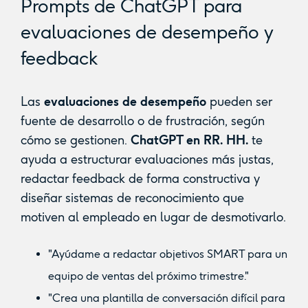
Prompts de ChatGPT para
evaluaciones de desempeño y
feedback
Las
evaluaciones de desempeño
pueden ser
fuente de desarrollo o de frustración, según
cómo se gestionen.
ChatGPT en RR. HH.
te
ayuda a estructurar evaluaciones más justas,
redactar feedback de forma constructiva y
diseñar sistemas de reconocimiento que
motiven al empleado en lugar de desmotivarlo.
"Ayúdame a redactar objetivos SMART para un
equipo de ventas del próximo trimestre."
"Crea una plantilla de conversación difícil para