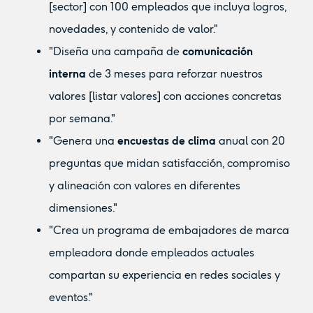
[sector] con 100 empleados que incluya logros,
novedades, y contenido de valor."
"Diseña una campaña de
comunicación
interna
de 3 meses para reforzar nuestros
valores [listar valores] con acciones concretas
por semana."
"Genera una
encuestas de clima
anual con 20
preguntas que midan satisfacción, compromiso
y alineación con valores en diferentes
dimensiones."
"Crea un programa de embajadores de marca
empleadora donde empleados actuales
compartan su experiencia en redes sociales y
eventos."