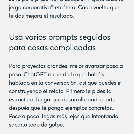
jerga corporativa", etcétera. Cada vuelta que
le das mejora el resultado.
Usa varios prompts seguidos
para cosas complicadas
Para proyectos grandes, mejor avanzar paso a
paso. ChatGPT recuerda lo que habéis
hablado en la conversación, así que puedes ir
construyendo el relato. Primero le pides la
estructura, luego que desarrolle cada parte,
después que te ponga ejemplos concretos…
Poco a poco llegas más lejos que intentando
sacarlo todo de golpe.