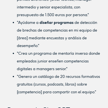
intermedio y senior especialista, con
presupuesto de 1.500 euros por persona."
"Ayúdame a
diseñar programas
de detección
de brechas de competencias en mi equipo de
[área] mediante encuestas y análisis de
desempeño."
"Crea un programa de mentoría inversa donde
empleados junior enseñen competencias
digitales a managers senior."
"Genera un catálogo de 20 recursos formativos
gratuitos (cursos, podcasts, libros) sobre
[competencia] para compartir con el equipo."