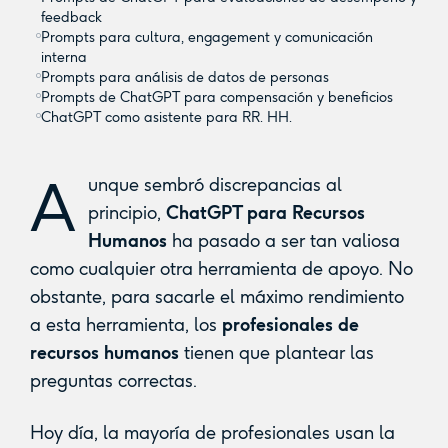
feedback
Prompts para cultura, engagement y comunicación
interna
Prompts para análisis de datos de personas
Prompts de ChatGPT para compensación y beneficios
ChatGPT como asistente para RR. HH.
A
unque sembró discrepancias al
principio,
ChatGPT para Recursos
Humanos
ha pasado a ser tan valiosa
como cualquier otra herramienta de apoyo. No
obstante, para sacarle el máximo rendimiento
a esta herramienta, los
profesionales de
recursos humanos
tienen que plantear las
preguntas correctas.
Hoy día, la mayoría de profesionales usan la