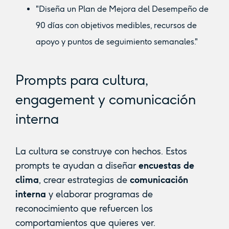
"Diseña un Plan de Mejora del Desempeño de
90 días con objetivos medibles, recursos de
apoyo y puntos de seguimiento semanales."
Prompts para cultura,
engagement y comunicación
interna
La cultura se construye con hechos. Estos
prompts te ayudan a diseñar
encuestas de
clima
, crear estrategias de
comunicación
interna
y elaborar programas de
reconocimiento que refuercen los
comportamientos que quieres ver.