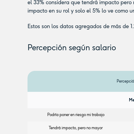
el 33% considera que tendrá impacto pero 
impacto en su rol y solo el 5% lo ve como 
Estos son los datos agregados de más de 1
Percepción según salario
Percepció
Me
Podría poner en riesgo mi trabajo
Tendrá impacto, pero no mayor