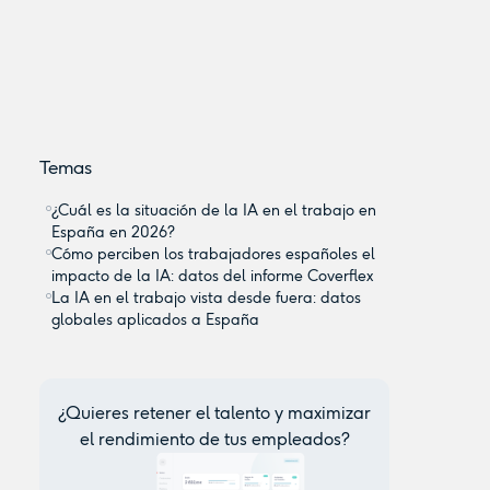
Temas
¿Cuál es la situación de la IA en el trabajo en
España en 2026?
Cómo perciben los trabajadores españoles el
impacto de la IA: datos del informe Coverflex
La IA en el trabajo vista desde fuera: datos
globales aplicados a España
¿Quieres retener el talento y maximizar
el rendimiento de tus empleados?