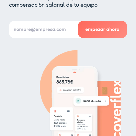
compensación salarial de tu equipo