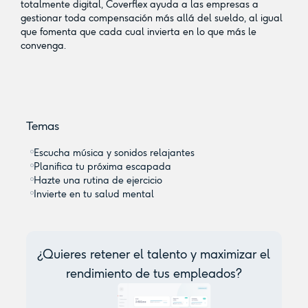
totalmente digital, Coverflex ayuda a las empresas a
gestionar toda compensación más allá del sueldo, al igual
que fomenta que cada cual invierta en lo que más le
convenga.
Temas
Escucha música y sonidos relajantes‍
Planifica tu próxima escapada‍
Hazte una rutina de ejercicio‍
Invierte en tu salud mental‍
¿Quieres retener el talento y maximizar el
rendimiento de tus empleados?