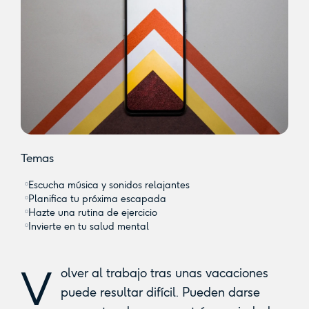
Temas
Escucha música y sonidos relajantes‍
Planifica tu próxima escapada‍
Hazte una rutina de ejercicio‍
Invierte en tu salud mental‍
V
olver al trabajo tras unas vacaciones
puede resultar difícil. Pueden darse