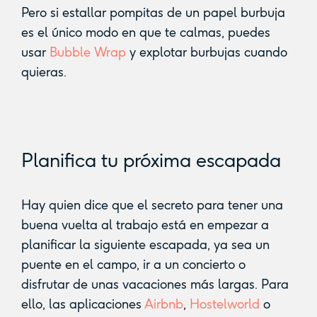
Pero si estallar pompitas de un papel burbuja
es el único modo en que te calmas, puedes
usar
Bubble Wrap
y explotar burbujas cuando
quieras.
Planifica tu próxima escapada
Hay quien dice que el secreto para tener una
buena vuelta al trabajo está en empezar a
planificar la siguiente escapada, ya sea un
puente en el campo, ir a un concierto o
disfrutar de unas vacaciones más largas. Para
ello, las aplicaciones
Airbnb
,
Hostelworld
o