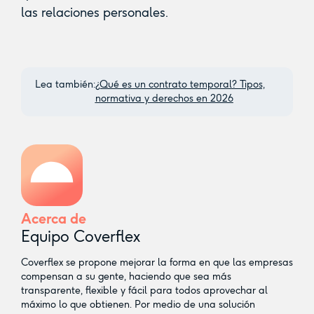
las relaciones personales.
Lea también:
¿Qué es un contrato temporal? Tipos,
normativa y derechos en 2026
Acerca de
Equipo Coverflex
Coverflex se propone mejorar la forma en que las empresas
compensan a su gente, haciendo que sea más
transparente, flexible y fácil para todos aprovechar al
máximo lo que obtienen. Por medio de una solución