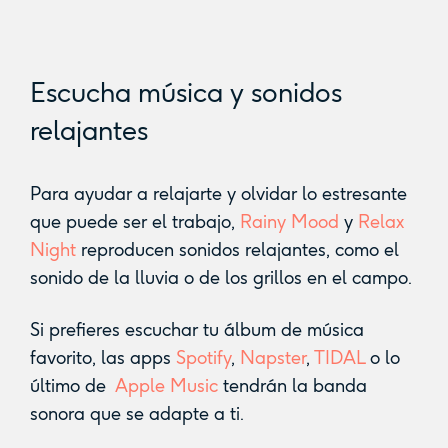
Escucha música y sonidos
relajantes
Para ayudar a relajarte y olvidar lo estresante
que puede ser el trabajo,
Rainy Mood
y
Relax
Night
reproducen sonidos relajantes, como el
sonido de la lluvia o de los grillos en el campo.
Si prefieres escuchar tu álbum de música
favorito, las apps
Spotify
,
Napster
,
TIDAL
o lo
último de
Apple Music
tendrán la banda
sonora que se adapte a ti.