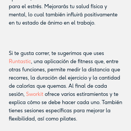
para el estrés. Mejorarás tu salud física y
mental, lo cual también influirá positivamente
en tu estado de ánimo en el trabajo.
Si te gusta correr, te sugerimos que uses
Runtastic
, una aplicación de fitness que, entre
otras funciones, permite medir la distancia que
recorres, la duración del ejercicio y la cantidad
de calorías que quemas. Al final de cada
sesión,
Sworkit
ofrece varios estiramientos y te
explica cómo se debe hacer cada uno. También
tienes sesiones específicas para mejorar la
flexibilidad, así como pilates.