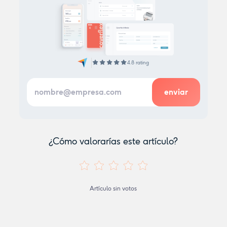
4.8 rating
¿Cómo valorarías este artículo?
Artículo sin votos