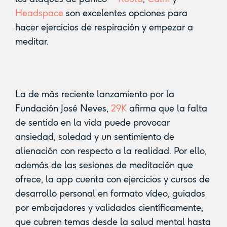
Headspace
son excelentes opciones para
hacer ejercicios de respiración y empezar a
meditar. ‍
La de más reciente lanzamiento por la
Fundación José Neves,
29K
afirma que la falta
de sentido en la vida puede provocar
ansiedad, soledad y un sentimiento de
alienación con respecto a la realidad. Por ello,
además de las sesiones de meditación que
ofrece, la app cuenta con ejercicios y cursos de
desarrollo personal en formato vídeo, guiados
por embajadores y validados científicamente,
que cubren temas desde la salud mental hasta