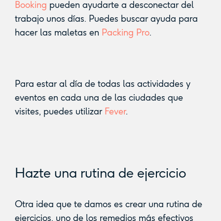
Booking
pueden ayudarte a desconectar del
trabajo unos días. Puedes buscar ayuda para
hacer las maletas en
Packing Pro
.
Para estar al día de todas las actividades y
eventos en cada una de las ciudades que
visites, puedes utilizar
Fever
.
Hazte una rutina de ejercicio
Otra idea que te damos es crear una rutina de
ejercicios, uno de los remedios más efectivos