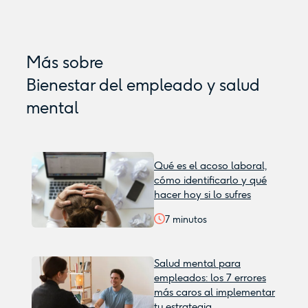
Más sobre
Bienestar del empleado y salud
mental
Qué es el acoso laboral,
cómo identificarlo y qué
hacer hoy si lo sufres
7
minutos
Salud mental para
empleados: los 7 errores
más caros al implementar
tu estrategia