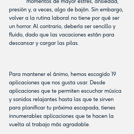
momentos de mayor estrés, ansiedad,
presión y, a veces, algo de bajón. Sin embargo,
volver a la rutina laboral no tiene por qué ser
un horror. Al contrario, debería ser sencillo y
fluido, dado que las vacaciones están para
descansar y cargar las pilas.
Para mantener el ánimo, hemos escogido 19
aplicaciones que nos gusta usar. Desde
aplicaciones que te permiten escuchar música
y sonidos relajantes hasta las que te sirven
para planificar tu próxima escapada, tienes
innumerables aplicaciones que te hacen la
vuelta al trabajo más agradable.