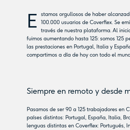
E
stamos orgullosos de haber alcanzad
100.000 usuarios de Coverflex. Se emi
través de nuestra plataforma. Al inic
fuimos aumentando hasta 125: somos 125 p
las prestaciones en Portugal, Italia y Espa
compartimos a día de hoy con todo el mund
Siempre en remoto y desde má
Pasamos de ser 90 a 125 trabajadores en C
países distintos: Portugal, España, Italia, B
lenguas distintas en Coverflex: Portugués, I