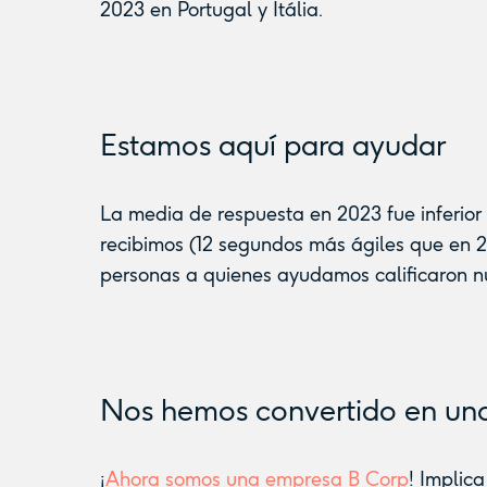
2023 en Portugal y Itália.
Estamos aquí para ayudar
La media de respuesta en 2023 fue inferior
recibimos (12 segundos más ágiles que en 2
personas a quienes ayudamos calificaron nu
Nos hemos convertido en un
¡
Ahora somos una empresa B Corp
! Implic