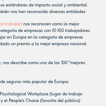
os estándares de impacto social y ambiental.
mbién nos han reconocido diversas entidades:
ra trabajar)
nos reconocen como la mejor
categoría de empresas con 51-100 trabajadores
jar en Europa en la categoría de empresas
 dado un premio a la mejor empresa nacional
o, nos describe como una de las 100 "mejores
a de seguros más popular de Europa;
 Psychological Workplace (lugar de trabajo
y el People's Choice (favorita del público)