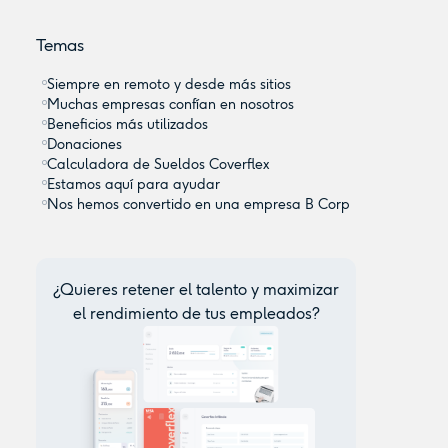
Temas
Siempre en remoto y desde más sitios
Muchas empresas confían en nosotros
Beneficios más utilizados
Donaciones
Calculadora de Sueldos Coverflex
Estamos aquí para ayudar
Nos hemos convertido en una empresa B Corp
¿Quieres retener el talento y maximizar
el rendimiento de tus empleados?