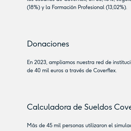
(18%) y la Formación Profesional (13,02%).
Donaciones
En 2023, ampliamos nuestra red de instituc
de 40 mil euros a través de Coverflex.
Calculadora de Sueldos Cove
Más de 45 mil personas utilizaron el simula