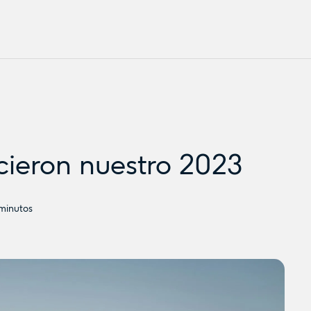
cieron nuestro 2023
minutos