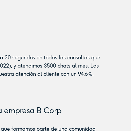
 a 30 segundos en todas las consultas que
022), y atendimos 3500 chats al mes. Las
estra atención al cliente con un 94,6%.
a empresa B Corp
a que formamos parte de una comunidad