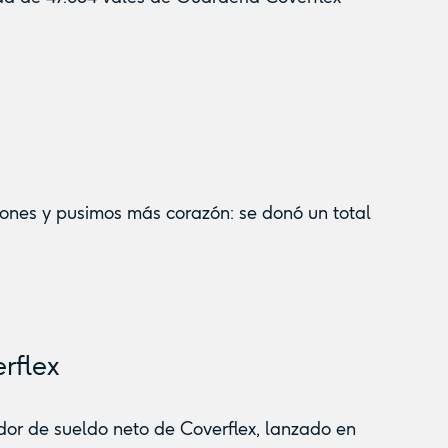
iones y pusimos más corazón: se donó un total
rflex
dor de sueldo neto de Coverflex, lanzado en