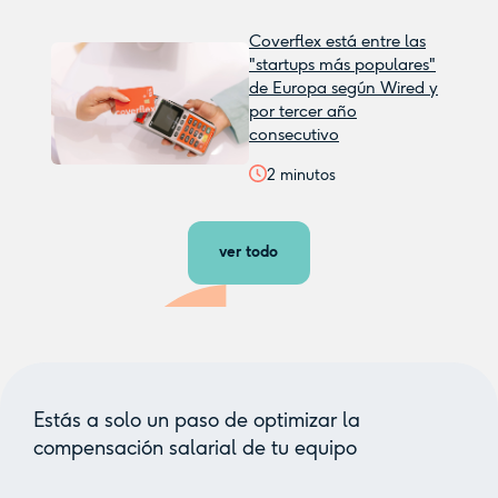
Coverflex está entre las
"startups más populares"
de Europa según Wired y
por tercer año
consecutivo
2
minutos
ver todo
Estás a solo un paso de optimizar la
compensación salarial de tu equipo