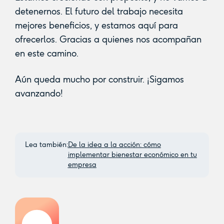
detenernos. El futuro del trabajo necesita
mejores beneficios, y estamos aquí para
ofrecerlos. Gracias a quienes nos acompañan
en este camino.
Aún queda mucho por construir. ¡Sigamos
avanzando!
Lea también:
De la idea a la acción: cómo
implementar bienestar económico en tu
empresa