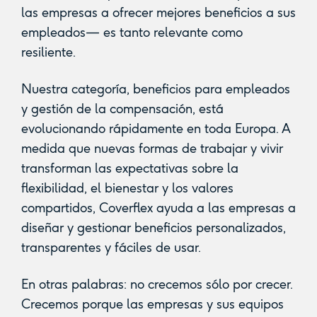
las empresas a ofrecer mejores beneficios a sus
empleados— es tanto relevante como
resiliente.
Nuestra categoría, beneficios para empleados
y gestión de la compensación, está
evolucionando rápidamente en toda Europa. A
medida que nuevas formas de trabajar y vivir
transforman las expectativas sobre la
flexibilidad, el bienestar y los valores
compartidos, Coverflex ayuda a las empresas a
diseñar y gestionar beneficios personalizados,
transparentes y fáciles de usar.
En otras palabras: no crecemos sólo por crecer.
Crecemos porque las empresas y sus equipos