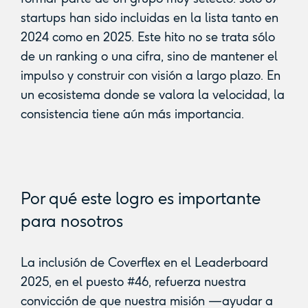
startups han sido incluidas en la lista tanto en
2024 como en 2025. Este hito no se trata sólo
de un ranking o una cifra, sino de mantener el
impulso y construir con visión a largo plazo. En
un ecosistema donde se valora la velocidad, la
consistencia tiene aún más importancia.
Por qué este logro es importante
para nosotros
La inclusión de Coverflex en el Leaderboard
2025, en el puesto #46, refuerza nuestra
convicción de que nuestra misión —ayudar a