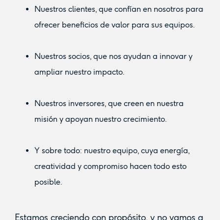
Nuestros clientes, que confían en nosotros para
ofrecer beneficios de valor para sus equipos.
Nuestros socios, que nos ayudan a innovar y
ampliar nuestro impacto.
Nuestros inversores, que creen en nuestra
misión y apoyan nuestro crecimiento.
Y sobre todo: nuestro equipo, cuya energía,
creatividad y compromiso hacen todo esto
posible.
Estamos creciendo con propósito, y no vamos a