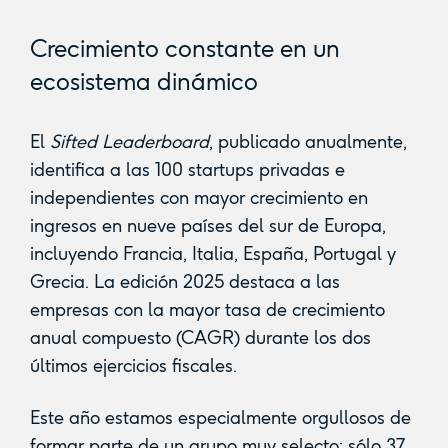
Crecimiento constante en un
ecosistema dinámico
El
Sifted Leaderboard
, publicado anualmente,
identifica a las 100 startups privadas e
independientes con mayor crecimiento en
ingresos en nueve países del sur de Europa,
incluyendo Francia, Italia, España, Portugal y
Grecia. La edición 2025 destaca a las
empresas con la mayor tasa de crecimiento
anual compuesto (CAGR) durante los dos
últimos ejercicios fiscales.
Este año estamos especialmente orgullosos de
formar parte de un grupo muy selecto: sólo 37