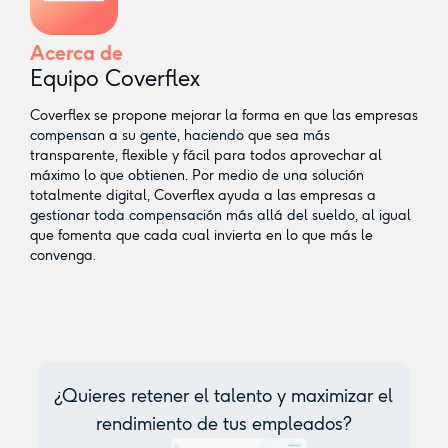
Acerca de
Equipo Coverflex
Coverflex se propone mejorar la forma en que las empresas
compensan a su gente, haciendo que sea más
transparente, flexible y fácil para todos aprovechar al
máximo lo que obtienen. Por medio de una solución
totalmente digital, Coverflex ayuda a las empresas a
gestionar toda compensación más allá del sueldo, al igual
que fomenta que cada cual invierta en lo que más le
convenga.
¿Quieres retener el talento y maximizar el
rendimiento de tus empleados?