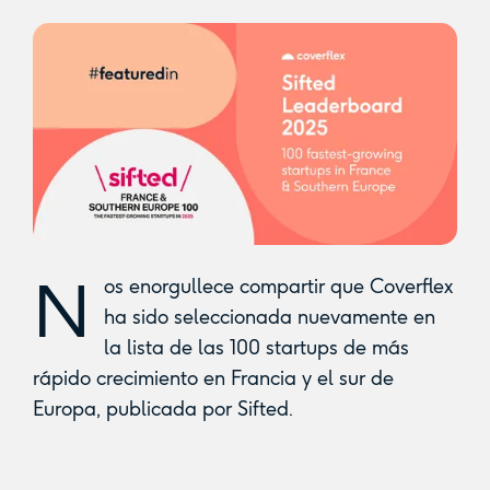
N
os enorgullece compartir que Coverflex
ha sido seleccionada nuevamente en
la lista de las 100 startups de más
rápido crecimiento en Francia y el sur de
Europa, publicada por Sifted.