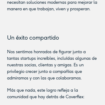
necesitan soluciones modernas para mejorar la
manera en que trabajan, viven y prosperan.
Un éxito compartido
Nos sentimos honrados de figurar junto a
tantas startups increíbles, incluídas algunas de
nuestras socias, clientas y amigas. Es un
privilegio crecer junto a compañías que
admiramos y con las que colaboramos.
Más que nada, este logro refleja a la
comunidad que hay detrás de Coverflex: