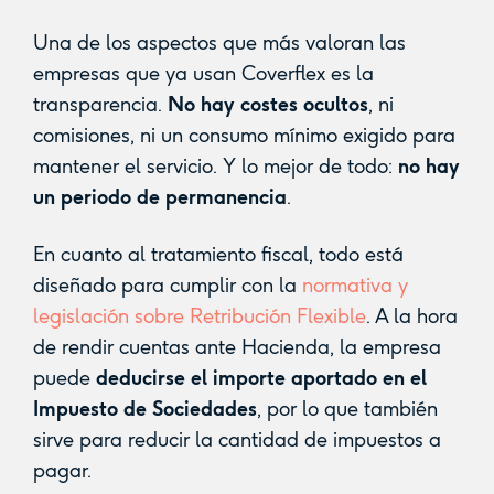
Una de los aspectos que más valoran las
empresas que ya usan Coverflex es la
transparencia.
No hay costes ocultos
, ni
comisiones, ni un consumo mínimo exigido para
mantener el servicio. Y lo mejor de todo:
no hay
un periodo de permanencia
.
En cuanto al tratamiento fiscal, todo está
diseñado para cumplir con la
normativa y
legislación sobre Retribución Flexible
. A la hora
de rendir cuentas ante Hacienda, la empresa
puede
deducirse el importe aportado en el
Impuesto de Sociedades
, por lo que también
sirve para reducir la cantidad de impuestos a
pagar.