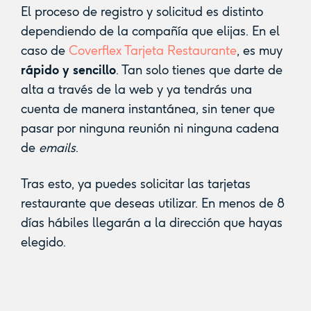
El proceso de registro y solicitud es distinto
dependiendo de la compañía que elijas. En el
caso de
Coverflex Tarjeta Restaurante
, es muy
rápido y sencillo
. Tan solo tienes que darte de
alta a través de la web y ya tendrás una
cuenta de manera instantánea, sin tener que
pasar por ninguna reunión ni ninguna cadena
de
emails
.
Tras esto, ya puedes solicitar las tarjetas
restaurante que deseas utilizar. En menos de 8
días hábiles llegarán a la dirección que hayas
elegido.