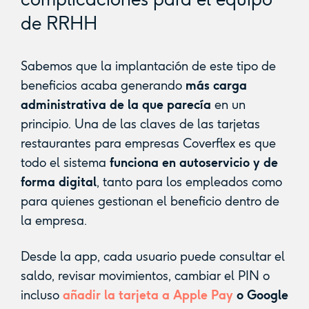
de RRHH
Sabemos que la implantación de este tipo de
beneficios acaba generando
más carga
administrativa de la que parecía
en un
principio. Una de las claves de las tarjetas
restaurantes para empresas Coverflex es que
todo el sistema
funciona en autoservicio y de
forma digital
, tanto para los empleados como
para quienes gestionan el beneficio dentro de
la empresa.
Desde la app, cada usuario puede consultar el
saldo, revisar movimientos, cambiar el PIN o
incluso
añadir la tarjeta a Apple Pay
o Google