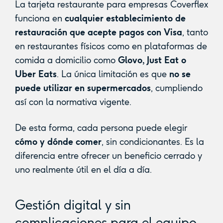
La tarjeta restaurante para empresas Coverflex
funciona en
cualquier establecimiento de
restauración que acepte pagos con Visa
, tanto
en restaurantes físicos como en plataformas de
comida a domicilio como
Glovo, Just Eat o
Uber Eats
. La única limitación es que
no se
puede utilizar en supermercados
, cumpliendo
así con la normativa vigente.
De esta forma, cada persona puede elegir
cómo y dónde comer
, sin condicionantes. Es la
diferencia entre ofrecer un beneficio cerrado y
uno realmente útil en el día a día.
Gestión digital y sin
complicaciones para el equipo