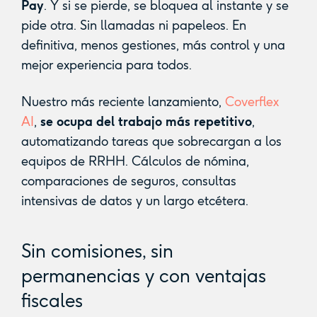
Pay
. Y si se pierde, se bloquea al instante y se
pide otra. Sin llamadas ni papeleos. En
definitiva, menos gestiones, más control y una
mejor experiencia para todos.
Nuestro más reciente lanzamiento,
Coverflex
AI
,
se ocupa del trabajo más repetitivo
,
automatizando tareas que sobrecargan a los
equipos de RRHH. Cálculos de nómina,
comparaciones de seguros, consultas
intensivas de datos y un largo etcétera.
Sin comisiones, sin
permanencias y con ventajas
fiscales