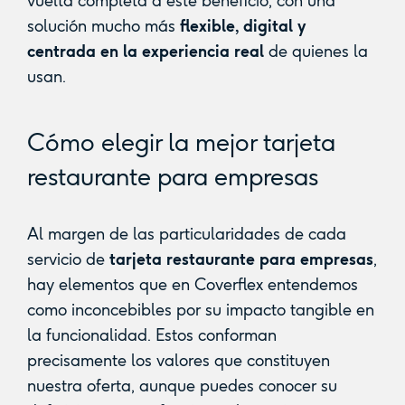
vuelta completa a este beneficio, con una
solución mucho más
flexible, digital y
centrada en la experiencia real
de quienes la
usan.
Cómo elegir la mejor tarjeta
restaurante para empresas
Al margen de las particularidades de cada
servicio de
tarjeta restaurante para empresas
,
hay elementos que en Coverflex entendemos
como inconcebibles por su impacto tangible en
la funcionalidad. Estos conforman
precisamente los valores que constituyen
nuestra oferta, aunque puedes conocer su