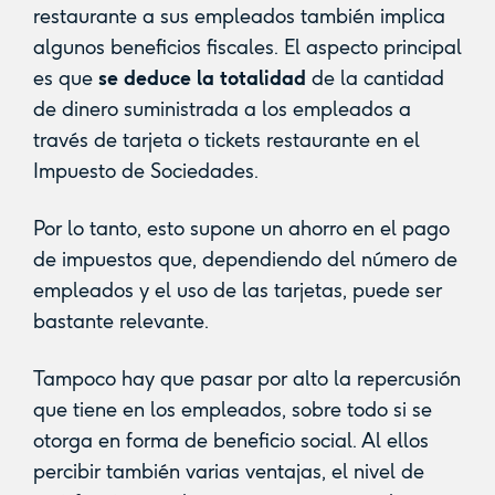
restaurante a sus empleados también implica
algunos beneficios fiscales. El aspecto principal
es que
se deduce la totalidad
de la cantidad
de dinero suministrada a los empleados a
través de tarjeta o tickets restaurante en el
Impuesto de Sociedades.
Por lo tanto, esto supone un ahorro en el pago
de impuestos que, dependiendo del número de
empleados y el uso de las tarjetas, puede ser
bastante relevante.
Tampoco hay que pasar por alto la repercusión
que tiene en los empleados, sobre todo si se
otorga en forma de beneficio social. Al ellos
percibir también varias ventajas, el nivel de