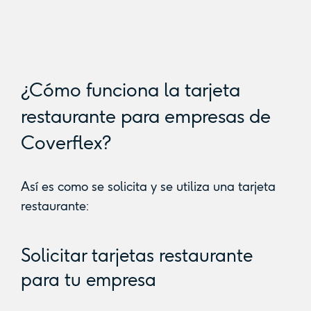
¿Cómo funciona la tarjeta
restaurante para empresas de
Coverflex?
Así es como se solicita y se utiliza una tarjeta
restaurante:
Solicitar tarjetas restaurante
para tu empresa