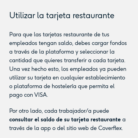
Utilizar la tarjeta restaurante
Para que las tarjetas restaurante de tus
empleados tengan saldo, debes cargar fondos
a través de la plataforma y seleccionar la
cantidad que quieres transferir a cada tarjeta.
Una vez hecho esto, los empleados ya pueden
utilizar su tarjeta en cualquier establecimiento
o plataforma de hostelería que permita el
pago con VISA.
Por otro lado, cada trabajador/a puede
consultar el saldo de su tarjeta restaurante
a
través de la app o del sitio web de Coverflex.