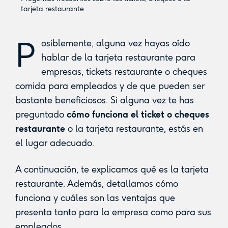
tarjeta restaurante
P
osiblemente, alguna vez hayas oído
hablar de la tarjeta restaurante para
empresas, tickets restaurante o cheques
comida para empleados y de que pueden ser
bastante beneficiosos. Si alguna vez te has
preguntado
cómo funciona el ticket o cheques
restaurante
o la tarjeta restaurante, estás en
el lugar adecuado.
A continuación, te explicamos qué es la tarjeta
restaurante. Además, detallamos cómo
funciona y cuáles son las ventajas que
presenta tanto para la empresa como para sus
empleados.