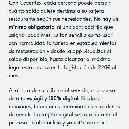
Con Coverflex, cada persona puede decidir
cuánto saldo quiere destinar a su tarjeta
restaurante según sus necesidades.
No hay un
mínimo obligatorio
, ni una cantidad fija que
asignar cada mes. Es tan sencillo como usar
con normalidad la tarjeta en establecimientos
de restauración y desde la app visualizar el
saldo disponible, hasta alcanzar el máximo
legal establecido en la legislación de 220€ al
mes.
A la hora de suscribirse al servicio, el proceso
de alta
es ágil y 100% digital
. Nada de
reuniones, formularios interminables ni cadenas
de emails. La tarjeta digital se crea durante el
proceso de alta online y ya está lista para