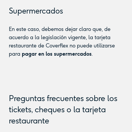
Supermercados
En este caso, debemos dejar claro que, de
acuerdo a la legislación vigente, la tarjeta
restaurante de Coverflex no puede utilizarse
para
pagar en los supermercados
.
Preguntas frecuentes sobre los
tickets, cheques o la tarjeta
restaurante