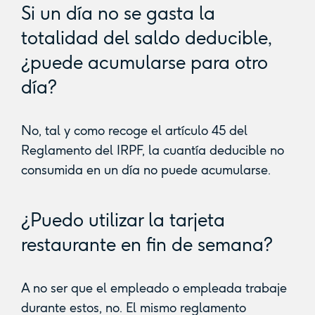
Si un día no se gasta la
totalidad del saldo deducible,
¿puede acumularse para otro
día?
No, tal y como recoge el artículo 45 del
Reglamento del IRPF, la cuantía deducible no
consumida en un día no puede acumularse.
¿Puedo utilizar la tarjeta
restaurante en fin de semana?
A no ser que el empleado o empleada trabaje
durante estos, no. El mismo reglamento