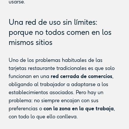
usarse.
Una red de uso sin límites:
porque no todos comen en los
mismos sitios
Uno de los problemas habituales de las
tarjetas restaurante tradicionales es que solo
funcionan en una
red cerrada de comercios
,
obligando al trabajador a adaptarse a los
establecimientos asociados. Pero hay un
problema: no siempre encajan con sus
preferencias o
con la zona en la que trabaja
,
con todo lo que ello conlleva.