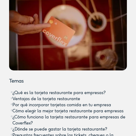
Temas
¿Qué es la tarjeta restaurante para empresas?
Ventajas de la tarjeta restaurante
Por qué incorporar tarjetas comida en tu empresa
Cómo elegir la mejor tarjeta restaurante para empresas
¿Cómo funciona la tarjeta restaurante para empresas de
Coverflex?
¿Dónde se puede gastar la tarjeta restaurante?
Preguntas frecuentes sobre los tickets, cheques o la