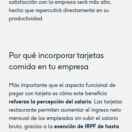
satisfacción con la empresa será más alto,
hecho que repercutirá directamente en su
productividad.
Por qué incorporar tarjetas
comida en tu empresa
Más importante que el aspecto funcional de
pagar con tarjeta es cómo este beneficio
refuerza la percepción del salario
. Las tarjetas
restaurante permiten aumentar el ingreso neto
mensual de los empleados sin subir el salario
bruto, gracias a la
exención de IRPF de hasta