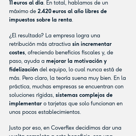
11 euros al día
. En total, hablamos de un
máximo de
2.420 euros al año libres de
impuestos sobre la renta
.
¿El resultado? La empresa logra una
retribución más atractiva
sin incrementar
costes
, ofreciendo beneficios fiscales y, de
paso, ayuda a
mejorar la motivación y
fidelización
del equipo, lo cual nunca está de
más. Pero claro, la teoría suena muy bien. En la
práctica, muchas empresas se encuentran con
soluciones rígidas,
sistemas complejos de
implementar
o tarjetas que solo funcionan en
unos pocos establecimientos.
Justo por eso, en Coverflex decidimos dar una