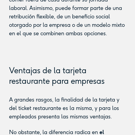
laboral. Asimismo, puede formar parte de una
retribución flexible, de un beneficio social
otorgado por la empresa o de un modelo mixto
en el que se combinen ambas opciones.
Ventajas de la tarjeta
restaurante para empresas
A grandes rasgos, la finalidad de la tarjeta y
del ticket restaurante es la misma, y para los
empleados presenta las mismas ventajas.
No obstante, la diferencia radica en
el