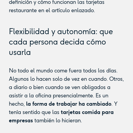
definición y cómo funcionan las tarjetas
restaurante en el artículo enlazado.
Flexibilidad y autonomía: que
cada persona decida cómo
usarla
No todo el mundo come fuera todos los días.
Algunos lo hacen solo de vez en cuando. Otros,
a diario o bien cuando se ven obligados a
asistir a la oficina presencialmente. Es un
hecho,
la forma de trabajar ha cambiado
. Y
tenía sentido que las
tarjetas comida para
empresas
también lo hicieran.