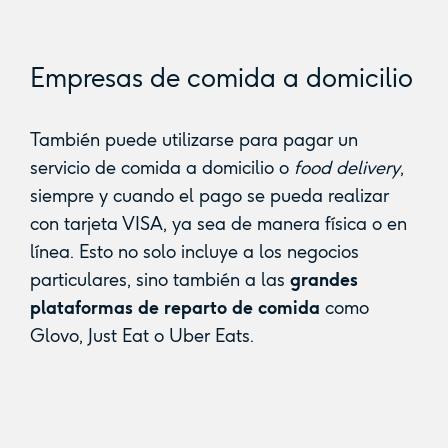
Empresas de comida a domicilio
También puede utilizarse para pagar un
servicio de comida a domicilio o
food delivery
,
siempre y cuando el pago se pueda realizar
con tarjeta VISA, ya sea de manera física o en
línea. Esto no solo incluye a los negocios
particulares, sino también a las
grandes
plataformas de reparto de comida
como
Glovo, Just Eat o Uber Eats.