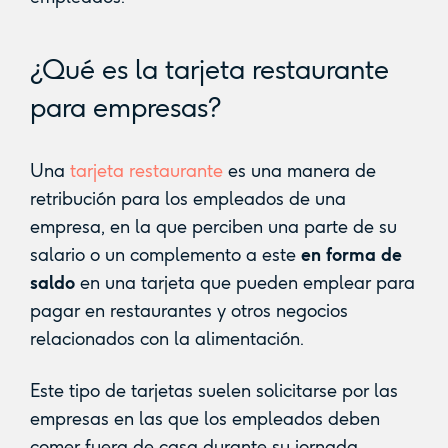
¿Qué es la tarjeta restaurante
para empresas?
Una
tarjeta restaurante
es una manera de
retribución para los empleados de una
empresa, en la que perciben una parte de su
salario o un complemento a este
en forma de
saldo
en una tarjeta que pueden emplear para
pagar en restaurantes y otros negocios
relacionados con la alimentación.
Este tipo de tarjetas suelen solicitarse por las
empresas en las que los empleados deben
comer fuera de casa durante su jornada