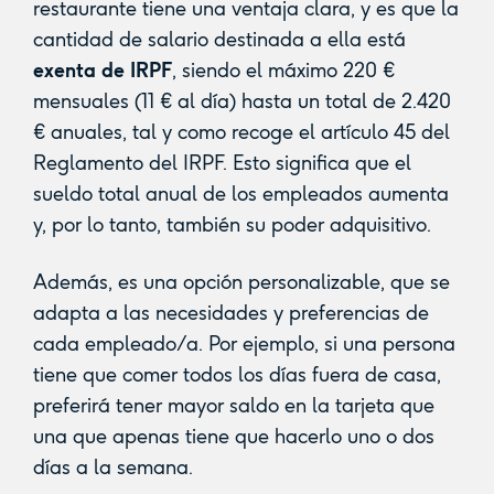
restaurante tiene una ventaja clara, y es que la
cantidad de salario destinada a ella está
exenta de IRPF
, siendo el máximo 220 €
mensuales (11 € al día) hasta un total de 2.420
€ anuales, tal y como recoge el artículo 45 del
Reglamento del IRPF. Esto significa que el
sueldo total anual de los empleados aumenta
y, por lo tanto, también su poder adquisitivo.
Además, es una opción personalizable, que se
adapta a las necesidades y preferencias de
cada empleado/a. Por ejemplo, si una persona
tiene que comer todos los días fuera de casa,
preferirá tener mayor saldo en la tarjeta que
una que apenas tiene que hacerlo uno o dos
días a la semana.