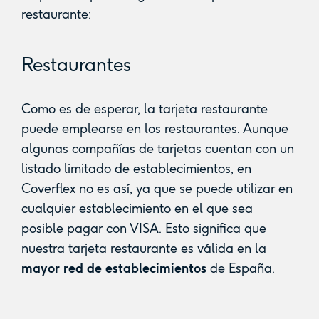
restaurante:
Restaurantes
Como es de esperar, la tarjeta restaurante
puede emplearse en los restaurantes. Aunque
algunas compañías de tarjetas cuentan con un
listado limitado de establecimientos, en
Coverflex no es así, ya que se puede utilizar en
cualquier establecimiento en el que sea
posible pagar con VISA. Esto significa que
nuestra tarjeta restaurante es válida en la
mayor red de establecimientos
de España.