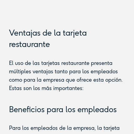
Ventajas de la tarjeta
restaurante
El uso de las tarjetas restaurante presenta
múltiples ventajas tanto para los empleados
como para la empresa que ofrece esta opción.
Estas son los más importantes:
Beneficios para los empleados
Para los empleados de la empresa, la tarjeta