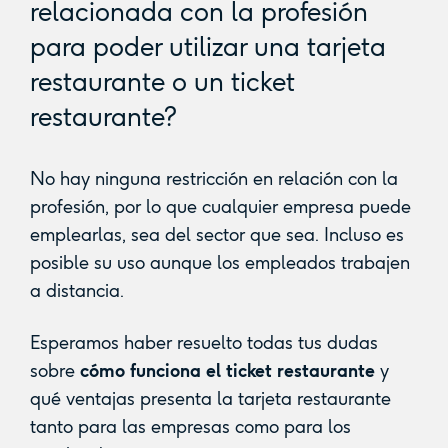
relacionada con la profesión
para poder utilizar una tarjeta
restaurante o un ticket
restaurante?
No hay ninguna restricción en relación con la
profesión, por lo que cualquier empresa puede
emplearlas, sea del sector que sea. Incluso es
posible su uso aunque los empleados trabajen
a distancia.
Esperamos haber resuelto todas tus dudas
sobre
cómo funciona el ticket restaurante
y
qué ventajas presenta la tarjeta restaurante
tanto para las empresas como para los