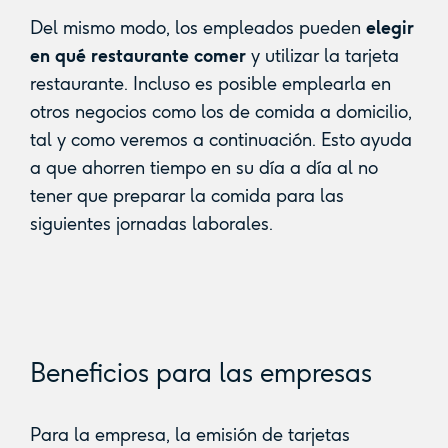
Del mismo modo, los empleados pueden
elegir
en qué restaurante comer
y utilizar la tarjeta
restaurante. Incluso es posible emplearla en
otros negocios como los de comida a domicilio,
tal y como veremos a continuación. Esto ayuda
a que ahorren tiempo en su día a día al no
tener que preparar la comida para las
siguientes jornadas laborales.
Beneficios para las empresas
Para la empresa, la emisión de tarjetas