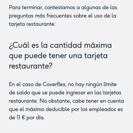
Para terminar, contestamos a algunas de las
preguntas más frecuentes sobre el uso de la
tarjeta restaurante:
¿Cuál es la cantidad máxima
que puede tener una tarjeta
restaurante?
En el caso de Coverflex, no hay ningún límite
de saldo que se puede ingresar en las tarjetas
restaurante. No obstante, cabe tener en cuenta
que el máximo deducible por los empleados es
de 11 € por día.