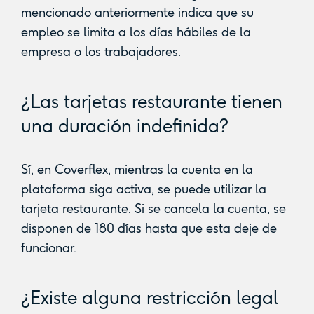
mencionado anteriormente indica que su
empleo se limita a los días hábiles de la
empresa o los trabajadores.
¿Las tarjetas restaurante tienen
una duración indefinida?
Sí, en Coverflex, mientras la cuenta en la
plataforma siga activa, se puede utilizar la
tarjeta restaurante. Si se cancela la cuenta, se
disponen de 180 días hasta que esta deje de
funcionar.
¿Existe alguna restricción legal