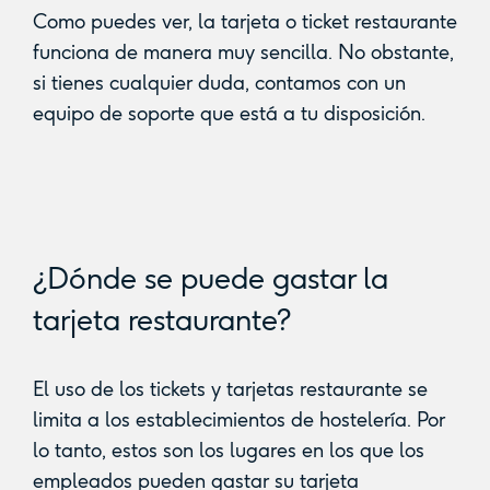
Como puedes ver, la tarjeta o ticket restaurante
funciona de manera muy sencilla. No obstante,
si tienes cualquier duda, contamos con un
equipo de soporte que está a tu disposición.
¿Dónde se puede gastar la
tarjeta restaurante?
El uso de los tickets y tarjetas restaurante se
limita a los establecimientos de hostelería. Por
lo tanto, estos son los lugares en los que los
empleados pueden gastar su tarjeta