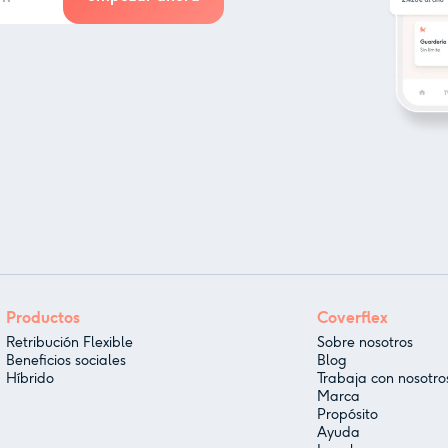
Productos
Coverflex
Retribución Flexible
Sobre nosotros
Beneficios sociales
Blog
Híbrido
Trabaja con nosotro
Marca
Propósito
Ayuda