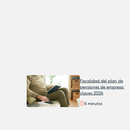
Fiscalidad del plan de
pensiones de empresa:
claves 2026
6
minutos