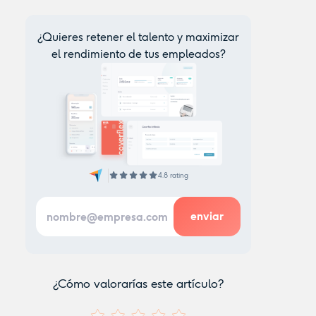
¿Quieres retener el talento y maximizar
el rendimiento de tus empleados?
4.8 rating
¿Cómo valorarías este artículo?