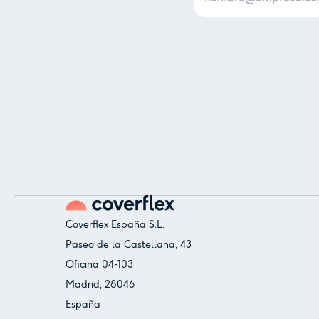
Coverflex España S.L.
Paseo de la Castellana, 43
Oficina 04-103
Madrid, 28046
España