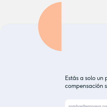
Estás a solo un 
compensación sa