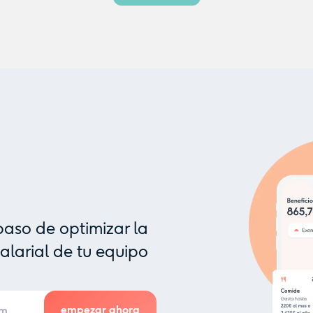
paso de optimizar la
larial de tu equipo